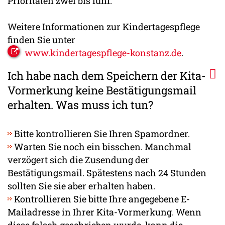
Prioritäten zwei bis fünf.
Weitere Informationen zur Kindertagespflege
finden Sie unter
www.kindertagespflege-konstanz.de
.
Ich habe nach dem Speichern der Kita-
Vormerkung keine Bestätigungsmail
erhalten. Was muss ich tun?
Bitte kontrollieren Sie Ihren Spamordner.
Warten Sie noch ein bisschen. Manchmal
verzögert sich die Zusendung der
Bestätigungsmail. Spätestens nach 24 Stunden
sollten Sie sie aber erhalten haben.
Kontrollieren Sie bitte Ihre angegebene E-
Mailadresse in Ihrer Kita-Vormerkung. Wenn