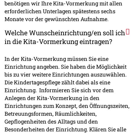
benötigen wir Ihre Kita-Vormerkung mit allen
erforderlichen Unterlagen spätestens sechs
Monate vor der gewünschten Aufnahme.
Welche Wunscheinrichtung/en soll ich
in die Kita-Vormerkung eintragen?
In der Kita-Vormerkung müssen Sie eine
Einrichtung angeben. Sie haben die Möglichkeit
bis zu vier weitere Einrichtungen auszuwählen.
Die Kindertagespflege zählt dabei als eine
Einrichtung. Informieren Sie sich vor dem
Anlegen der Kita-Vormerkung in den
Einrichtungen zum Konzept, den Öffnungszeiten,
Betreuungsformen, Räumlichkeiten,
Gepflogenheiten des Alltags und den
Besonderheiten der Einrichtung. Klären Sie alle