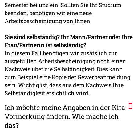
Semester bei uns ein. Sollten Sie Ihr Studium
beenden, benötigen wir eine neue
Arbeitsbescheinigung von Ihnen.
Sie sind selbständig? Ihr Mann/Partner oder Ihre
Frau/Partnerin ist selbständig?
In diesem Fall benötigen wir zusätzlich zur
ausgefüllten Arbeitsbescheinigung noch einen
Nachweis über die Selbständigkeit. Dies kann
zum Beispiel eine Kopie der Gewerbeanmeldung
sein. Wichtig ist, dass aus dem Nachweis Ihre
Selbständigkeit ersichtlich wird.
Ich möchte meine Angaben in der Kita-
Vormerkung ändern. Wie mache ich
das?