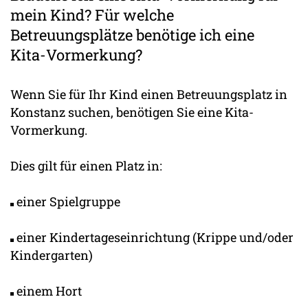
mein Kind? Für welche
Betreuungsplätze benötige ich eine
Kita-Vormerkung?
Wenn Sie für Ihr Kind einen Betreuungsplatz in
Konstanz suchen, benötigen Sie eine Kita-
Vormerkung.
Dies gilt für einen Platz in:
einer Spielgruppe
einer Kindertageseinrichtung (Krippe und/oder
Kindergarten)
einem Hort