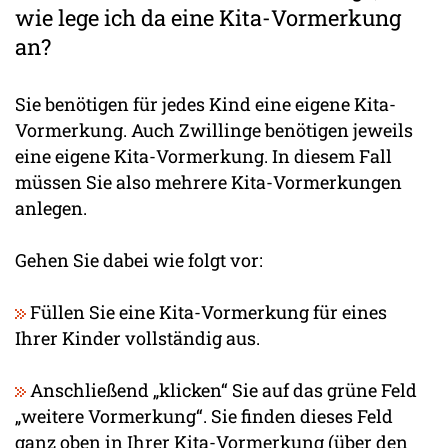
wie lege ich da eine Kita-Vormerkung
an?
Sie benötigen für jedes Kind eine eigene Kita-
Vormerkung. Auch Zwillinge benötigen jeweils
eine eigene Kita-Vormerkung. In diesem Fall
müssen Sie also mehrere Kita-Vormerkungen
anlegen.
Gehen Sie dabei wie folgt vor:
Füllen Sie eine Kita-Vormerkung für eines
Ihrer Kinder vollständig aus.
Anschließend „klicken“ Sie auf das grüne Feld
„weitere Vormerkung“. Sie finden dieses Feld
ganz oben in Ihrer Kita-Vormerkung (über den