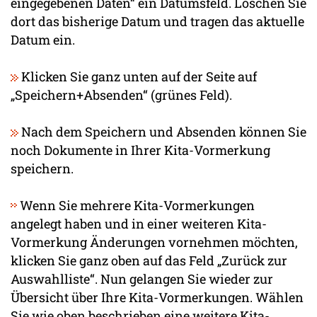
eingegebenen Daten“ ein Datumsfeld. Löschen Sie
dort das bisherige Datum und tragen das aktuelle
Datum ein.
Klicken Sie ganz unten auf der Seite auf
„Speichern+Absenden“ (grünes Feld).
Nach dem Speichern und Absenden können Sie
noch Dokumente in Ihrer Kita-Vormerkung
speichern.
Wenn Sie mehrere Kita-Vormerkungen
angelegt haben und in einer weiteren Kita-
Vormerkung Änderungen vornehmen möchten,
klicken Sie ganz oben auf das Feld „Zurück zur
Auswahlliste“. Nun gelangen Sie wieder zur
Übersicht über Ihre Kita-Vormerkungen. Wählen
Sie wie oben beschrieben eine weitere Kita-