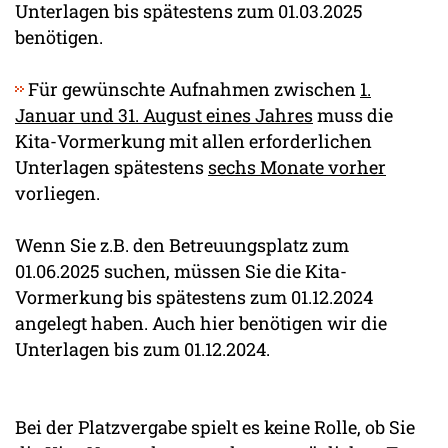
Unterlagen bis spätestens zum 01.03.2025
benötigen.
Für gewünschte Aufnahmen zwischen
1.
Januar und 31. August eines Jahres
muss die
Kita-Vormerkung mit allen erforderlichen
Unterlagen spätestens
sechs Monate vorher
vorliegen.
Wenn Sie z.B. den Betreuungsplatz zum
01.06.2025 suchen, müssen Sie die Kita-
Vormerkung bis spätestens zum 01.12.2024
angelegt haben. Auch hier benötigen wir die
Unterlagen bis zum 01.12.2024.
Bei der Platzvergabe spielt es keine Rolle, ob Sie