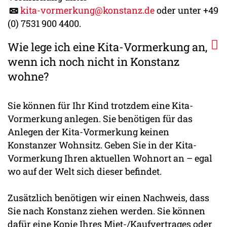
kita-vormerkung@konstanz.de
oder unter +49
(0) 7531 900 4400.
Wie lege ich eine Kita-Vormerkung an,
wenn ich noch nicht in Konstanz
wohne?
Sie können für Ihr Kind trotzdem eine Kita-
Vormerkung anlegen. Sie benötigen für das
Anlegen der Kita-Vormerkung keinen
Konstanzer Wohnsitz. Geben Sie in der Kita-
Vormerkung Ihren aktuellen Wohnort an – egal
wo auf der Welt sich dieser befindet.
Zusätzlich benötigen wir einen Nachweis, dass
Sie nach Konstanz ziehen werden. Sie können
dafür eine Kopie Ihres Miet-/Kaufvertrages oder