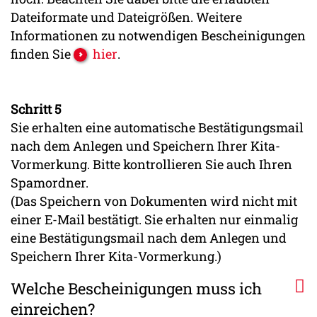
Dateiformate und Dateigrößen. Weitere
Informationen zu notwendigen Bescheinigungen
finden Sie
hier
.
Schritt 5
Sie erhalten eine automatische Bestätigungsmail
nach dem Anlegen und Speichern Ihrer Kita-
Vormerkung. Bitte kontrollieren Sie auch Ihren
Spamordner.
(Das Speichern von Dokumenten wird nicht mit
einer E-Mail bestätigt. Sie erhalten nur einmalig
eine Bestätigungsmail nach dem Anlegen und
Speichern Ihrer Kita-Vormerkung.)
Welche Bescheinigungen muss ich
einreichen?