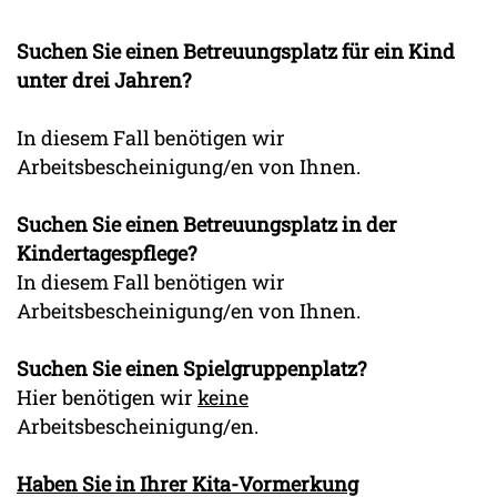
Suchen Sie einen Betreuungsplatz für ein Kind
unter drei Jahren?
In diesem Fall benötigen wir
Arbeitsbescheinigung/en von Ihnen.
Suchen Sie einen Betreuungsplatz in der
Kindertagespflege?
In diesem Fall benötigen wir
Arbeitsbescheinigung/en von Ihnen.
Suchen Sie einen Spielgruppenplatz?
Hier benötigen wir
keine
Arbeitsbescheinigung/en.
Haben Sie in Ihrer Kita-Vormerkung