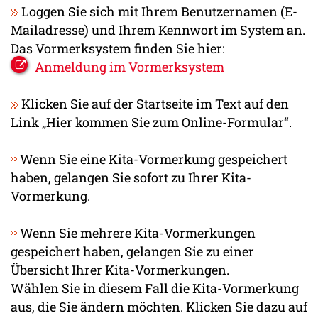
Loggen Sie sich mit Ihrem Benutzernamen (E-
Mailadresse) und Ihrem Kennwort im System an.
Das Vormerksystem finden Sie hier:
Anmeldung im Vormerksystem
Klicken Sie auf der Startseite im Text auf den
Link „Hier kommen Sie zum Online-Formular“.
Wenn Sie eine Kita-Vormerkung gespeichert
haben, gelangen Sie sofort zu Ihrer Kita-
Vormerkung.
Wenn Sie mehrere Kita-Vormerkungen
gespeichert haben, gelangen Sie zu einer
Übersicht Ihrer Kita-Vormerkungen.
Wählen Sie in diesem Fall die Kita-Vormerkung
aus, die Sie ändern möchten. Klicken Sie dazu auf