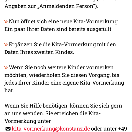
Angaben zur „Anmeldenden Person“).
Nun öffnet sich eine neue Kita-Vormerkung.
Ein paar Ihrer Daten sind bereits ausgefüllt.
Ergänzen Sie die Kita-Vormerkung mit den
Daten Ihres zweiten Kindes.
Wenn Sie noch weitere Kinder vormerken
möchten, wiederholen Sie diesen Vorgang, bis
jedes Ihrer Kinder eine eigene Kita-Vormerkung
hat.
Wenn Sie Hilfe benötigen, können Sie sich gern
an uns wenden. Sie erreichen die Kita-
Vormerkung unter
kita-vormerkung@konstanz.de
oder unter +49