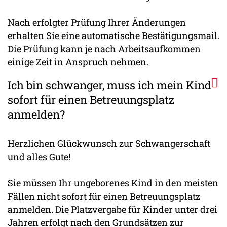
Nach erfolgter Prüfung Ihrer Änderungen
erhalten Sie eine automatische Bestätigungsmail.
Die Prüfung kann je nach Arbeitsaufkommen
einige Zeit in Anspruch nehmen.
Ich bin schwanger, muss ich mein Kind
sofort für einen Betreuungsplatz
anmelden?
Herzlichen Glückwunsch zur Schwangerschaft
und alles Gute!
Sie müssen Ihr ungeborenes Kind in den meisten
Fällen nicht sofort für einen Betreuungsplatz
anmelden. Die Platzvergabe für Kinder unter drei
Jahren erfolgt nach den Grundsätzen zur