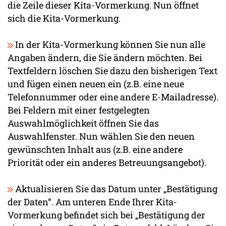
die Zeile dieser Kita-Vormerkung. Nun öffnet
sich die Kita-Vormerkung.
In der Kita-Vormerkung können Sie nun alle
Angaben ändern, die Sie ändern möchten. Bei
Textfeldern löschen Sie dazu den bisherigen Text
und fügen einen neuen ein (z.B. eine neue
Telefonnummer oder eine andere E-Mailadresse).
Bei Feldern mit einer festgelegten
Auswahlmöglichkeit öffnen Sie das
Auswahlfenster. Nun wählen Sie den neuen
gewünschten Inhalt aus (z.B. eine andere
Priorität oder ein anderes Betreuungsangebot).
Aktualisieren Sie das Datum unter „Bestätigung
der Daten“. Am unteren Ende Ihrer Kita-
Vormerkung befindet sich bei „Bestätigung der