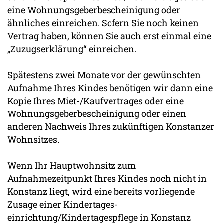
eine Wohnungsgeberbescheinigung oder
ähnliches einreichen. Sofern Sie noch keinen
Vertrag haben, können Sie auch erst einmal eine
„Zuzugserklärung“ einreichen.
Spätestens zwei Monate vor der gewünschten
Aufnahme Ihres Kindes benötigen wir dann eine
Kopie Ihres Miet-/Kaufvertrages oder eine
Wohnungsgeberbescheinigung oder einen
anderen Nachweis Ihres zukünftigen Konstanzer
Wohnsitzes.
Wenn Ihr Hauptwohnsitz zum
Aufnahmezeitpunkt Ihres Kindes noch nicht in
Konstanz liegt, wird eine bereits vorliegende
Zusage einer Kindertages-
einrichtung/Kindertagespflege in Konstanz