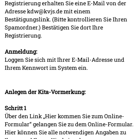
Registrierung erhalten Sie eine E-Mail von der
Adresse kdw@kvjs.de mit einem
Bestätigungslink. (Bitte kontrollieren Sie Ihren
Spamordner.) Bestätigen Sie dort Ihre
Registrierung.
Anmeldung:
Loggen Sie sich mit Ihrer E-Mail-Adresse und
Ihrem Kennwort im System ein.
Anlegen der Kita-Vormerkung:
Schritt 1
Über den Link „Hier kommen Sie zum Online-
Formular“ gelangen Sie zu dem Online-Formular.
Hier können Sie alle notwendigen Angaben zu