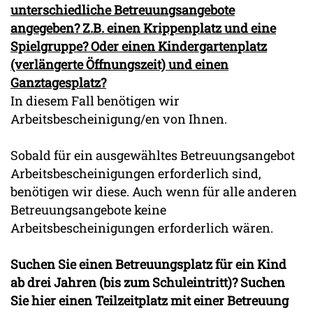
unterschiedliche Betreuungsangebote
angegeben? Z.B. einen Krippenplatz und eine
Spielgruppe? Oder einen Kindergartenplatz
(verlängerte Öffnungszeit) und einen
Ganztagesplatz?
In diesem Fall benötigen wir
Arbeitsbescheinigung/en von Ihnen.
Sobald für ein ausgewähltes Betreuungsangebot
Arbeitsbescheinigungen erforderlich sind,
benötigen wir diese. Auch wenn für alle anderen
Betreuungsangebote keine
Arbeitsbescheinigungen erforderlich wären.
Suchen Sie einen Betreuungsplatz für ein Kind
ab drei Jahren (bis zum Schuleintritt)? Suchen
Sie hier einen Teilzeitplatz mit einer Betreuung