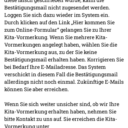
diese falsch geschrieben wurde, kann die
Bestätigungsmail nicht zugesendet werden.
Loggen Sie sich dazu wieder im System ein.
Durch klicken auf den Link „Hier kommen Sie
zum Online-Formular“ gelangen Sie zu Ihrer
Kita-Vormerkung. Wenn Sie mehrere Kita-
Vormerkungen angelegt haben, wählen Sie die
Kita-Vormerkung aus, zu der Sie keine
Bestätigungsmail erhalten haben. Korrigieren Sie
bei Bedarf Ihre E-Mailadresse. Das System
verschickt in diesem Fall die Bestätigungsmail
allerdings nicht noch einmal. Zukünftige E-Mails
können Sie aber erreichen.
Wenn Sie sich weiter unsicher sind, ob wir Ihre
Kita-Vormerkung erhalten haben, nehmen Sie
bitte Kontakt zu uns auf. Sie erreichen die Kita-
Vormerkung unter