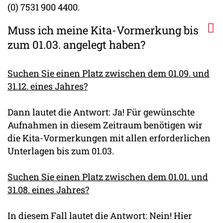
(0) 7531 900 4400.
Muss ich meine Kita-Vormerkung bis
zum 01.03. angelegt haben?
Suchen Sie einen Platz zwischen dem 01.09. und
31.12. eines Jahres?
Dann lautet die Antwort: Ja! Für gewünschte
Aufnahmen in diesem Zeitraum benötigen wir
die Kita-Vormerkungen mit allen erforderlichen
Unterlagen bis zum 01.03.
Suchen Sie einen Platz zwischen dem 01.01. und
31.08. eines Jahres?
In diesem Fall lautet die Antwort: Nein! Hier