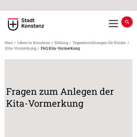
Start
/
Leben in Konstanz
/
Bildung
/
Tageseinrichtungen für Kinder
/
Kita-Vormerkung
/
FAQ Kita-Vormerkung
Fragen zum Anlegen der
Kita-Vormerkung