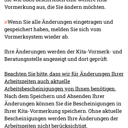
Vormerkung aus, die Sie ändern möchten.
Wenn Sie alle Änderungen eingetragen und
gespeichert haben, melden Sie sich vom
Vormerksystem wieder ab.
Ihre Änderungen werden der Kita-Vormerk- und
Beratungsstelle angezeigt und dort geprüft.
Beachten Sie bitte, dass wir für Änderungen Ihrer
Arbeitszeiten auch aktuelle
Arbeitsbescheinigungen von Ihnen benötigen.
Nach dem Speichern und Absenden Ihrer
Änderungen können Sie die Bescheinigungen in
Ihrer Kita-Vormerkung speichern. Ohne aktuelle
Bescheinigungen werden Ihre Änderungen der
Arbeitszeiten nicht berücksichtigt.