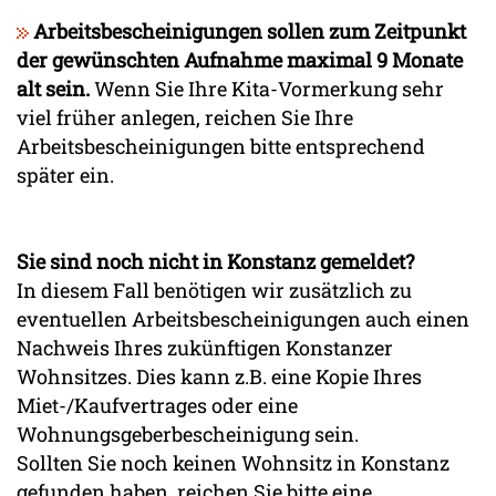
Arbeitsbescheinigungen sollen zum Zeitpunkt
der gewünschten Aufnahme maximal 9 Monate
alt sein.
Wenn Sie Ihre Kita-Vormerkung sehr
viel früher anlegen, reichen Sie Ihre
Arbeitsbescheinigungen bitte entsprechend
später ein.
Sie sind noch nicht in Konstanz gemeldet?
In diesem Fall benötigen wir zusätzlich zu
eventuellen Arbeitsbescheinigungen auch einen
Nachweis Ihres zukünftigen Konstanzer
Wohnsitzes. Dies kann z.B. eine Kopie Ihres
Miet-/Kaufvertrages oder eine
Wohnungsgeberbescheinigung sein.
Sollten Sie noch keinen Wohnsitz in Konstanz
gefunden haben, reichen Sie bitte eine