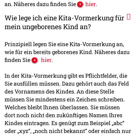
an. Näheres dazu finden Sie
hier
.
Wie lege ich eine Kita-Vormerkung für
mein ungeborenes Kind an?
Prinzipiell legen Sie eine Kita-Vormerkung an,
wie für ein bereits geborenes Kind. Näheres dazu
finden Sie
hier
.
In der Kita-Vormerkung gibt es Pflichtfelder, die
Sie ausfüllen müssen. Dazu gehört auch das Feld
des Vornamens des Kindes. An diese Stelle
müssen Sie mindestens ein Zeichen schreiben.
Welches bleibt Ihnen überlassen. Sie müssen
dort noch nicht den zukünftigen Namen Ihres
Kindes eintragen. Es genügt zum Beispiel „abc“
oder „xyz“, „noch nicht bekannt“ oder einfach nur