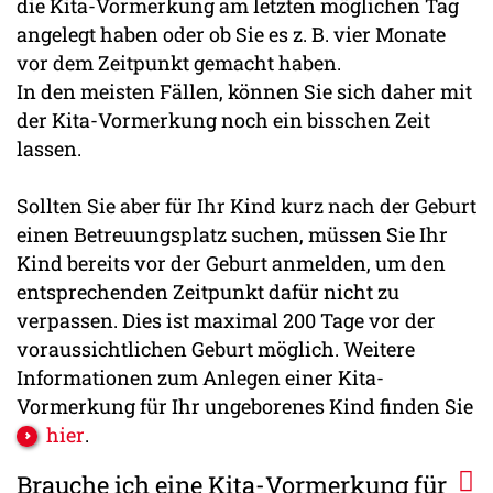
die Kita-Vormerkung am letzten möglichen Tag
angelegt haben oder ob Sie es z. B. vier Monate
vor dem Zeitpunkt gemacht haben.
In den meisten Fällen, können Sie sich daher mit
der Kita-Vormerkung noch ein bisschen Zeit
lassen.
Sollten Sie aber für Ihr Kind kurz nach der Geburt
einen Betreuungsplatz suchen, müssen Sie Ihr
Kind bereits vor der Geburt anmelden, um den
entsprechenden Zeitpunkt dafür nicht zu
verpassen. Dies ist maximal 200 Tage vor der
voraussichtlichen Geburt möglich. Weitere
Informationen zum Anlegen einer Kita-
Vormerkung für Ihr ungeborenes Kind finden Sie
hier
.
Brauche ich eine Kita-Vormerkung für