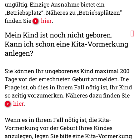
ungültig. Einzige Ausnahme bietet ein
„Betriebsplatz“. Näheres zu „Betriebsplätzen“
finden Sie
hier
.
Mein Kind ist noch nicht geboren.
Kann ich schon eine Kita-Vormerkung
anlegen?
Sie können Ihr ungeborenes Kind maximal 200
Tage vor der errechneten Geburt anmelden. Die
Frage ist, ob dies in Ihrem Fall nötig ist, Ihr Kind
so zeitig vorzumerken. Näheres dazu finden Sie
hier
.
Wenn es in Ihrem Fall nötig ist, die Kita-
Vormerkung vor der Geburt Ihres Kindes
anzulegen, legen Sie bitte eine Kita-Vormerkung