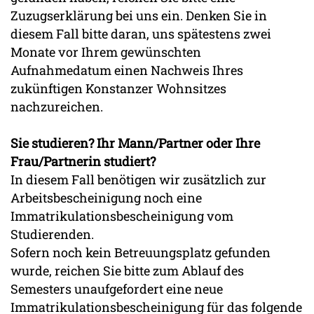
Zuzugserklärung bei uns ein. Denken Sie in
diesem Fall bitte daran, uns spätestens zwei
Monate vor Ihrem gewünschten
Aufnahmedatum einen Nachweis Ihres
zukünftigen Konstanzer Wohnsitzes
nachzureichen.
Sie studieren? Ihr Mann/Partner oder Ihre
Frau/Partnerin studiert?
In diesem Fall benötigen wir zusätzlich zur
Arbeitsbescheinigung noch eine
Immatrikulationsbescheinigung vom
Studierenden.
Sofern noch kein Betreuungsplatz gefunden
wurde, reichen Sie bitte zum Ablauf des
Semesters unaufgefordert eine neue
Immatrikulationsbescheinigung für das folgende