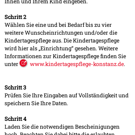
Ihnen und Ihrem Kind eingeben.
Schritt 2
Wählen Sie eine und bei Bedarf bis zu vier
weitere Wunscheinrichtungen und/oder die
Kindertagespflege aus. Die Kindertagespflege
wird hier als „Einrichtung“ gesehen. Weitere
Informationen zur Kindertagespflege finden Sie
unter
www.kindertagespflege-konstanz.de
.
Schritt 3
Prüfen Sie Ihre Eingaben auf Vollständigkeit und
speichern Sie Ihre Daten.
Schritt 4
Laden Sie die notwendigen Bescheinigungen
hoch. Beachten Sie dabei bitte die erlaubten