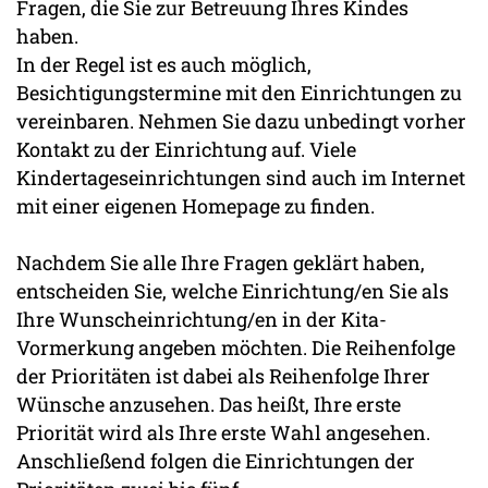
Fragen, die Sie zur Betreuung Ihres Kindes
haben.
In der Regel ist es auch möglich,
Besichtigungstermine mit den Einrichtungen zu
vereinbaren. Nehmen Sie dazu unbedingt vorher
Kontakt zu der Einrichtung auf. Viele
Kindertageseinrichtungen sind auch im Internet
mit einer eigenen Homepage zu finden.
Nachdem Sie alle Ihre Fragen geklärt haben,
entscheiden Sie, welche Einrichtung/en Sie als
Ihre Wunscheinrichtung/en in der Kita-
Vormerkung angeben möchten. Die Reihenfolge
der Prioritäten ist dabei als Reihenfolge Ihrer
Wünsche anzusehen. Das heißt, Ihre erste
Priorität wird als Ihre erste Wahl angesehen.
Anschließend folgen die Einrichtungen der