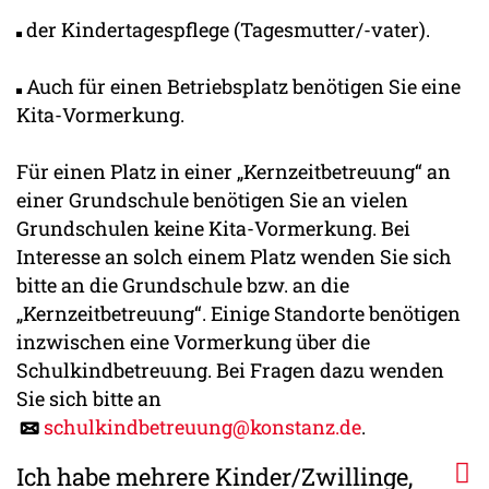
der Kindertagespflege (Tagesmutter/-vater).
Auch für einen Betriebsplatz benötigen Sie eine
Kita-Vormerkung.
Für einen Platz in einer „Kernzeitbetreuung“ an
einer Grundschule benötigen Sie an vielen
Grundschulen keine Kita-Vormerkung. Bei
Interesse an solch einem Platz wenden Sie sich
bitte an die Grundschule bzw. an die
„Kernzeitbetreuung“. Einige Standorte benötigen
inzwischen eine Vormerkung über die
Schulkindbetreuung. Bei Fragen dazu wenden
Sie sich bitte an
schulkindbetreuung@konstanz.de
.
Ich habe mehrere Kinder/Zwillinge,