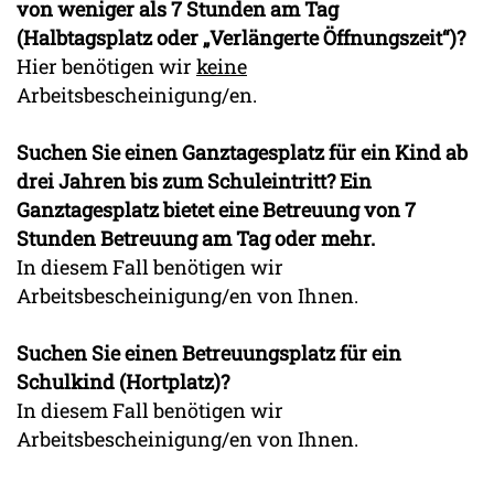
von weniger als 7 Stunden am Tag
(Halbtagsplatz oder „Verlängerte Öffnungszeit“)?
Hier benötigen wir
keine
Arbeitsbescheinigung/en.
Suchen Sie einen Ganztagesplatz für ein Kind ab
drei Jahren bis zum Schuleintritt? Ein
Ganztagesplatz bietet eine Betreuung von 7
Stunden Betreuung am Tag oder mehr.
In diesem Fall benötigen wir
Arbeitsbescheinigung/en von Ihnen.
Suchen Sie einen Betreuungsplatz für ein
Schulkind (Hortplatz)?
In diesem Fall benötigen wir
Arbeitsbescheinigung/en von Ihnen.