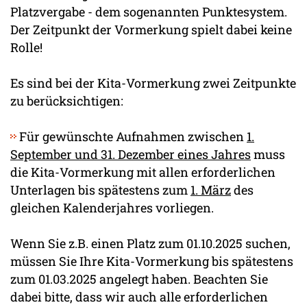
Platzvergabe - dem sogenannten Punktesystem.
Der Zeitpunkt der Vormerkung spielt dabei keine
Rolle!
Es sind bei der Kita-Vormerkung zwei Zeitpunkte
zu berücksichtigen:
Für gewünschte Aufnahmen zwischen
1.
September und 31. Dezember eines Jahres
muss
die Kita-Vormerkung mit allen erforderlichen
Unterlagen bis spätestens zum
1. März
des
gleichen Kalenderjahres vorliegen.
Wenn Sie z.B. einen Platz zum 01.10.2025 suchen,
müssen Sie Ihre Kita-Vormerkung bis spätestens
zum 01.03.2025 angelegt haben. Beachten Sie
dabei bitte, dass wir auch alle erforderlichen