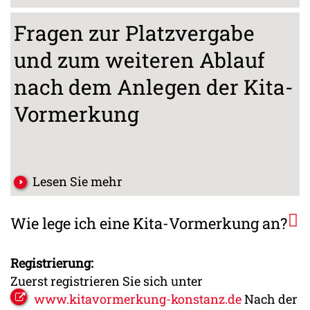
Fragen zur Platzvergabe
und zum weiteren Ablauf
nach dem Anlegen der Kita-
Vormerkung
Lesen Sie mehr
Wie lege ich eine Kita-Vormerkung an?
Registrierung:
Zuerst registrieren Sie sich unter
www.kitavormerkung-konstanz.de
Nach der