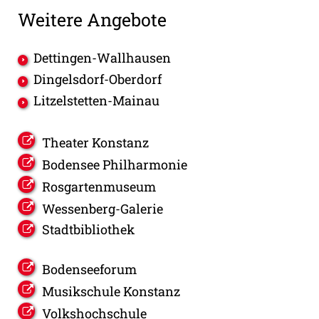
Weitere Angebote
Dettingen-Wallhausen
Dingelsdorf-Oberdorf
Litzelstetten-Mainau
Theater Konstanz
Bodensee Philharmonie
Rosgartenmuseum
Wessenberg-Galerie
Stadtbibliothek
Bodenseeforum
Musikschule Konstanz
Volkshochschule