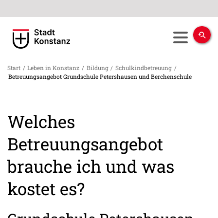
Start
/
Leben in Konstanz
/
Bildung
/
Schulkindbetreuung
/
Betreuungsangebot Grundschule Petershausen und Berchenschule
Welches
Betreuungsangebot
brauche ich und was
kostet es?