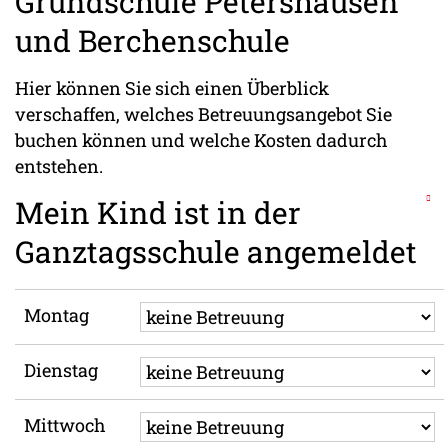
Grundschule Petershausen
und Berchenschule
Hier können Sie sich einen Überblick
verschaffen, welches Betreuungsangebot Sie
buchen können und welche Kosten dadurch
entstehen.
Mein Kind ist in der
Ganztagsschule angemeldet
Montag
Dienstag
Mittwoch