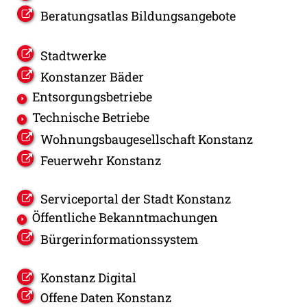
Beratungsatlas Bildungsangebote
Stadtwerke
Konstanzer Bäder
Entsorgungsbetriebe
Technische Betriebe
Wohnungsbaugesellschaft Konstanz
Feuerwehr Konstanz
Serviceportal der Stadt Konstanz
Öffentliche Bekanntmachungen
Bürgerinformationssystem
Konstanz Digital
Offene Daten Konstanz