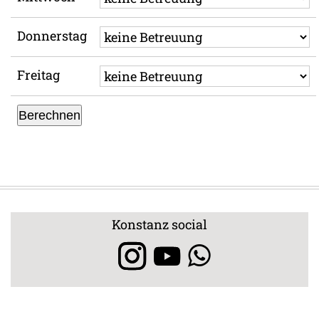
Donnerstag
Freitag
Berechnen
Konstanz social