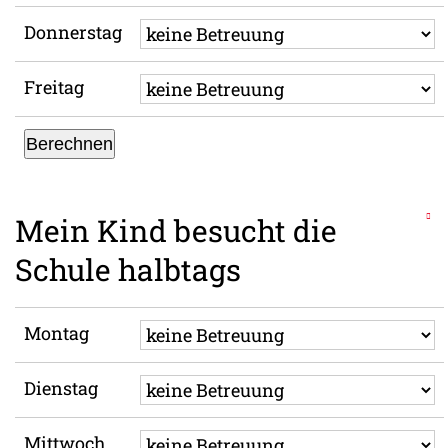
Donnerstag
Freitag
Berechnen
Mein Kind besucht die
Schule halbtags
Montag
Dienstag
Mittwoch