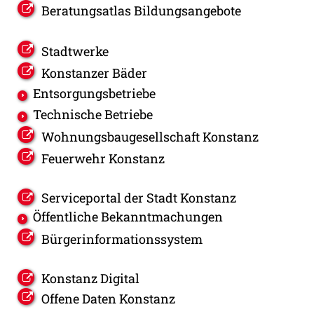
Beratungsatlas Bildungsangebote
Stadtwerke
Konstanzer Bäder
Entsorgungsbetriebe
Technische Betriebe
Wohnungsbaugesellschaft Konstanz
Feuerwehr Konstanz
Serviceportal der Stadt Konstanz
Öffentliche Bekanntmachungen
Bürgerinformationssystem
Konstanz Digital
Offene Daten Konstanz