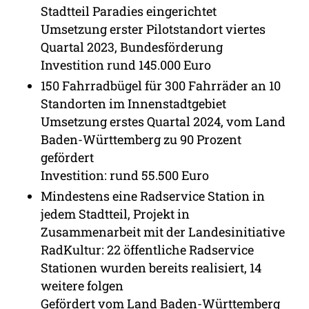
Stadtteil Paradies eingerichtet
Umsetzung erster Pilotstandort viertes
Quartal 2023, Bundesförderung
Investition rund 145.000 Euro
150 Fahrradbügel für 300 Fahrräder an 10
Standorten im Innenstadtgebiet
Umsetzung erstes Quartal 2024, vom Land
Baden-Württemberg zu 90 Prozent
gefördert
Investition: rund 55.500 Euro
Mindestens eine Radservice Station in
jedem Stadtteil, Projekt in
Zusammenarbeit mit der Landesinitiative
RadKultur: 22 öffentliche Radservice
Stationen wurden bereits realisiert, 14
weitere folgen
Gefördert vom Land Baden-Württemberg