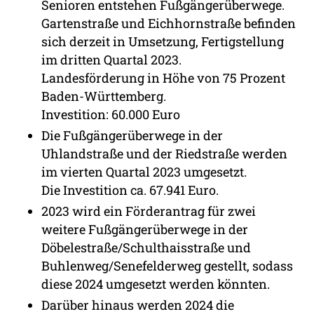
Senioren entstehen Fußgängerüberwege.
Gartenstraße und Eichhornstraße befinden
sich derzeit in Umsetzung, Fertigstellung
im dritten Quartal 2023.
Landesförderung in Höhe von 75 Prozent
Baden-Württemberg.
Investition: 60.000 Euro
Die Fußgängerüberwege in der
Uhlandstraße und der Riedstraße werden
im vierten Quartal 2023 umgesetzt.
Die Investition ca. 67.941 Euro.
2023 wird ein Förderantrag für zwei
weitere Fußgängerüberwege in der
Döbelestraße/Schulthaisstraße und
Buhlenweg/Senefelderweg gestellt, sodass
diese 2024 umgesetzt werden könnten.
Darüber hinaus werden 2024 die