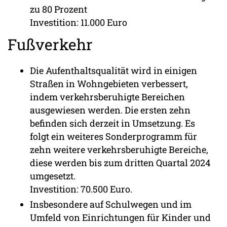
zu 80 Prozent
Investition: 11.000 Euro
Fußverkehr
Die Aufenthaltsqualität wird in einigen
Straßen in Wohngebieten verbessert,
indem verkehrsberuhigte Bereichen
ausgewiesen werden. Die ersten zehn
befinden sich derzeit in Umsetzung. Es
folgt ein weiteres Sonderprogramm für
zehn weitere verkehrsberuhigte Bereiche,
diese werden bis zum dritten Quartal 2024
umgesetzt.
Investition: 70.500 Euro.
Insbesondere auf Schulwegen und im
Umfeld von Einrichtungen für Kinder und