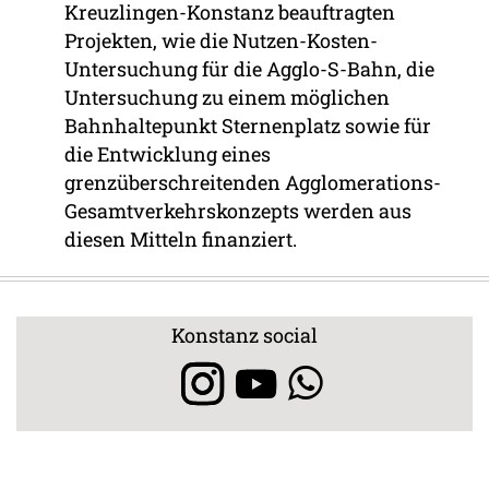
Kreuzlingen-Konstanz beauftragten
Projekten, wie die Nutzen-Kosten-
Untersuchung für die Agglo-S-Bahn, die
Untersuchung zu einem möglichen
Bahnhaltepunkt Sternenplatz sowie für
die Entwicklung eines
grenzüberschreitenden Agglomerations-
Gesamtverkehrskonzepts werden aus
diesen Mitteln finanziert.
Konstanz social