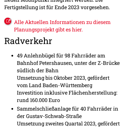
Fertigstellung ist für Ende 2023 vorgesehen.
Alle Aktuellen Informationen zu diesem
Planungsprojekt gibt es hier.
Radverkehr
49 Anlehnbügel für 98 Fahrräder am
Bahnhof Petershausen, unter der Z-Brücke
südlich der Bahn
Umsetzung bis Oktober 2023, gefördert
vom Land Baden-Württemberg
Investition inklusive Flächenherstellung:
rund 160.000 Euro
Sammelschließanlage für 40 Fahrräder in
der Gustav-Schwab-Straße
Umsetzung zweites Quartal 2023, gefördert