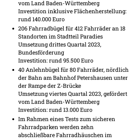
vom Land Baden-Württemberg
Investition inklusive Flächenherstellung:
rund 140.000 Euro
206 Fahrradbügel für 412 Fahrräder an 18
Standorten im Stadtteil Paradies
Umsetzung drittes Quartal 2023,
Bundesförderung
Investition: rund 95.500 Euro
40 Anlehnbügel für 80 Fahrräder, nördlich
der Bahn am Bahnhof Petershausen unter
der Rampe der Z-Brücke
Umsetzung viertes Quartal 2023, gefördert
vom Land Baden-Württemberg
Investition: rund 13.000 Euro
Im Rahmen eines Tests zum sicheren
Fahrradparken werden zehn
abschließbare Fahrradhäuschen im