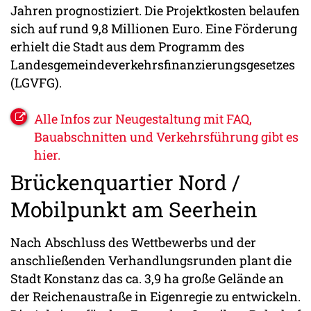
Jahren prognostiziert. Die Projektkosten belaufen
sich auf rund 9,8 Millionen Euro. Eine Förderung
erhielt die Stadt aus dem Programm des
Landesgemeindeverkehrsfinanzierungsgesetzes
(LGVFG).
Alle Infos zur Neugestaltung mit FAQ,
Bauabschnitten und Verkehrsführung gibt es
hier.
Brückenquartier Nord /
Mobilpunkt am Seerhein
Nach Abschluss des Wettbewerbs und der
anschließenden Verhandlungsrunden plant die
Stadt Konstanz das ca. 3,9 ha große Gelände an
der Reichenaustraße in Eigenregie zu entwickeln.