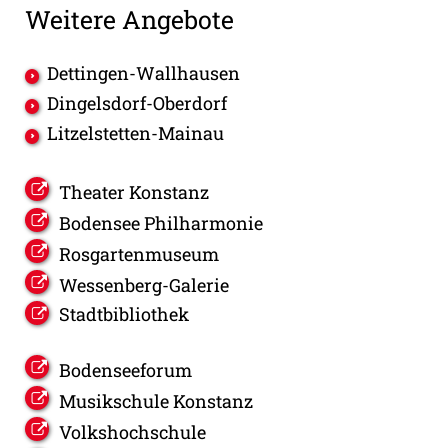
Weitere Angebote
Dettingen-Wallhausen
Dingelsdorf-Oberdorf
Litzelstetten-Mainau
Theater Konstanz
Bodensee Philharmonie
Rosgartenmuseum
Wessenberg-Galerie
Stadtbibliothek
Bodenseeforum
Musikschule Konstanz
Volkshochschule