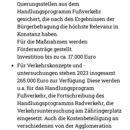
Querungsstellen aus dem
Handlungsprogramm Fußverkehr
gesichert, die nach den Ergebnissen der
Bürgerbefragung die höchste Relevanz in
Konstanz haben.
Für die Maßnahmen werden
Förderanträge gestellt.
Investition bis zu ca. 17.000 Euro
Für Verkehrskonzepte und -
untersuchungen stehen 2023 insgesamt
265.000 Euro zur Verfügung. Diese werden
u.a. für das Handlungsprogram
Fußverkehr, die Fortschreibung des
Handlungsprogramms Radverkehr, die
Verkehrsuntersuchung am Zähringerplatz
eingesetzt. Auch die Kostenbeteiligung an
verschiedenen von der Agglomeration