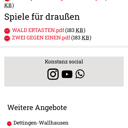
KB
)
Spiele für draußen
WALD ERTASTEN.pdf
(183
KB
)
ZWEI GEGEN EINEN.pdf
(183
KB
)
Konstanz social
Weitere Angebote
Dettingen-Wallhausen