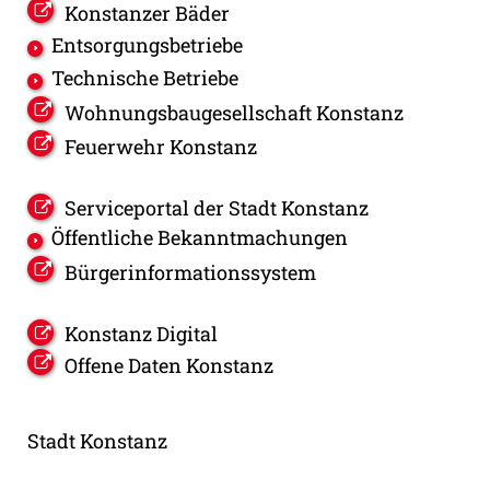
Konstanzer Bäder
Entsorgungsbetriebe
Technische Betriebe
Wohnungsbaugesellschaft Konstanz
Feuerwehr Konstanz
Serviceportal der Stadt Konstanz
Öffentliche Bekanntmachungen
Bürgerinformationssystem
Konstanz Digital
Offene Daten Konstanz
Stadt Konstanz