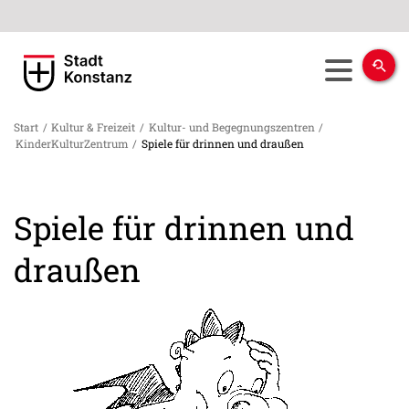
Start
/
Kultur & Freizeit
/
Kultur- und Begegnungszentren
/
KinderKulturZentrum
/
Spiele für drinnen und draußen
Spiele für drinnen und
draußen