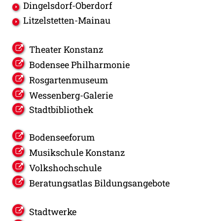
Dingelsdorf-Oberdorf
Litzelstetten-Mainau
Theater Konstanz
Bodensee Philharmonie
Rosgartenmuseum
Wessenberg-Galerie
Stadtbibliothek
Bodenseeforum
Musikschule Konstanz
Volkshochschule
Beratungsatlas Bildungsangebote
Stadtwerke