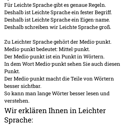
Für Leichte Sprache gibt es genaue Regeln.
Deshalb ist Leichte Sprache ein fester Begriff.
Deshalb ist Leichte Sprache ein Eigen·name.
Deshalb schreiben wir Leichte Sprache groß.
Zu Leichter Sprache gehört der Medio·punkt.
Medio·punkt bedeutet: Mittel·punkt.
Der Medio·punkt ist ein Punkt in Wörtern.
In dem Wort Medio·punkt sehen Sie auch diesen
Punkt.
Der Medio·punkt macht die Teile von Wörtern
besser sichtbar.
So kann man lange Wörter besser lesen und
verstehen.
Wir erklären Ihnen in Leichter
Sprache: