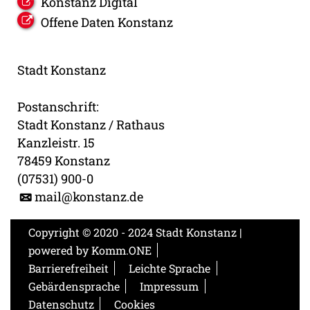
Konstanz Digital
Offene Daten Konstanz
Stadt Konstanz
Postanschrift:
Stadt Konstanz / Rathaus
Kanzleistr. 15
78459 Konstanz
(07531) 900-0
mail@konstanz.de
Copyright © 2020 - 2024 Stadt Konstanz |
powered by
Komm.ONE
Barrierefreiheit
Leichte Sprache
Gebärdensprache
Impressum
Datenschutz
Cookies