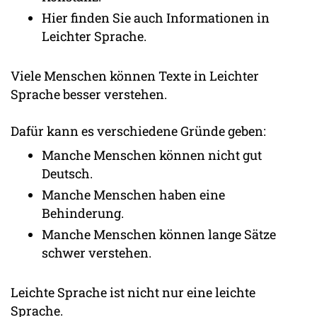
Hier finden Sie auch Informationen in
Leichter Sprache.
Viele Menschen können Texte in Leichter
Sprache besser verstehen.
Dafür kann es verschiedene Gründe geben:
Manche Menschen können nicht gut
Deutsch.
Manche Menschen haben eine
Behinderung.
Manche Menschen können lange Sätze
schwer verstehen.
Leichte Sprache ist nicht nur eine leichte
Sprache.