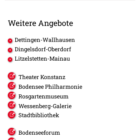
Weitere Angebote
Dettingen-Wallhausen
Dingelsdorf-Oberdorf
Litzelstetten-Mainau
Theater Konstanz
Bodensee Philharmonie
Rosgartenmuseum
Wessenberg-Galerie
Stadtbibliothek
Bodenseeforum