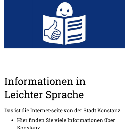
Informationen in
Leichter Sprache
Das ist die Internet·seite von der Stadt Konstanz.
Hier finden Sie viele Informationen über
Konstanz.