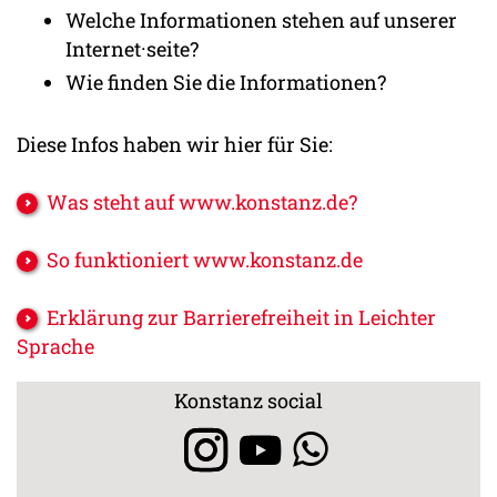
Welche Informationen stehen auf unserer
Internet·seite?
Wie finden Sie die Informationen?
Diese Infos haben wir hier für Sie:
Was steht auf www.konstanz.de?
So funktioniert www.konstanz.de
Erklärung zur Barrierefreiheit in Leichter
Sprache
Konstanz social