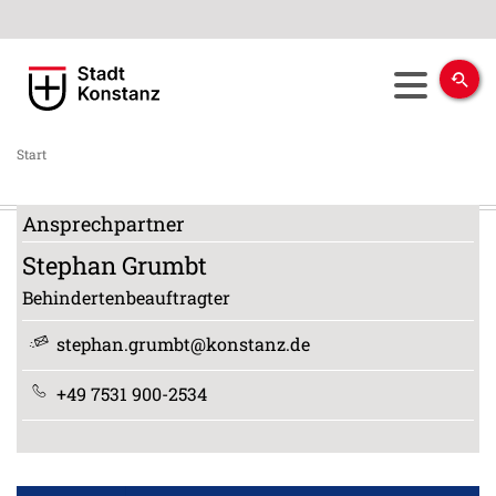
Start
Ansprechpartner
Stephan
Grumbt
Behindertenbeauftragter
stephan.grumbt@konstanz.de
+49 7531 900-2534