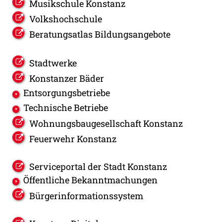
Musikschule Konstanz
Volkshochschule
Beratungsatlas Bildungsangebote
Stadtwerke
Konstanzer Bäder
Entsorgungsbetriebe
Technische Betriebe
Wohnungsbaugesellschaft Konstanz
Feuerwehr Konstanz
Serviceportal der Stadt Konstanz
Öffentliche Bekanntmachungen
Bürgerinformationssystem