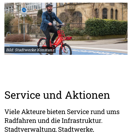
Bild: Stadtwerke Konstanz
Service und Aktionen
Viele Akteure bieten Service rund ums
Radfahren und die Infrastruktur.
Stadtverwaltung, Stadtwerke,