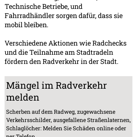
Technische Betriebe, und
Fahrradhändler sorgen dafür, dass sie
mobil bleiben.
Verschiedene Aktionen wie Radchecks
und die Teilnahme am Stadtradeln
fördern den Radverkehr in der Stadt.
Mängel im Radverkehr
melden
Scherben auf dem Radweg, zugewachsene
Verkehrsschilder, ausgefallene Straßenlaternen,
Schlaglöcher: Melden Sie Schäden online oder
per Telefon.