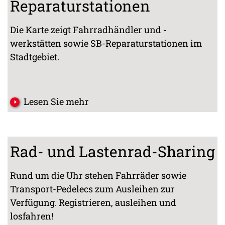
Reparaturstationen
Die Karte zeigt Fahrradhändler und -
werkstätten sowie SB-Reparaturstationen im
Stadtgebiet.
Lesen Sie mehr
Rad- und Lastenrad-Sharing
Rund um die Uhr stehen Fahrräder sowie
Transport-Pedelecs zum Ausleihen zur
Verfügung. Registrieren, ausleihen und
losfahren!