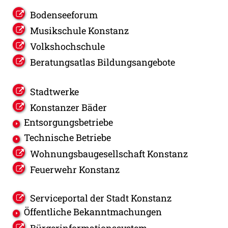
Bodenseeforum
Musikschule Konstanz
Volkshochschule
Beratungsatlas Bildungsangebote
Stadtwerke
Konstanzer Bäder
Entsorgungsbetriebe
Technische Betriebe
Wohnungsbaugesellschaft Konstanz
Feuerwehr Konstanz
Serviceportal der Stadt Konstanz
Öffentliche Bekanntmachungen