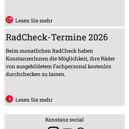
Lesen Sie mehr
RadCheck-Termine 2026
Beim monatlichen RadCheck haben
KonstanzerInnen die Möglichkeit, ihre Räder
von ausgebildetem Fachpersonal kostenlos
durchchecken zu lassen.
Lesen Sie mehr
Konstanz social