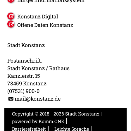
Bürgerinformationssystem
Konstanz Digital
Offene Daten Konstanz
Stadt Konstanz
Postanschrift:
Stadt Konstanz / Rathaus
Kanzleistr. 15
78459 Konstanz
(07531) 900-0
mail@konstanz.de
Copyright © 2018 - 2026 Stadt Konstanz |
powered by
Komm.ONE
Barrierefreiheit
Leichte Sprache