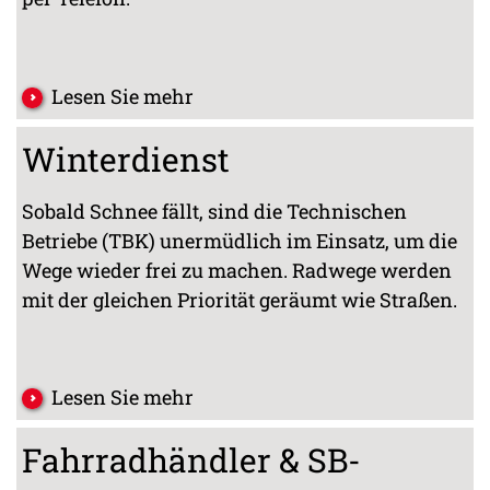
Lesen Sie mehr
Winterdienst
Sobald Schnee fällt, sind die Technischen
Betriebe (TBK) unermüdlich im Einsatz, um die
Wege wieder frei zu machen. Radwege werden
mit der gleichen Priorität geräumt wie Straßen.
Lesen Sie mehr
Fahrradhändler & SB-