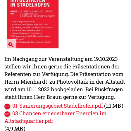
Im Nachgang zur Veranstaltung am 19.10.2023
stellen wir Ihnen gerne die Präsentationen der
Referenten zur Verfügung. Die Präsentation vom
Herrn Mienhardt zu Photovoltaik in der Altstadt
wird am 10.11.2023 hochgeladen. Bei Rückfragen
steht Ihnen Herr Braun gerne zur Verfügung.
01-Sanierungsgebiet Stadelhofen.pdf
(1,1
MB
)
03 Chancen erneuerbarer Energien im
Altstadtquartier.pdf
(4,9
MB
)