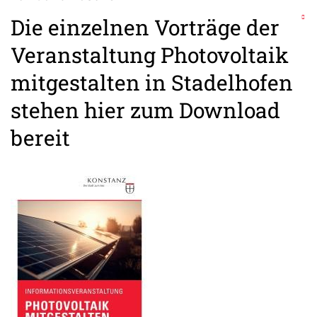
Die einzelnen Vorträge der
Veranstaltung Photovoltaik
mitgestalten in Stadelhofen
stehen hier zum Download
bereit