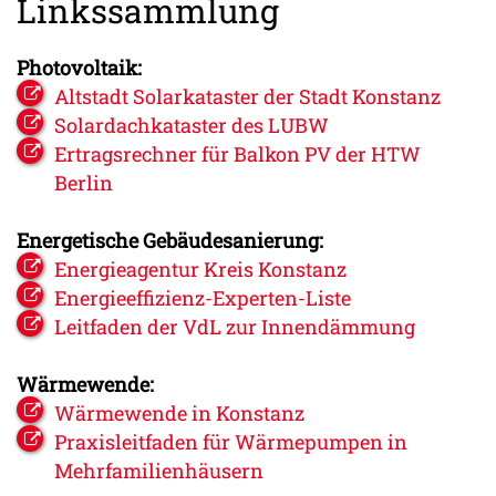
Linkssammlung
Photovoltaik:
Altstadt Solarkataster der Stadt Konstanz
Solardachkataster des LUBW
Ertragsrechner für Balkon PV der HTW
Berlin
Energetische Gebäudesanierung:
Energieagentur Kreis Konstanz
Energieeffizienz-Experten-Liste
Leitfaden der VdL zur Innendämmung
Wärmewende:
Wärmewende in Konstanz
Praxisleitfaden für Wärmepumpen in
Mehrfamilienhäusern