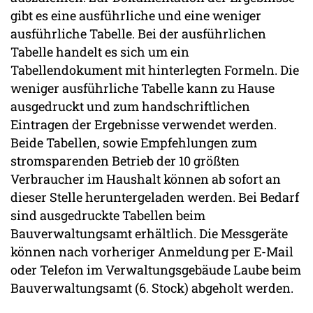
gibt es eine ausführliche und eine weniger
ausführliche Tabelle. Bei der ausführlichen
Tabelle handelt es sich um ein
Tabellendokument mit hinterlegten Formeln. Die
weniger ausführliche Tabelle kann zu Hause
ausgedruckt und zum handschriftlichen
Eintragen der Ergebnisse verwendet werden.
Beide Tabellen, sowie Empfehlungen zum
stromsparenden Betrieb der 10 größten
Verbraucher im Haushalt können ab sofort an
dieser Stelle heruntergeladen werden. Bei Bedarf
sind ausgedruckte Tabellen beim
Bauverwaltungsamt erhältlich. Die Messgeräte
können nach vorheriger Anmeldung per E-Mail
oder Telefon im Verwaltungsgebäude Laube beim
Bauverwaltungsamt (6. Stock) abgeholt werden.