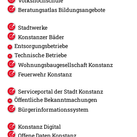
Volkshochschule
Beratungsatlas Bildungsangebote
Stadtwerke
Konstanzer Bäder
Entsorgungsbetriebe
Technische Betriebe
Wohnungsbaugesellschaft Konstanz
Feuerwehr Konstanz
Serviceportal der Stadt Konstanz
Öffentliche Bekanntmachungen
Bürgerinformationssystem
Konstanz Digital
Offene Daten Konstanz