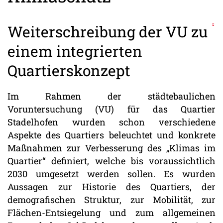
Weiterschreibung der VU zu
einem integrierten
Quartierskonzept
Im Rahmen der städtebaulichen
Voruntersuchung (VU) für das Quartier
Stadelhofen wurden schon verschiedene
Aspekte des Quartiers beleuchtet und konkrete
Maßnahmen zur Verbesserung des „Klimas im
Quartier“ definiert, welche bis voraussichtlich
2030 umgesetzt werden sollen. Es wurden
Aussagen zur Historie des Quartiers, der
demografischen Struktur, zur Mobilität, zur
Flächen-Entsiegelung und zum allgemeinen