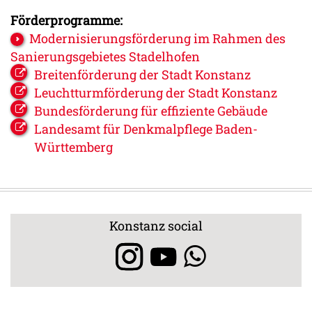
Förderprogramme:
Modernisierungsförderung im Rahmen des
Sanierungsgebietes Stadelhofen
Breitenförderung der Stadt Konstanz
Leuchtturmförderung der Stadt Konstanz
Bundesförderung für effiziente Gebäude
Landesamt für Denkmalpflege Baden-
Württemberg
Konstanz social