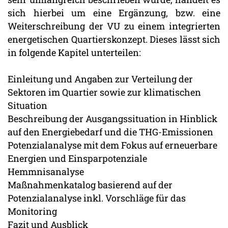
sich hierbei um eine Ergänzung, bzw. eine
Weiterschreibung der VU zu einem integrierten
energetischen Quartierskonzept. Dieses lässt sich
in folgende Kapitel unterteilen:
Einleitung und Angaben zur Verteilung der
Sektoren im Quartier sowie zur klimatischen
Situation
Beschreibung der Ausgangssituation in Hinblick
auf den Energiebedarf und die THG-Emissionen
Potenzialanalyse mit dem Fokus auf erneuerbare
Energien und Einsparpotenziale
Hemmnisanalyse
Maßnahmenkatalog basierend auf der
Potenzialanalyse inkl. Vorschläge für das
Monitoring
Fazit und Ausblick