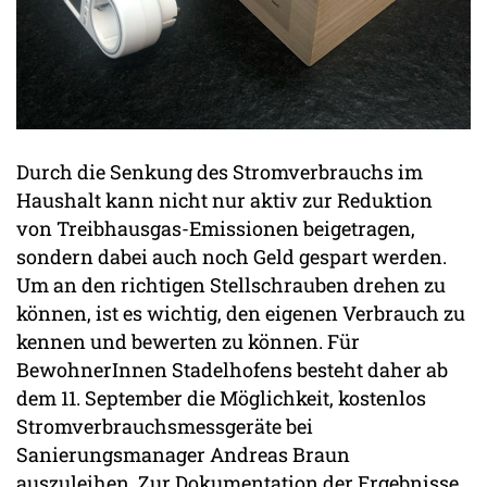
Durch die Senkung des Stromverbrauchs im
Haushalt kann nicht nur aktiv zur Reduktion
von Treibhausgas-Emissionen beigetragen,
sondern dabei auch noch Geld gespart werden.
Um an den richtigen Stellschrauben drehen zu
können, ist es wichtig, den eigenen Verbrauch zu
kennen und bewerten zu können. Für
BewohnerInnen Stadelhofens besteht daher ab
dem 11. September die Möglichkeit, kostenlos
Stromverbrauchsmessgeräte bei
Sanierungsmanager Andreas Braun
auszuleihen. Zur Dokumentation der Ergebnisse