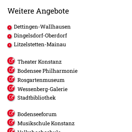
Weitere Angebote
Dettingen-Wallhausen
Dingelsdorf-Oberdorf
Litzelstetten-Mainau
Theater Konstanz
Bodensee Philharmonie
Rosgartenmuseum
Wessenberg-Galerie
Stadtbibliothek
Bodenseeforum
Musikschule Konstanz