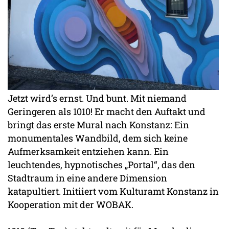
Jetzt wird’s ernst. Und bunt. Mit niemand
Geringeren als 1010! Er macht den Auftakt und
bringt das erste Mural nach Konstanz: Ein
monumentales Wandbild, dem sich keine
Aufmerksamkeit entziehen kann. Ein
leuchtendes, hypnotisches „Portal“, das den
Stadtraum in eine andere Dimension
katapultiert. Initiiert vom Kulturamt Konstanz in
Kooperation mit der WOBAK.