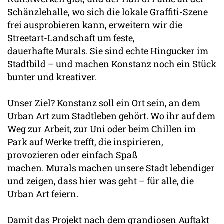
Schänzlehalle, wo sich die lokale Graffiti-Szene
frei ausprobieren kann, erweitern wir die
Streetart-Landschaft um feste,
dauerhafte Murals. Sie sind echte Hingucker im
Stadtbild – und machen Konstanz noch ein Stück
bunter und kreativer.
Unser Ziel? Konstanz soll ein Ort sein, an dem
Urban Art zum Stadtleben gehört. Wo ihr auf dem
Weg zur Arbeit, zur Uni oder beim Chillen im
Park auf Werke trefft, die inspirieren,
provozieren oder einfach Spaß
machen. Murals machen unsere Stadt lebendiger
und zeigen, dass hier was geht – für alle, die
Urban Art feiern.
Damit das Projekt nach dem grandiosen Auftakt