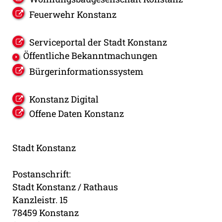
Feuerwehr Konstanz
Serviceportal der Stadt Konstanz
Öffentliche Bekanntmachungen
Bürgerinformationssystem
Konstanz Digital
Offene Daten Konstanz
Stadt Konstanz
Postanschrift:
Stadt Konstanz / Rathaus
Kanzleistr. 15
78459 Konstanz