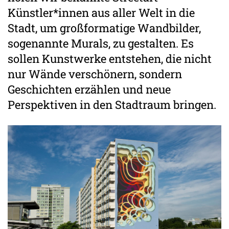
Künstler*innen aus aller Welt in die
Stadt, um großformatige Wandbilder,
sogenannte Murals, zu gestalten. Es
sollen Kunstwerke entstehen, die nicht
nur Wände verschönern, sondern
Geschichten erzählen und neue
Perspektiven in den Stadtraum bringen.