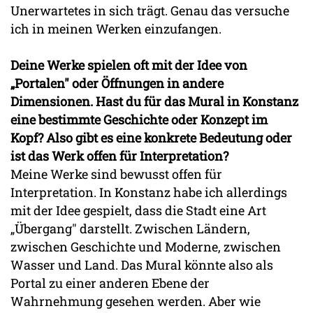
Unerwartetes in sich trägt. Genau das versuche
ich in meinen Werken einzufangen.
Deine Werke spielen oft mit der Idee von
„Portalen" oder Öffnungen in andere
Dimensionen. Hast du für das Mural in Konstanz
eine bestimmte Geschichte oder Konzept im
Kopf? Also gibt es eine konkrete Bedeutung oder
ist das Werk offen für Interpretation?
Meine Werke sind bewusst offen für
Interpretation. In Konstanz habe ich allerdings
mit der Idee gespielt, dass die Stadt eine Art
„Übergang" darstellt. Zwischen Ländern,
zwischen Geschichte und Moderne, zwischen
Wasser und Land. Das Mural könnte also als
Portal zu einer anderen Ebene der
Wahrnehmung gesehen werden. Aber wie