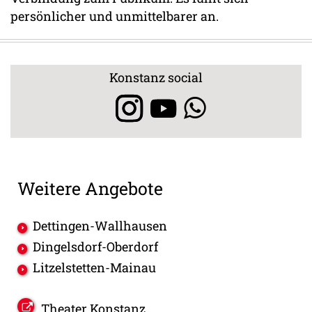
persönlicher und unmittelbarer an.
Konstanz social
Weitere Angebote
Dettingen-Wallhausen
Dingelsdorf-Oberdorf
Litzelstetten-Mainau
Theater Konstanz