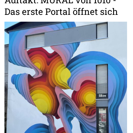
Das erste Portal öffnet sich