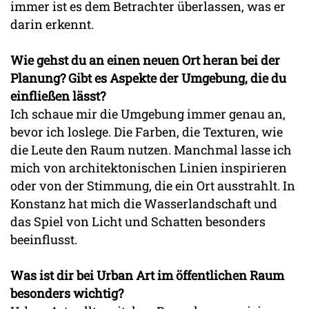
immer ist es dem Betrachter überlassen, was er
darin erkennt.
Wie gehst du an einen neuen Ort heran bei der
Planung? Gibt es Aspekte der Umgebung, die du
einfließen lässt?
Ich schaue mir die Umgebung immer genau an,
bevor ich loslege. Die Farben, die Texturen, wie
die Leute den Raum nutzen. Manchmal lasse ich
mich von architektonischen Linien inspirieren
oder von der Stimmung, die ein Ort ausstrahlt. In
Konstanz hat mich die Wasserlandschaft und
das Spiel von Licht und Schatten besonders
beeinflusst.
Was ist dir bei Urban Art im öffentlichen Raum
besonders wichtig?