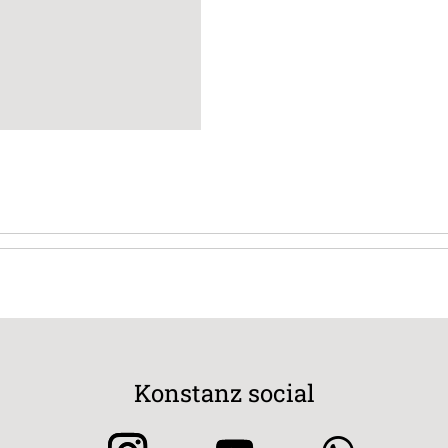
Konstanz social