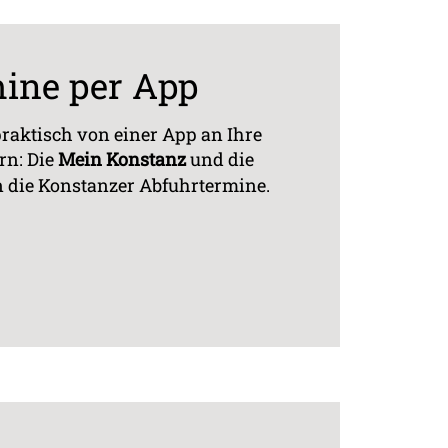
ine per App
praktisch von einer App an Ihre
rn: Die
Mein Konstanz
und die
 die Konstanzer Abfuhrtermine.