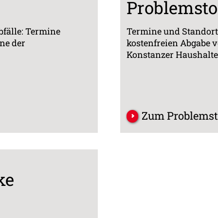
Problemsto
fälle: Termine
Termine und Standort
ne der
kostenfreien Abgabe 
Konstanzer Haushalte
Zum Problemst
ke