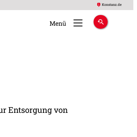
Konstanz.de
 zur Entsorgung von