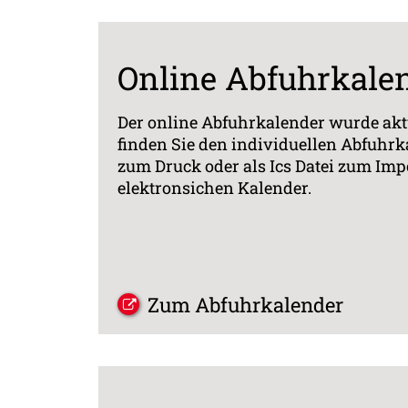
Online Abfuhrkale
Der online Abfuhrkalender wurde aktu
finden Sie den individuellen Abfuhrk
zum Druck oder als Ics Datei zum Imp
elektronsichen Kalender.
Zum Abfuhrkalender