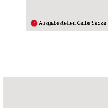
Ausgabestellen Gelbe Säcke