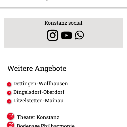
Konstanz social
Weitere Angebote
Dettingen-Wallhausen
Dingelsdorf-Oberdorf
Litzelstetten-Mainau
Theater Konstanz
Bodensee Philharmonie