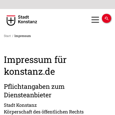
Start
/
Impressum
Impressum für
konstanz.de
Pflichtangaben zum
Diensteanbieter
Stadt Konstanz
Körperschaft des öffentlichen Rechts