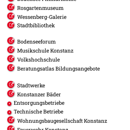
Rosgartenmuseum
Wessenberg-Galerie
Stadtbibliothek
Bodenseeforum
Musikschule Konstanz
Volkshochschule
Beratungsatlas Bildungsangebote
Stadtwerke
Konstanzer Bäder
Entsorgungsbetriebe
Technische Betriebe
Wohnungsbaugesellschaft Konstanz
Feuerwehr Konstanz