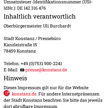
Umsatzsteuer-Identifikationsnummer (USt-
IdNr.): DE 142 316 476
Inhaltlich verantwortlich
Oberbürgermeister Uli Burchardt
Stadt Konstanz / Pressebüro
Kanzleistraße 15
78459 Konstanz
Telefon: +49 (0)7531 900-2241
E-Mail:
presse@konstanz.de
Hinweis
Dieses Impressum gilt nur für die Website
konstanz.de
. Für andere Internetpräsenzen
der Stadt Konstanz beachten Sie bitte das jeweils
dort abrufbare Impressum.