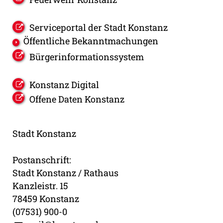
Serviceportal der Stadt Konstanz
Öffentliche Bekanntmachungen
Bürgerinformationssystem
Konstanz Digital
Offene Daten Konstanz
Stadt Konstanz
Postanschrift:
Stadt Konstanz / Rathaus
Kanzleistr. 15
78459 Konstanz
(07531) 900-0