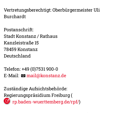
Vertretungsberechtigt: Oberbürgermeister Uli
Burchardt
Postanschrift:
Stadt Konstanz / Rathaus
Kanzleistraße 15
78459 Konstanz
Deutschland
Telefon: +49 (0)7531 900-0
E-Mail:
mail@konstanz.de
Zuständige Aufsichtsbehörde:
Regierungspräsidium Freiburg (
rp.baden-wuerttemberg.de/rpf/
)