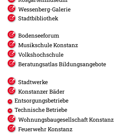
Wessenberg-Galerie
Stadtbibliothek
Bodenseeforum
Musikschule Konstanz
Volkshochschule
Beratungsatlas Bildungsangebote
Stadtwerke
Konstanzer Bäder
Entsorgungsbetriebe
Technische Betriebe
Wohnungsbaugesellschaft Konstanz
Feuerwehr Konstanz