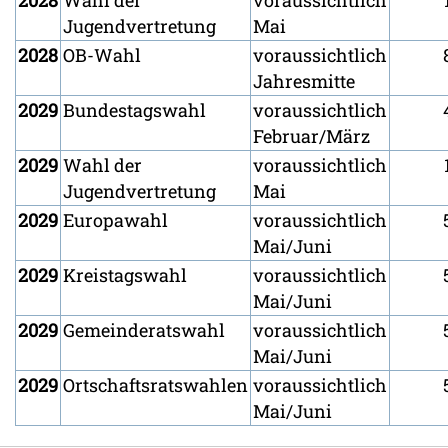
Jugendvertretung
Mai
2028
OB-Wahl
voraussichtlich
Jahresmitte
2029
Bundestagswahl
voraussichtlich
Februar/März
2029
Wahl der
voraussichtlich
Jugendvertretung
Mai
2029
Europawahl
voraussichtlich
Mai/Juni
2029
Kreistagswahl
voraussichtlich
Mai/Juni
2029
Gemeinderatswahl
voraussichtlich
Mai/Juni
2029
Ortschaftsratswahlen
voraussichtlich
Mai/Juni