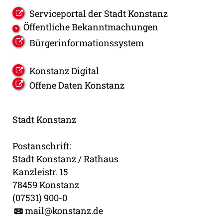
Serviceportal der Stadt Konstanz
Öffentliche Bekanntmachungen
Bürgerinformationssystem
Konstanz Digital
Offene Daten Konstanz
Stadt Konstanz
Postanschrift:
Stadt Konstanz / Rathaus
Kanzleistr. 15
78459 Konstanz
(07531) 900-0
mail@konstanz.de