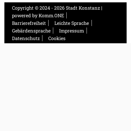
Copyright © 2024 - 2026 Stadt Konstanz |
powered by
Komm.ONE
Barrierefreiheit
Leichte Sprache
Gebärdensprache
Impressum
Datenschutz
Cookies