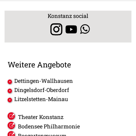
Konstanz social
Weitere Angebote
Dettingen-Wallhausen
Dingelsdorf-Oberdorf
Litzelstetten-Mainau
Theater Konstanz
Bodensee Philharmonie
Rosgartenmuseum