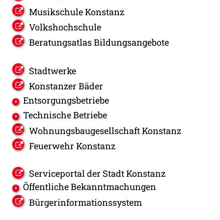
Musikschule Konstanz
Volkshochschule
Beratungsatlas Bildungsangebote
Stadtwerke
Konstanzer Bäder
Entsorgungsbetriebe
Technische Betriebe
Wohnungsbaugesellschaft Konstanz
Feuerwehr Konstanz
Serviceportal der Stadt Konstanz
Öffentliche Bekanntmachungen
Bürgerinformationssystem