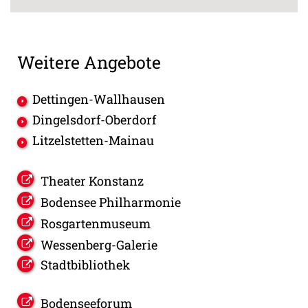
Weitere Angebote
Dettingen-Wallhausen
Dingelsdorf-Oberdorf
Litzelstetten-Mainau
Theater Konstanz
Bodensee Philharmonie
Rosgartenmuseum
Wessenberg-Galerie
Stadtbibliothek
Bodenseeforum