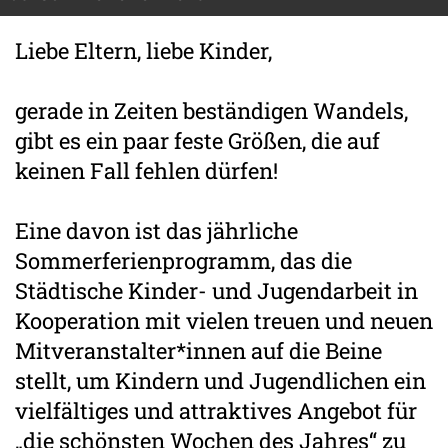
Liebe Eltern, liebe Kinder,
gerade in Zeiten beständigen Wandels,
gibt es ein paar feste Größen, die auf
keinen Fall fehlen dürfen!
Eine davon ist das jährliche
Sommerferienprogramm, das die
Städtische Kinder- und Jugendarbeit in
Kooperation mit vielen treuen und neuen
Mitveranstalter*innen auf die Beine
stellt, um Kindern und Jugendlichen ein
vielfältiges und attraktives Angebot für
„die schönsten Wochen des Jahres“ zu