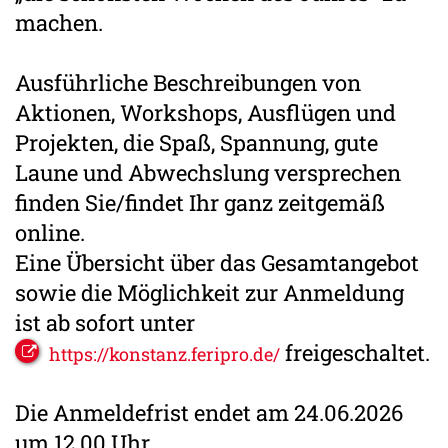
machen.
Ausführliche Beschreibungen von
Aktionen, Workshops, Ausflügen und
Projekten, die Spaß, Spannung, gute
Laune und Abwechslung versprechen
finden Sie/findet Ihr ganz zeitgemäß
online.
Eine Übersicht über das Gesamtangebot
sowie die Möglichkeit zur Anmeldung
ist ab sofort unter
freigeschaltet.
https://konstanz.feripro.de/
Die Anmeldefrist endet am 24.06.2026
um 12.00 Uhr.