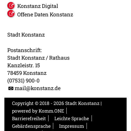
Konstanz Digital
Offene Daten Konstanz
Stadt Konstanz
Postanschrift:
Stadt Konstanz / Rathaus
Kanzleistr. 15
78459 Konstanz
(07531) 900-0
mail@konstanz.de
Copyright © 2018 - 2026 Stadt Konstanz |
powered by
Komm.ONE
Barrierefreiheit
Leichte Sprache
Gebärdensprache
Impressum