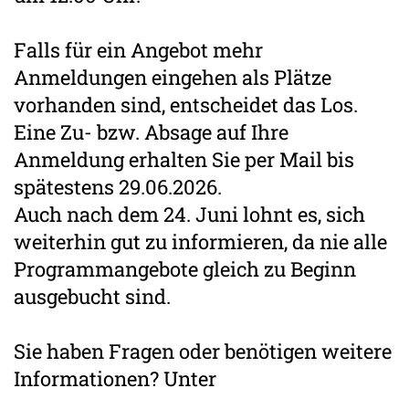
Falls für ein Angebot mehr
Anmeldungen eingehen als Plätze
vorhanden sind, entscheidet das Los.
Eine Zu- bzw. Absage auf Ihre
Anmeldung erhalten Sie per Mail bis
spätestens 29.06.2026.
Auch nach dem 24. Juni lohnt es, sich
weiterhin gut zu informieren, da nie alle
Programmangebote gleich zu Beginn
ausgebucht sind.
Sie haben Fragen oder benötigen weitere
Informationen? Unter