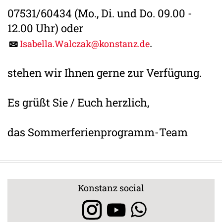
07531/60434 (Mo., Di. und Do. 09.00 -
12.00 Uhr) oder
.
Isabella.Walczak@konstanz.de
stehen wir Ihnen gerne zur Verfügung.
Es grüßt Sie / Euch herzlich,
das Sommerferienprogramm-Team
Konstanz social