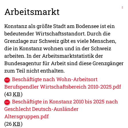
Arbeitsmarkt
Konstanz als größte Stadt am Bodensee ist ein
bedeutender Wirtschaftsstandort. Durch die
Grenzlage zur Schweiz gibt es viele Menschen,
die in Konstanz wohnen und in der Schweiz
arbeiten. In der Arbeitsmarktstatistik der
Bundesagentur für Arbeit sind diese Grenzgänger
zum Teil nicht enthalten.
Beschäftigte nach Wohn-Arbeitsort
Berufspendler Wirtschaftsbereich 2010-2025.pdf
(43
KB
)
Beschäftigte in Konstanz 2010 bis 2025 nach
Geschlecht Deutsch-Ausländer
Altersgruppen.pdf
(26
KB
)