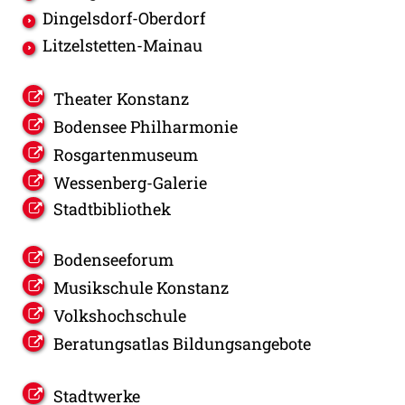
Dingelsdorf-Oberdorf
Litzelstetten-Mainau
Theater Konstanz
Bodensee Philharmonie
Rosgartenmuseum
Wessenberg-Galerie
Stadtbibliothek
Bodenseeforum
Musikschule Konstanz
Volkshochschule
Beratungsatlas Bildungsangebote
Stadtwerke