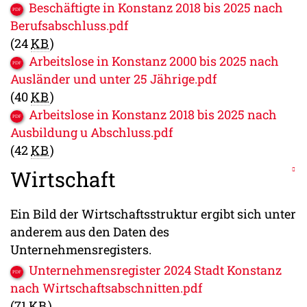
Beschäftigte in Konstanz 2018 bis 2025 nach
Berufsabschluss.pdf
(24
KB
)
Arbeitslose in Konstanz 2000 bis 2025 nach
Ausländer und unter 25 Jährige.pdf
(40
KB
)
Arbeitslose in Konstanz 2018 bis 2025 nach
Ausbildung u Abschluss.pdf
(42
KB
)
Wirtschaft
Ein Bild der Wirtschaftsstruktur ergibt sich unter
anderem aus den Daten des
Unternehmensregisters.
Unternehmensregister 2024 Stadt Konstanz
nach Wirtschaftsabschnitten.pdf
(71
KB
)