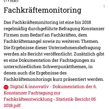
Fachkräftemonitoring
Das Fachkräftemonitoring ist eine bis 2018
regelmäßig durchgeführte Befragung Konstanzer
Firmen zum Bedarf an Fachkräften, dem
Fachkräftemangel sowie zu weiteren Themen.
Die Ergebnisse dieser Unternehmensbefragung
werden als Bericht veröffentlicht. Zusätzlich gibt
es eine Dokumentation der Fachtagungen zu
unterschiedlichen Schwerpunktthemen, in
denen auch die Ergebnisse des
Fachkräftemonitorings kurz präsentiert werden.
Digital & innovativ - Dokumentation der 6.
Konstanzer Fachtagung zur
Fachkräfteentwicklung - Statistik-Bericht 05
2018.pdf