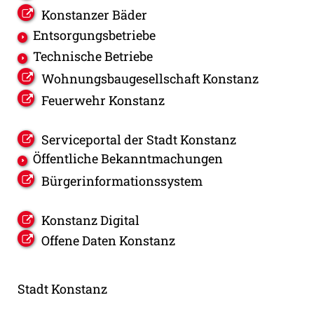
Konstanzer Bäder
Entsorgungsbetriebe
Technische Betriebe
Wohnungsbaugesellschaft Konstanz
Feuerwehr Konstanz
Serviceportal der Stadt Konstanz
Öffentliche Bekanntmachungen
Bürgerinformationssystem
Konstanz Digital
Offene Daten Konstanz
Stadt Konstanz