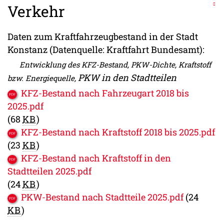
Verkehr
Daten zum Kraftfahrzeugbestand in der Stadt
Konstanz (Datenquelle: Kraftfahrt Bundesamt):
Entwicklung des KFZ-Bestand, PKW-Dichte, Kraftstoff
PKW in den Stadtteilen
bzw. Energiequelle,
KFZ-Bestand nach Fahrzeugart 2018 bis
2025.pdf
(68
KB
)
KFZ-Bestand nach Kraftstoff 2018 bis 2025.pdf
(23
KB
)
KFZ-Bestand nach Kraftstoff in den
Stadtteilen 2025.pdf
(24
KB
)
PKW-Bestand nach Stadtteile 2025.pdf
(24
KB
)