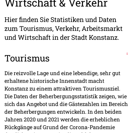
Wirtschaft & Verkehr
Hier finden Sie Statistiken und Daten
zum Tourismus, Verkehr, Arbeitsmarkt
und Wirtschaft in der Stadt Konstanz.
Tourismus
Die reizvolle Lage und eine lebendige, sehr gut
erhaltene historische Innenstadt macht
Konstanz zu einem attraktiven Tourismusziel.
Die Daten der Beherbergungsstatistik zeigen, wie
sich das Angebot und die Gästezahlen im Bereich
der Beherbergungen entwickeln. In den beiden
Jahren 2020 und 2021 werden die erheblichen
Rückgänge auf Grund der Corona-Pandemie