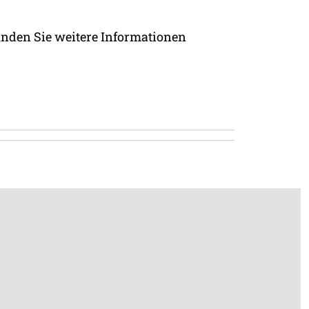
inden Sie weitere Informationen