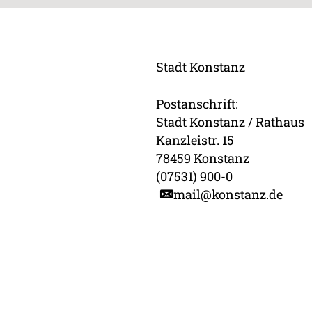
Stadt Konstanz
Postanschrift:
Stadt Konstanz / Rathaus
Kanzleistr. 15
78459 Konstanz
(07531) 900-0
mail@konstanz.de