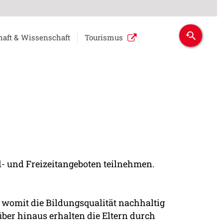
haft & Wissenschaft
Tourismus
- und Freizeitangeboten teilnehmen.
 womit die Bildungsqualität nachhaltig
ber hinaus erhalten die Eltern durch