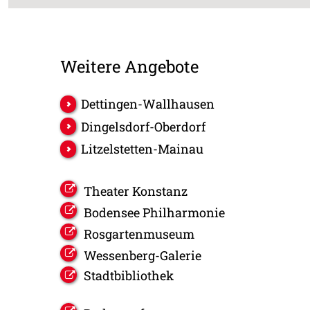
Weitere Angebote
Dettingen-Wallhausen
Dingelsdorf-Oberdorf
Litzelstetten-Mainau
Theater Konstanz
Bodensee Philharmonie
Rosgartenmuseum
Wessenberg-Galerie
Stadtbibliothek