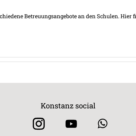
chiedene Betreuungsangebote an den Schulen. Hier f
Konstanz social