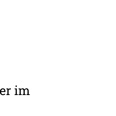
er im