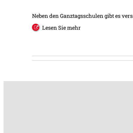
Neben den Ganztagsschulen gibt es vers
Lesen Sie mehr