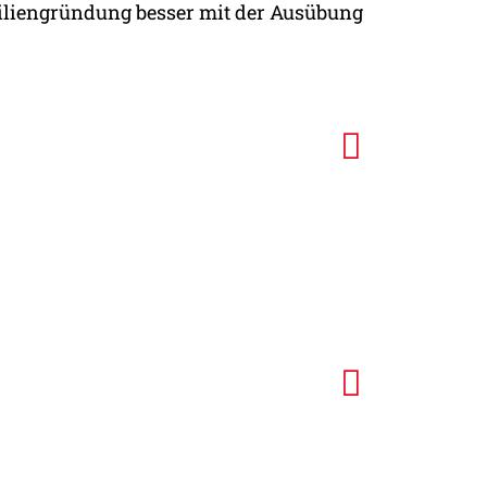
miliengründung besser mit der Ausübung