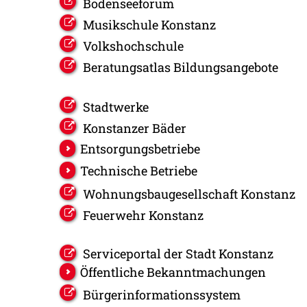
Bodenseeforum
Musikschule Konstanz
Volkshochschule
Beratungsatlas Bildungsangebote
Stadtwerke
Konstanzer Bäder
Entsorgungsbetriebe
Technische Betriebe
Wohnungsbaugesellschaft Konstanz
Feuerwehr Konstanz
Serviceportal der Stadt Konstanz
Öffentliche Bekanntmachungen
Bürgerinformationssystem