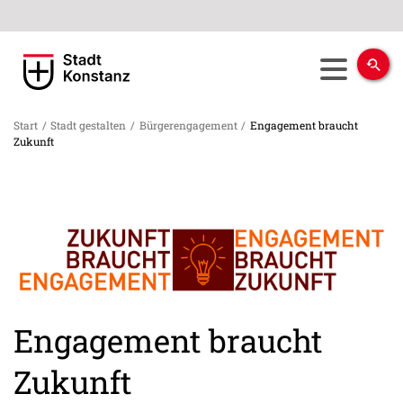
Start
/
Stadt gestalten
/
Bürgerengagement
/
Engagement braucht
Zukunft
Engagement braucht
Zukunft