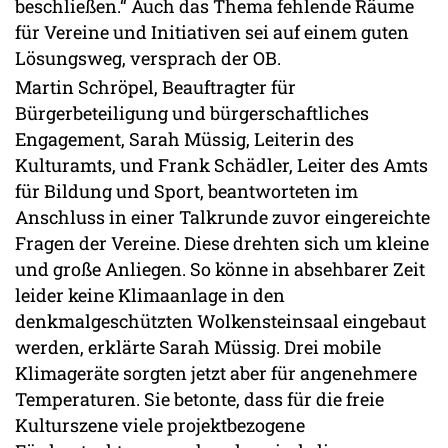
beschließen.“ Auch das Thema fehlende Räume
für Vereine und Initiativen sei auf einem guten
Lösungsweg, versprach der OB.
Martin Schröpel, Beauftragter für
Bürgerbeteiligung und bürgerschaftliches
Engagement, Sarah Müssig, Leiterin des
Kulturamts, und Frank Schädler, Leiter des Amts
für Bildung und Sport, beantworteten im
Anschluss in einer Talkrunde zuvor eingereichte
Fragen der Vereine. Diese drehten sich um kleine
und große Anliegen. So könne in absehbarer Zeit
leider keine Klimaanlage in den
denkmalgeschützten Wolkensteinsaal eingebaut
werden, erklärte Sarah Müssig. Drei mobile
Klimageräte sorgten jetzt aber für angenehmere
Temperaturen. Sie betonte, dass für die freie
Kulturszene viele projektbezogene