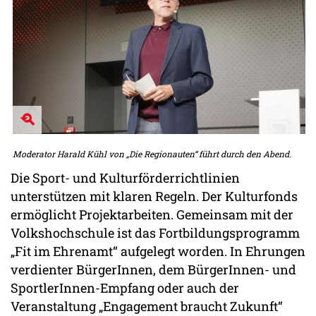
Moderator Harald Kühl von „Die Regionauten“ führt durch den Abend.
Die Sport- und Kulturförderrichtlinien
unterstützen mit klaren Regeln. Der Kulturfonds
ermöglicht Projektarbeiten. Gemeinsam mit der
Volkshochschule ist das Fortbildungsprogramm
„Fit im Ehrenamt“ aufgelegt worden. In Ehrungen
verdienter BürgerInnen, dem BürgerInnen- und
SportlerInnen-Empfang oder auch der
Veranstaltung „Engagement braucht Zukunft“