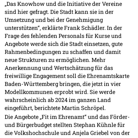
„Das Knowhow und die Initiative der Vereine
sind hier gefragt. Die Stadt kann sie in der
Umsetzung und bei der Genehmigung
unterstützen“, erklärte Frank Schädler. In der
Frage des fehlenden Personals für Kurse und
Angebote werde sich die Stadt einsetzen, gute
Rahmenbedingungen zu schaffen und damit
neue Strukturen zu ermöglichen. Mehr
Anerkennung und Wertschätzung für das
freiwillige Engagement soll die Ehrenamtskarte
Baden-Württemberg bringen, die jetzt in vier
Modellkommunen erprobt wird. Sie werde
wahrscheinlich ab 2024 im ganzen Land
eingeführt, berichtete Martin Schröpel.
Die Angebote „Fit im Ehrenamt“ und das Förder-
und Bürgerbudget stellten Stephan Kühnle für
die Volkshochschule und Anjela Griebel von der