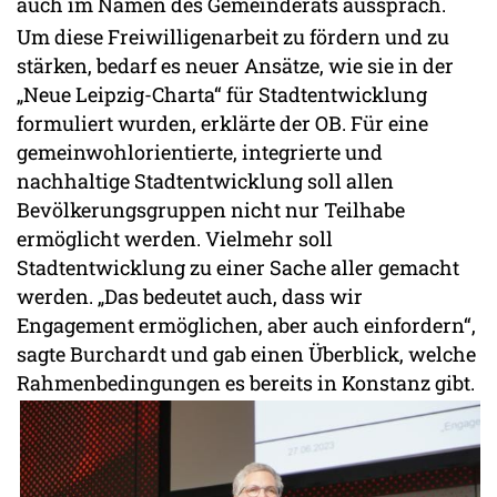
auch im Namen des Gemeinderats aussprach.
Um diese Freiwilligenarbeit zu fördern und zu
stärken, bedarf es neuer Ansätze, wie sie in der
„Neue Leipzig-Charta“ für Stadtentwicklung
formuliert wurden, erklärte der OB. Für eine
gemeinwohlorientierte, integrierte und
nachhaltige Stadtentwicklung soll allen
Bevölkerungsgruppen nicht nur Teilhabe
ermöglicht werden. Vielmehr soll
Stadtentwicklung zu einer Sache aller gemacht
werden. „Das bedeutet auch, dass wir
Engagement ermöglichen, aber auch einfordern“,
sagte Burchardt und gab einen Überblick, welche
Rahmenbedingungen es bereits in Konstanz gibt.