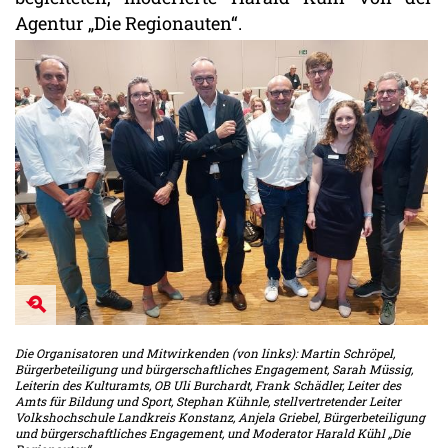
Agentur „Die Regionauten“.
Die Organisatoren und Mitwirkenden (von links): Martin Schröpel,
Bürgerbeteiligung und bürgerschaftliches Engagement, Sarah Müssig,
Leiterin des Kulturamts, OB Uli Burchardt, Frank Schädler, Leiter des
Amts für Bildung und Sport, Stephan Kühnle, stellvertretender Leiter
Volkshochschule Landkreis Konstanz, Anjela Griebel, Bürgerbeteiligung
und bürgerschaftliches Engagement, und Moderator Harald Kühl „Die