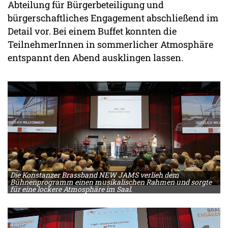
Abteilung für Bürgerbeteiligung und
bürgerschaftliches Engagement abschließend im
Detail vor. Bei einem Buffet konnten die
TeilnehmerInnen in sommerlicher Atmosphäre
entspannt den Abend ausklingen lassen.
Die Konstanzer Brassband NEW JAMS verlieh dem
Bühnenprogramm einen musikalischen Rahmen und sorgte
für eine lockere Atmosphäre im Saal.