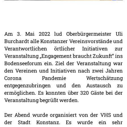
Am 3. Mai 2022 lud Oberbürgermeister Uli
Burchardt alle Konstanzer Vereinsvorstände und
Verantwortlichen örtlicher Initiativen zur
Veranstaltung „Engagement braucht Zukunft“ ins
Bodenseeforum ein. Ziel der Veranstaltung war
den Vereinen und Initiativen nach zwei Jahren
Corona Pandemie Wertschätzung
entgegenzubringen und den Austausch zu
ermöglichen. Es konnten über 320 Gäste bei der
Veranstaltung begrüßt werden.
Der Abend wurde organisiert von der VHS und
der Stadt Konstanz. Es wurde ein sehr