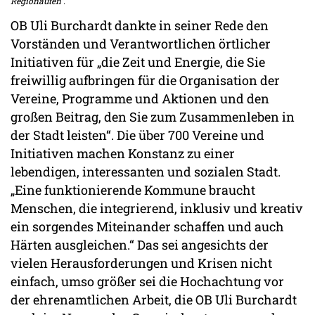
Regionauten“.
OB Uli Burchardt dankte in seiner Rede den
Vorständen und Verantwortlichen örtlicher
Initiativen für „die Zeit und Energie, die Sie
freiwillig aufbringen für die Organisation der
Vereine, Programme und Aktionen und den
großen Beitrag, den Sie zum Zusammenleben in
der Stadt leisten“. Die über 700 Vereine und
Initiativen machen Konstanz zu einer
lebendigen, interessanten und sozialen Stadt.
„Eine funktionierende Kommune braucht
Menschen, die integrierend, inklusiv und kreativ
ein sorgendes Miteinander schaffen und auch
Härten ausgleichen.“ Das sei angesichts der
vielen Herausforderungen und Krisen nicht
einfach, umso größer sei die Hochachtung vor
der ehrenamtlichen Arbeit, die OB Uli Burchardt