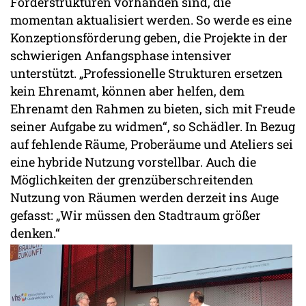
Förderstrukturen vorhanden sind, die
momentan aktualisiert werden. So werde es eine
Konzeptionsförderung geben, die Projekte in der
schwierigen Anfangsphase intensiver
unterstützt. „Professionelle Strukturen ersetzen
kein Ehrenamt, können aber helfen, dem
Ehrenamt den Rahmen zu bieten, sich mit Freude
seiner Aufgabe zu widmen“, so Schädler. In Bezug
auf fehlende Räume, Proberäume und Ateliers sei
eine hybride Nutzung vorstellbar. Auch die
Möglichkeiten der grenzüberschreitenden
Nutzung von Räumen werden derzeit ins Auge
gefasst: „Wir müssen den Stadtraum größer
denken.“