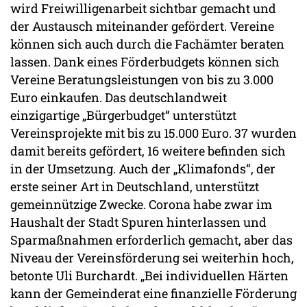
wird Freiwilligenarbeit sichtbar gemacht und
der Austausch miteinander gefördert. Vereine
können sich auch durch die Fachämter beraten
lassen. Dank eines Förderbudgets können sich
Vereine Beratungsleistungen von bis zu 3.000
Euro einkaufen. Das deutschlandweit
einzigartige „Bürgerbudget“ unterstützt
Vereinsprojekte mit bis zu 15.000 Euro. 37 wurden
damit bereits gefördert, 16 weitere befinden sich
in der Umsetzung. Auch der „Klimafonds“, der
erste seiner Art in Deutschland, unterstützt
gemeinnützige Zwecke. Corona habe zwar im
Haushalt der Stadt Spuren hinterlassen und
Sparmaßnahmen erforderlich gemacht, aber das
Niveau der Vereinsförderung sei weiterhin hoch,
betonte Uli Burchardt. „Bei individuellen Härten
kann der Gemeinderat eine finanzielle Förderung