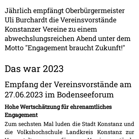
Jährlich empfängt Oberbürgermeister
Uli Burchardt die Vereinsvorstände
Konstanzer Vereine zu einem
abwechslungsreichen Abend unter dem
Motto "Engagement braucht Zukunft!"
Das war 2023
Empfang der Vereinsvorstände am
27.06.2023 im Bodenseeforum
Hohe Wertschätzung für ehrenamtliches
Engagement
Zum sechsten Mal luden die Stadt Konstanz und
die Volkshochschule Landkreis Konstanz zur