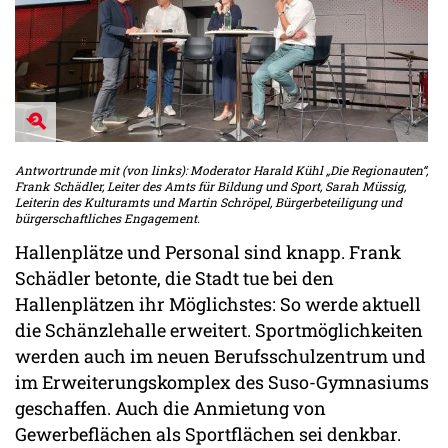
Antwortrunde mit (von links): Moderator Harald Kühl „Die Regionauten“,
Frank Schädler, Leiter des Amts für Bildung und Sport, Sarah Müssig,
Leiterin des Kulturamts und Martin Schröpel, Bürgerbeteiligung und
bürgerschaftliches Engagement.
Hallenplätze und Personal sind knapp. Frank
Schädler betonte, die Stadt tue bei den
Hallenplätzen ihr Möglichstes: So werde aktuell
die Schänzlehalle erweitert. Sportmöglichkeiten
werden auch im neuen Berufsschulzentrum und
im Erweiterungskomplex des Suso-Gymnasiums
geschaffen. Auch die Anmietung von
Gewerbeflächen als Sportflächen sei denkbar.