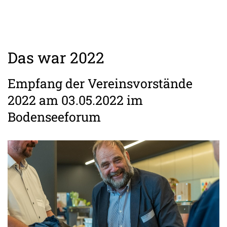
Das war 2022
Empfang der Vereinsvorstände
2022 am 03.05.2022 im
Bodenseeforum