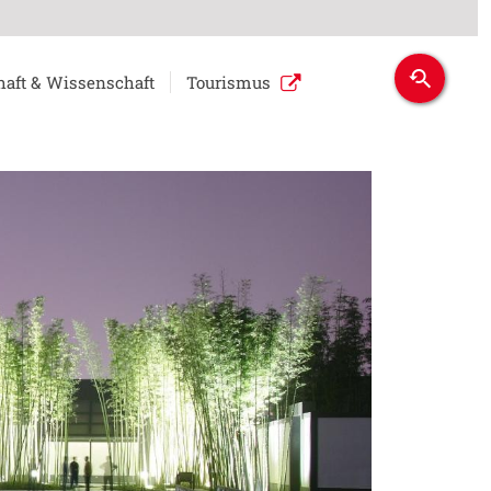
haft & Wissenschaft
Tourismus