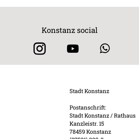
Konstanz social
Stadt Konstanz
Postanschrift:
Stadt Konstanz / Rathaus
Kanzleistr. 15
78459 Konstanz