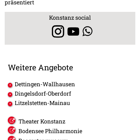
präsentiert
Konstanz social
Weitere Angebote
Dettingen-Wallhausen
Dingelsdorf-Oberdorf
Litzelstetten-Mainau
Theater Konstanz
Bodensee Philharmonie