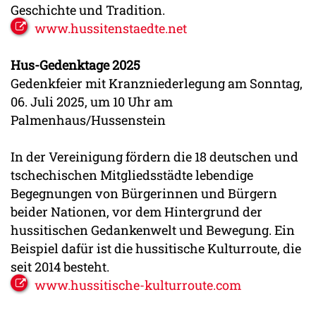
Geschichte und Tradition.
www.hussitenstaedte.net
Hus-Gedenktage 2025
Gedenkfeier mit Kranzniederlegung am Sonntag,
06. Juli 2025, um 10 Uhr am
Palmenhaus/Hussenstein
In der Vereinigung fördern die 18 deutschen und
tschechischen Mitgliedsstädte lebendige
Begegnungen von Bürgerinnen und Bürgern
beider Nationen, vor dem Hintergrund der
hussitischen Gedankenwelt und Bewegung. Ein
Beispiel dafür ist die hussitische Kulturroute, die
seit 2014 besteht.
www.hussitische-kulturroute.com