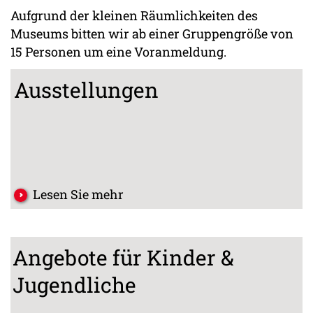
Aufgrund der kleinen Räumlichkeiten des
Museums bitten wir ab einer Gruppengröße von
15 Personen um eine Voranmeldung.
Ausstellungen
Lesen Sie mehr
Angebote für Kinder &
Jugendliche