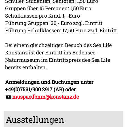
Schüler, Studenten, Senioren: 1,50 Euro
Gruppen über 15 Personen: 1,50 Euro
Schulklassen pro Kind: 1,- Euro
Führung Gruppen: 30,- Euro zzgl. Eintritt
Führung Schulklassen: 17,50 Euro zzgl. Eintritt
Bei einem gleichzeitigen Besuch des Sea Life
Konstanz ist der Eintritt ins Bodensee-
Naturmuseum im Eintrittspreis des Sea Life
bereits enthalten.
Anmeldungen und Buchungen unter
+49(0)7531/900 2917 (AB) oder
muspaedbnm@konstanz.de
Ausstellungen