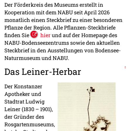
Der Förderkreis des Museums erstellt in
Kooperation mit dem NABU seit April 2026
monatlich einen Steckbrief zu einer besonderen
Pflanze der Region. Alle Pflanzen-Steckbriefe
finden Sie
hier
und auf der Homepage des
NABU-Bodenseezentrums sowie den aktuellen
Steckbrief in den Ausstellungen von Bodensee-
Naturmuseum und NABU.
Das Leiner-Herbar
Der Konstanzer
Apotheker und
Stadtrat Ludwig
Leiner (1830 – 1901),
der Gründer des
Rosgartenmuseums,