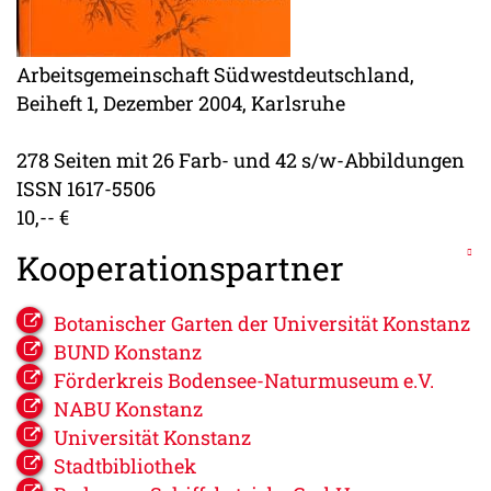
Arbeitsgemeinschaft Südwestdeutschland,
Beiheft 1, Dezember 2004, Karlsruhe
278 Seiten mit 26 Farb- und 42 s/w-Abbildungen
ISSN 1617-5506
10,-- €
Kooperationspartner
Botanischer Garten der Universität Konstanz
BUND Konstanz
Förderkreis Bodensee-Naturmuseum e.V.
NABU Konstanz
Universität Konstanz
Stadtbibliothek