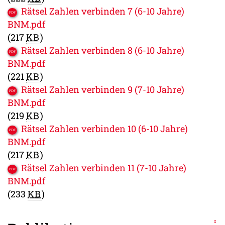
Rätsel Zahlen verbinden 7 (6-10 Jahre)
BNM.pdf
(217
KB
)
Rätsel Zahlen verbinden 8 (6-10 Jahre)
BNM.pdf
(221
KB
)
Rätsel Zahlen verbinden 9 (7-10 Jahre)
BNM.pdf
(219
KB
)
Rätsel Zahlen verbinden 10 (6-10 Jahre)
BNM.pdf
(217
KB
)
Rätsel Zahlen verbinden 11 (7-10 Jahre)
BNM.pdf
(233
KB
)