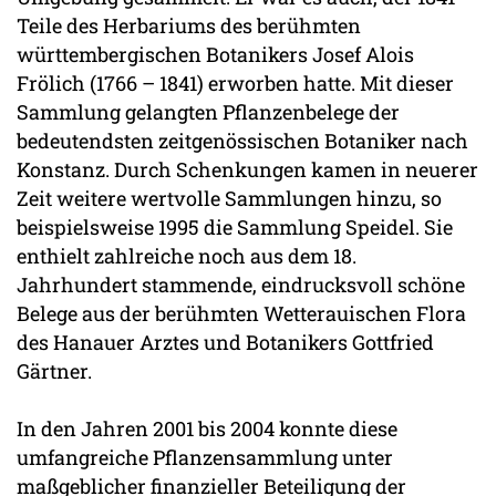
Teile des Herbariums des berühmten
württembergischen Botanikers Josef Alois
Frölich (1766 – 1841) erworben hatte. Mit dieser
Sammlung gelangten Pflanzenbelege der
bedeutendsten zeitgenössischen Botaniker nach
Konstanz. Durch Schenkungen kamen in neuerer
Zeit weitere wertvolle Sammlungen hinzu, so
beispielsweise 1995 die Sammlung Speidel. Sie
enthielt zahlreiche noch aus dem 18.
Jahrhundert stammende, eindrucksvoll schöne
Belege aus der berühmten Wetterauischen Flora
des Hanauer Arztes und Botanikers Gottfried
Gärtner.
In den Jahren 2001 bis 2004 konnte diese
umfangreiche Pflanzensammlung unter
maßgeblicher finanzieller Beteiligung der