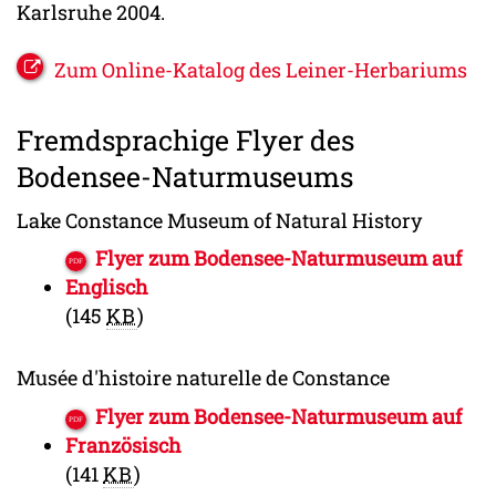
Karlsruhe 2004.
Zum Online-Katalog des Leiner-Herbariums
Fremdsprachige Flyer des
Bodensee-Naturmuseums
Lake Constance Museum of Natural History
Flyer zum Bodensee-Naturmuseum auf
Englisch
(145
KB
)
Musée d'histoire naturelle de Constance
Flyer zum Bodensee-Naturmuseum auf
Französisch
(141
KB
)