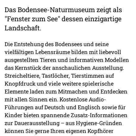
Das Bodensee-Naturmuseum zeigt als
"Fenster zum See" dessen einzigartige
Landschaft.
Die Entstehung des Bodensees und seine
vielfältigen Lebensräume bilden mit liebevoll
ausgestellten Tieren und informativen Modellen
das Kernstück der anschaulichen Ausstellung.
Streicheltiere, Tastlöcher, Tierstimmen auf
Knopfdruck und viele weitere spielerische
Elemente laden zum Mitmachen und Entdecken
mit allen Sinnen ein. Kostenlose Audio-
Führungen auf Deutsch und Englisch sowie für
Kinder bieten spannende Zusatz-Informationen
zur Dauerausstellung – aus Hygiene-Gründen
können Sie gerne Ihren eigenen Kopfhörer