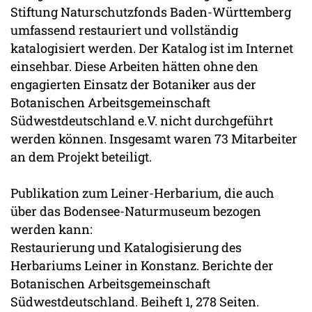
Stiftung Naturschutzfonds Baden-Württemberg
umfassend restauriert und vollständig
katalogisiert werden. Der Katalog ist im Internet
einsehbar. Diese Arbeiten hätten ohne den
engagierten Einsatz der Botaniker aus der
Botanischen Arbeitsgemeinschaft
Südwestdeutschland e.V. nicht durchgeführt
werden können. Insgesamt waren 73 Mitarbeiter
an dem Projekt beteiligt.
Publikation zum Leiner-Herbarium, die auch
über das Bodensee-Naturmuseum bezogen
werden kann:
Restaurierung und Katalogisierung des
Herbariums Leiner in Konstanz. Berichte der
Botanischen Arbeitsgemeinschaft
Südwestdeutschland. Beiheft 1, 278 Seiten.