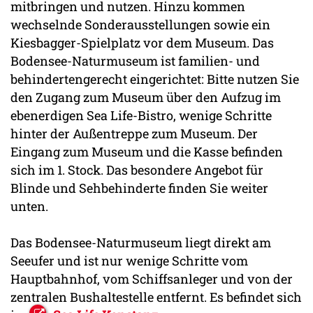
mitbringen und nutzen. Hinzu kommen
wechselnde Sonderausstellungen sowie ein
Kiesbagger-Spielplatz vor dem Museum. Das
Bodensee-Naturmuseum ist familien- und
behindertengerecht eingerichtet: Bitte nutzen Sie
den Zugang zum Museum über den Aufzug im
ebenerdigen Sea Life-Bistro, wenige Schritte
hinter der Außentreppe zum Museum. Der
Eingang zum Museum und die Kasse befinden
sich im 1. Stock. Das besondere Angebot für
Blinde und Sehbehinderte finden Sie weiter
unten.
Das Bodensee-Naturmuseum liegt direkt am
Seeufer und ist nur wenige Schritte vom
Hauptbahnhof, vom Schiffsanleger und von der
zentralen Bushaltestelle entfernt. Es befindet sich