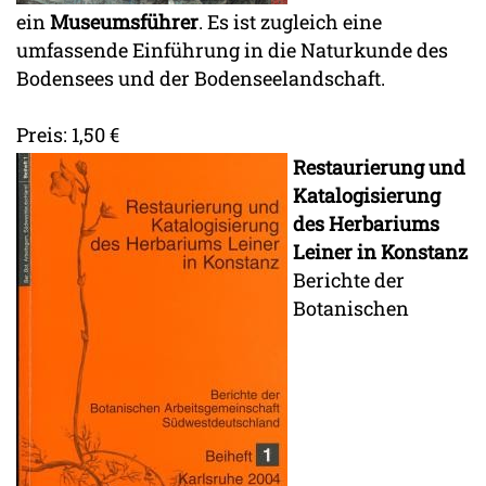
ein
Museumsführer
. Es ist zugleich eine
umfassende Einführung in die Naturkunde des
Bodensees und der Bodenseelandschaft.
Preis: 1,50 €
Restaurierung und
Katalogisierung
des Herbariums
Leiner in Konstanz
Berichte der
Botanischen