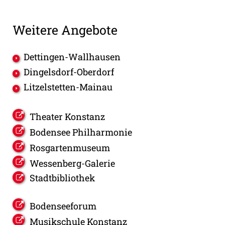
Weitere Angebote
Dettingen-Wallhausen
Dingelsdorf-Oberdorf
Litzelstetten-Mainau
Theater Konstanz
Bodensee Philharmonie
Rosgartenmuseum
Wessenberg-Galerie
Stadtbibliothek
Bodenseeforum
Musikschule Konstanz