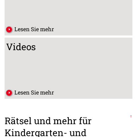
Lesen Sie mehr
Videos
Lesen Sie mehr
Rätsel und mehr für
Kindergarten- und