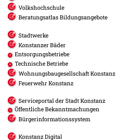
Volkshochschule
Beratungsatlas Bildungsangebote
Stadtwerke
Konstanzer Bäder
Entsorgungsbetriebe
Technische Betriebe
Wohnungsbaugesellschaft Konstanz
Feuerwehr Konstanz
Serviceportal der Stadt Konstanz
Öffentliche Bekanntmachungen
Bürgerinformationssystem
Konstanz Digital