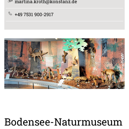
martina.kroth@konstanz.de
+49 7531 900-2917
Bodensee-Naturmuseum