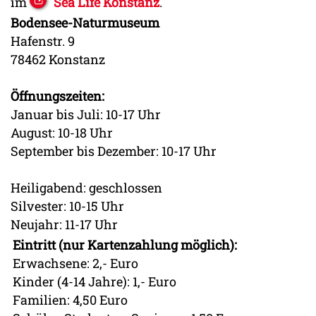
im
Sea Life Konstanz
.
Bodensee-Naturmuseum
Hafenstr. 9
78462 Konstanz
Öffnungszeiten:
Januar bis Juli: 10-17 Uhr
August: 10-18 Uhr
September bis Dezember: 10-17 Uhr
Heiligabend: geschlossen
Silvester: 10-15 Uhr
Neujahr: 11-17 Uhr
Eintritt (nur Kartenzahlung möglich):
Erwachsene: 2,- Euro
Kinder (4-14 Jahre): 1,- Euro
Familien: 4,50 Euro