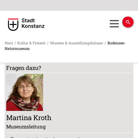
Start
/
Kultur & Freizeit
/
Museen & Ausstellungshäuser
/
Bodensee-
Naturmuseum
Fragen dazu?
Martina
Kroth
Museumsleitung