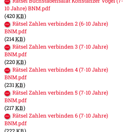
Rätsel Buchstabensalat Konstanzer Vögel (7-
10 Jahre) BNM.pdf
(420
KB
)
Rätsel Zahlen verbinden 2 (6-10 Jahre)
BNM.pdf
(214
KB
)
Rätsel Zahlen verbinden 3 (7-10 Jahre)
BNM.pdf
(220
KB
)
Rätsel Zahlen verbinden 4 (7-10 Jahre)
BNM.pdf
(231
KB
)
Rätsel Zahlen verbinden 5 (7-10 Jahre)
BNM.pdf
(217
KB
)
Rätsel Zahlen verbinden 6 (7-10 Jahre)
BNM.pdf
(222
KB
)