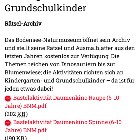
Grundschulkinder
Rätsel-Archiv
Das Bodensee-Naturmuseum öffnet sein Archiv
und stellt seine Rätsel und Ausmalblätter aus den
letzten Jahren kostenlos zur Verfügung. Die
Themen reichen von Dinosauriern bis zur
Blumenwiese; die Aktivitäten richten sich an
Kindergarten- und Grundschulkinder – da ist für
jeden etwas dabei!
Bastelaktivität Daumenkino Raupe (6-10
Jahre) BNM.pdf
(202
KB
)
Bastelaktivität Daumenkino Spinne (6-10
Jahre) BNM.pdf
(190
KB
)