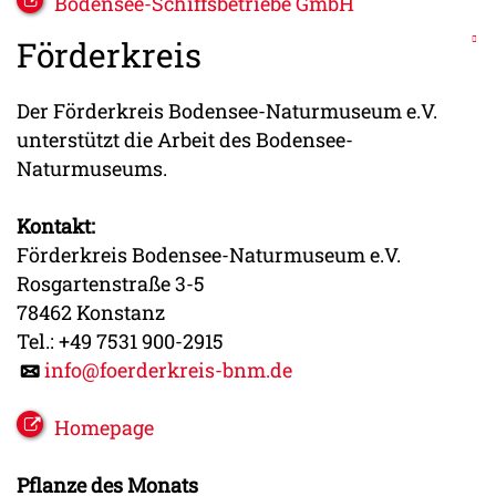
Bodensee-Schiffsbetriebe GmbH
Förderkreis
Der Förderkreis Bodensee-Naturmuseum e.V.
unterstützt die Arbeit des Bodensee-
Naturmuseums.
Kontakt:
Förderkreis Bodensee-Naturmuseum e.V.
Rosgartenstraße 3-5
78462 Konstanz
Tel.: +49 7531 900-2915
info@foerderkreis-bnm.de
Homepage
Pflanze des Monats