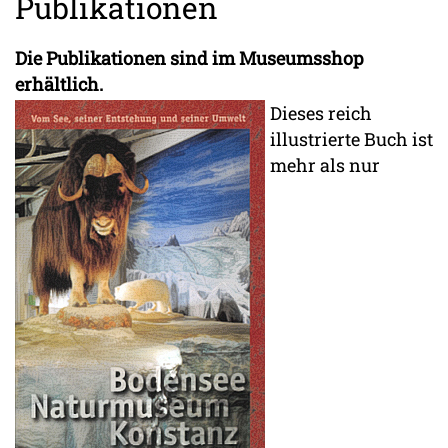
Publikationen
Die Publikationen sind im Museumsshop
erhältlich.
Dieses reich
illustrierte Buch ist
mehr als nur