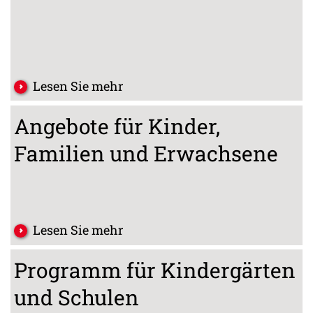
Lesen Sie mehr
Angebote für Kinder,
Familien und Erwachsene
Lesen Sie mehr
Programm für Kindergärten
und Schulen