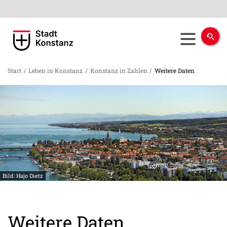
Start
/
Leben in Konstanz
/
Konstanz in Zahlen
/
Weitere Daten
Bild: Hajo Dietz
Weitere Daten