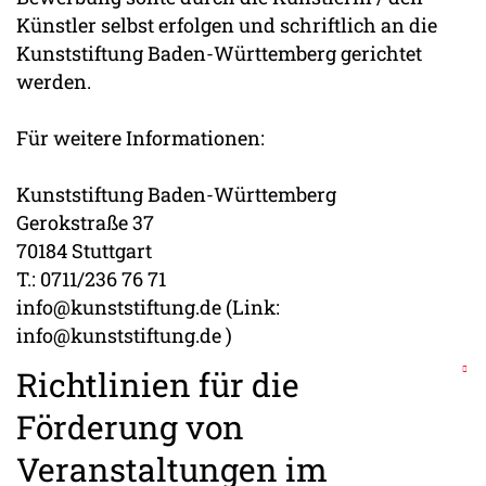
Künstler selbst erfolgen und schriftlich an die
Kunststiftung Baden-Württemberg gerichtet
werden.
Für weitere Informationen:
Kunststiftung Baden-Württemberg
Gerokstraße 37
70184 Stuttgart
T.: 0711/236 76 71
info@kunststiftung.de (Link:
info@kunststiftung.de )
Richtlinien für die
Förderung von
Veranstaltungen im