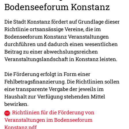
Bodenseeforum Konstanz
Die Stadt Konstanz fördert auf Grundlage dieser
Richtlinie ortsansässige Vereine, die im
Bodenseeforum Konstanz Veranstaltungen
durchführen und dadurch einen wesentlichen
Beitrag zu einer abwechslungsreichen
Veranstaltungslandschaft in Konstanz leisten.
Die Förderung erfolgt in Form einer
Fehlbetragsfinanzierung. Die Richtlinien sollen
eine transparente Vergabe der jeweils im
Haushalt zur Verfügung stehenden Mittel
bewirken.
Richtlinien für die Förderung von
Veranstaltungen im Bodenseeforum
Konstanz.pdf