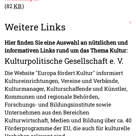
(82
KB
)
Weitere Links
Hier finden Sie eine Auswahl an nützlichen und
informativen Links rund um das Thema Kultur:
Kulturpolitische Gesellschaft e. V.
Die Website "Europa fördert Kultur" informiert
Kultureinrichtungen, Vereine und Verbände,
Kulturmanager, Kulturschaffende und Künstler,
Kommunen und regionale Behörden,
Forschungs- und Bildungsinstitute sowie
Unternehmen aus den Bereichen
Kulturwirtschaft, Medien und Bildung über ca. 40
Förderprogramme der EU, die auch für kulturelle
Vorhaben relevant sind.