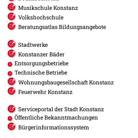
Musikschule Konstanz
Volkshochschule
Beratungsatlas Bildungsangebote
Stadtwerke
Konstanzer Bäder
Entsorgungsbetriebe
Technische Betriebe
Wohnungsbaugesellschaft Konstanz
Feuerwehr Konstanz
Serviceportal der Stadt Konstanz
Öffentliche Bekanntmachungen
Bürgerinformationssystem