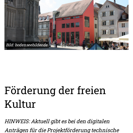
Bild: bodenseebilder.de
Förderung der freien
Kultur
HINWEIS: Aktuell gibt es bei den digitalen
Anträgen für die Projektförderung technische