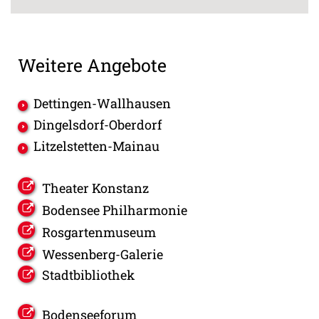
Weitere Angebote
Dettingen-Wallhausen
Dingelsdorf-Oberdorf
Litzelstetten-Mainau
Theater Konstanz
Bodensee Philharmonie
Rosgartenmuseum
Wessenberg-Galerie
Stadtbibliothek
Bodenseeforum