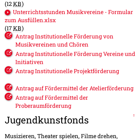
(12
KB
)
Unterrichtsstunden Musikvereine - Formular
zum Ausfüllen.xlsx
(17
KB
)
Antrag Institutionelle Förderung von
Musikvereinen und Chören
Antrag Institutionelle Förderung Vereine und
Initiativen
Antrag Institutionelle Projektförderung
Antrag auf Fördermittel der Atelierförderung
Antrag auf Fördermittel der
Proberaumförderung
Jugendkunstfonds
Musizieren, Theater spielen, Filme drehen,