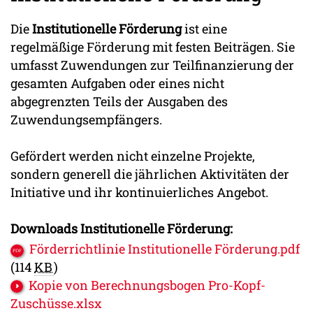
Die
Institutionelle Förderung
ist eine
regelmäßige Förderung mit festen Beiträgen. Sie
umfasst Zuwendungen zur Teilfinanzierung der
gesamten Aufgaben oder eines nicht
abgegrenzten Teils der Ausgaben des
Zuwendungsempfängers.
Gefördert werden nicht einzelne Projekte,
sondern generell die jährlichen Aktivitäten der
Initiative und ihr kontinuierliches Angebot.
Downloads Institutionelle Förderung:
Förderrichtlinie Institutionelle Förderung.pdf
(114
KB
)
Kopie von Berechnungsbogen Pro-Kopf-
Zuschüsse.xlsx