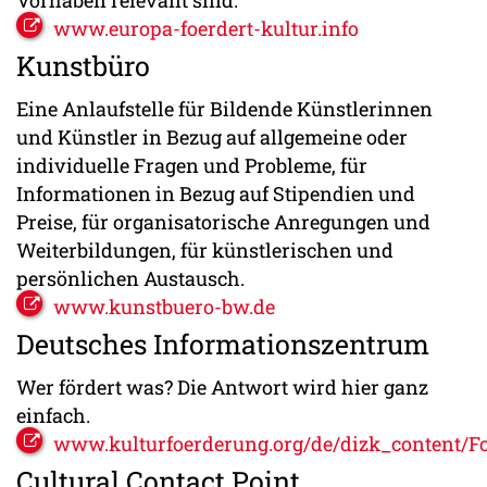
www.europa-foerdert-kultur.info
Kunstbüro
Eine Anlaufstelle für Bildende Künstlerinnen
und Künstler in Bezug auf allgemeine oder
individuelle Fragen und Probleme, für
Informationen in Bezug auf Stipendien und
Preise, für organisatorische Anregungen und
Weiterbildungen, für künstlerischen und
persönlichen Austausch.
www.kunstbuero-bw.de
Deutsches Informationszentrum
Wer fördert was? Die Antwort wird hier ganz
einfach.
www.kulturfoerderung.org/de/dizk_content/F
Cultural Contact Point