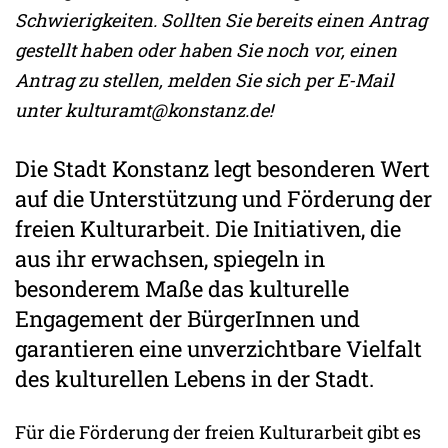
Schwierigkeiten. Sollten Sie bereits einen Antrag
gestellt haben oder haben Sie noch vor, einen
Antrag zu stellen, melden Sie sich per E-Mail
unter kulturamt@konstanz.de!
Die Stadt Konstanz legt besonderen Wert
auf die Unterstützung und Förderung der
freien Kulturarbeit. Die Initiativen, die
aus ihr erwachsen, spiegeln in
besonderem Maße das kulturelle
Engagement der BürgerInnen und
garantieren eine unverzichtbare Vielfalt
des kulturellen Lebens in der Stadt.
Für die Förderung der freien Kulturarbeit gibt es