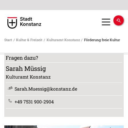
Start
/
Kultur & Freizeit
/
Kulturamt Konstanz
/
Förderung freie Kultur
Fragen dazu?
Sarah
Müssig
Kulturamt Konstanz
Sarah.Muessig@konstanz.de
+49 7531 900-2904