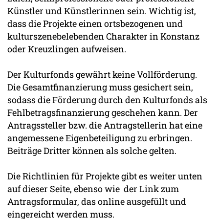
Künstler und Künstlerinnen sein. Wichtig ist,
dass die Projekte einen ortsbezogenen und
kulturszenebelebenden Charakter in Konstanz
oder Kreuzlingen aufweisen.
Der Kulturfonds gewährt keine Vollförderung.
Die Gesamtfinanzierung muss gesichert sein,
sodass die Förderung durch den Kulturfonds als
Fehlbetragsfinanzierung geschehen kann. Der
Antragssteller bzw. die Antragstellerin hat eine
angemessene Eigenbeteiligung zu erbringen.
Beiträge Dritter können als solche gelten.
Die Richtlinien für Projekte gibt es weiter unten
auf dieser Seite, ebenso wie der Link zum
Antragsformular, das online ausgefüllt und
eingereicht werden muss.