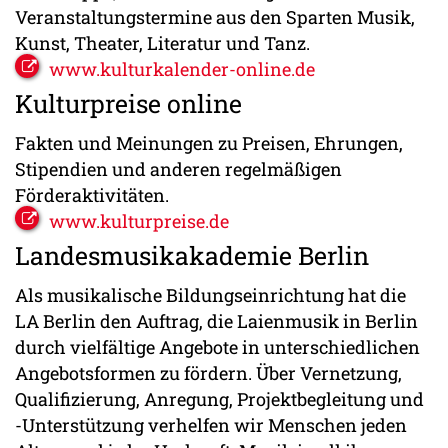
Veranstaltungstermine aus den Sparten Musik,
Kunst, Theater, Literatur und Tanz.
www.kulturkalender-online.de
Kulturpreise online
Fakten und Meinungen zu Preisen, Ehrungen,
Stipendien und anderen regelmäßigen
Förderaktivitäten.
www.kulturpreise.de
Landesmusikakademie Berlin
Als musikalische Bildungseinrichtung hat die
LA Berlin den Auftrag, die Laienmusik in Berlin
durch vielfältige Angebote in unterschiedlichen
Angebotsformen zu fördern. Über Vernetzung,
Qualifizierung, Anregung, Projektbegleitung und
-Unterstützung verhelfen wir Menschen jeden