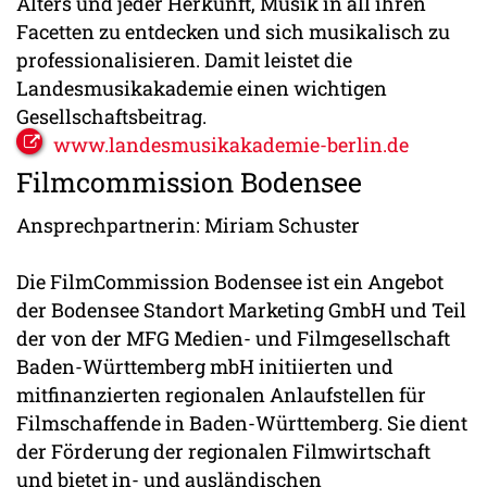
Alters und jeder Herkunft, Musik in all ihren
Facetten zu entdecken und sich musikalisch zu
professionalisieren. Damit leistet die
Landesmusikakademie einen wichtigen
Gesellschaftsbeitrag.
www.landesmusikakademie-berlin.de
Filmcommission Bodensee
Ansprechpartnerin: Miriam Schuster
Die FilmCommission Bodensee ist ein Angebot
der Bodensee Standort Marketing GmbH und Teil
der von der MFG Medien- und Filmgesellschaft
Baden-Württemberg mbH initiierten und
mitfinanzierten regionalen Anlaufstellen für
Filmschaffende in Baden-Württemberg. Sie dient
der Förderung der regionalen Filmwirtschaft
und bietet in- und ausländischen