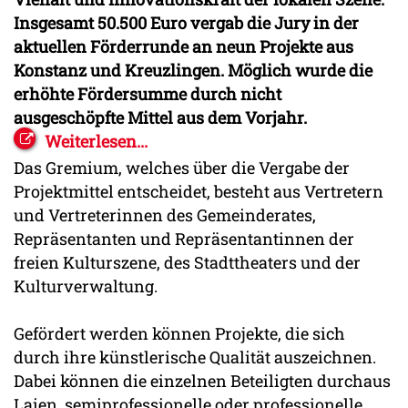
Insgesamt 50.500 Euro vergab die Jury in der
aktuellen Förderrunde an neun Projekte aus
Konstanz und Kreuzlingen. Möglich wurde die
erhöhte Fördersumme durch nicht
ausgeschöpfte Mittel aus dem Vorjahr.
Weiterlesen...
Das Gremium, welches über die Vergabe der
Projektmittel entscheidet, besteht aus Vertretern
und Vertreterinnen des Gemeinderates,
Repräsentanten und Repräsentantinnen der
freien Kulturszene, des Stadttheaters und der
Kulturverwaltung.
Gefördert werden können Projekte, die sich
durch ihre künstlerische Qualität auszeichnen.
Dabei können die einzelnen Beteiligten durchaus
Laien, semiprofessionelle oder professionelle