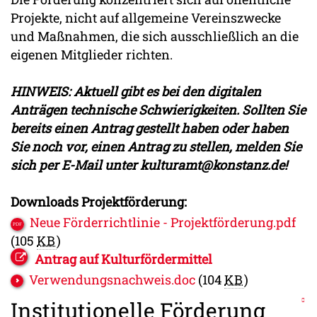
Projekte, nicht auf allgemeine Vereinszwecke
und Maßnahmen, die sich ausschließlich an die
eigenen Mitglieder richten.
HINWEIS: Aktuell gibt es bei den digitalen
Anträgen technische Schwierigkeiten. Sollten Sie
bereits einen Antrag gestellt haben oder haben
Sie noch vor, einen Antrag zu stellen, melden Sie
sich per E-Mail unter kulturamt@konstanz.de!
Downloads Projektförderung:
Neue Förderrichtlinie - Projektförderung.pdf
(105
KB
)
Antrag auf Kulturfördermittel
Verwendungsnachweis.doc
(104
KB
)
Institutionelle Förderung