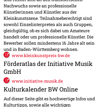
Nachwuchs sowie an professionelle
Künstlerinnen und Künstler aus der
Kleinkunstszene. Teilnahmeberechtigt sind
sowohl Einzelinterpreten als auch Gruppen,
gleichgültig, ob es sich dabei um Amateure
handelt oder um professionelle Künstler. Die
Bewerber sollen mindestens 16 Jahre alt sein
und in Baden-Württemberg wohnen.
www.kleinkunstpreis-bw.de
Förderatlas der Initiative Musik
GmbH
www.initiative-musik.de
Kulturkalender BW Online
Auf dieser Seite gibt es hochwertige Infos und
Kulturtipps, sowie alle wichtigen