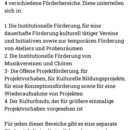
4 verschiedene Förderbereiche. Diese unterteilen
sich in:
1. Die Institutionelle Förderung, für eine
dauerhafte Förderung kulturell tätiger Vereine
und Initiativen sowie zur temporären Förderung
von Ateliers und Probenräumen
2. Die Institutionelle Förderung von
Musikvereinen und Chören
3- Die Offene Projektförderung, für
Projektvorhaben, für Kulturelle Bildungsprojekte,
für eine Konzeptionsförderung sowie für eine
Wiederaufnahme von Projekten
4. Der Kulturfonds, der für größere einmalige
Projektvorhaben vorgesehen ist
Für jeden dieser Bereiche gibt es eine separate