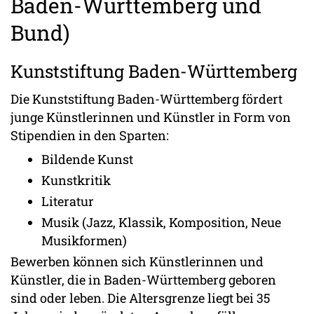
Baden-Württemberg und
Bund)
Kunststiftung Baden-Württemberg
Die Kunststiftung Baden-Württemberg fördert
junge Künstlerinnen und Künstler in Form von
Stipendien in den Sparten:
Bildende Kunst
Kunstkritik
Literatur
Musik (Jazz, Klassik, Komposition, Neue
Musikformen)
Bewerben können sich Künstlerinnen und
Künstler, die in Baden-Württemberg geboren
sind oder leben. Die Altersgrenze liegt bei 35