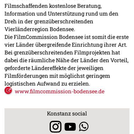
Filmschaffenden kostenlose Beratung,
Information und Unterstützung rund um den
Dreh in der grenzüberschreitenden
Vierländerregion Bodensee.
Die FilmCommission Bodensee ist somit die erste
vier Länder übergreifende Einrichtung ihrer Art.
Bei grenzüberschreitenden Filmprojekten hat
dabei die räumliche Nähe der Länder den Vorteil,
geforderte Ländereffekte der jeweiligen
Filmförderungen mit möglichst geringem
logistischen Aufwand zu erzielen.
www.filmcommission-bodensee.de
Konstanz social