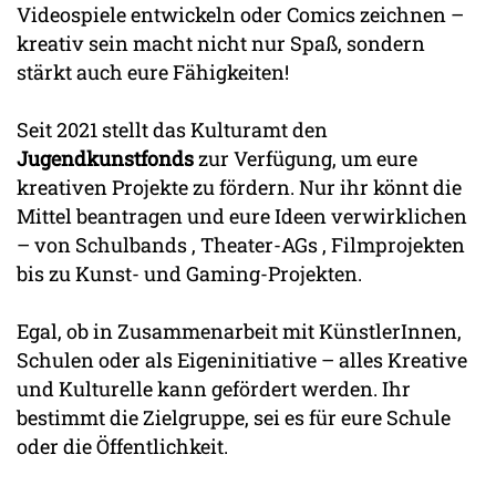
Videospiele entwickeln oder Comics zeichnen –
kreativ sein macht nicht nur Spaß, sondern
stärkt auch eure Fähigkeiten!
Seit 2021 stellt das Kulturamt den
Jugendkunstfonds
zur Verfügung, um eure
kreativen Projekte zu fördern. Nur ihr könnt die
Mittel beantragen und eure Ideen verwirklichen
– von Schulbands , Theater-AGs , Filmprojekten
bis zu Kunst- und Gaming-Projekten.
Egal, ob in Zusammenarbeit mit KünstlerInnen,
Schulen oder als Eigeninitiative – alles Kreative
und Kulturelle kann gefördert werden. Ihr
bestimmt die Zielgruppe, sei es für eure Schule
oder die Öffentlichkeit.