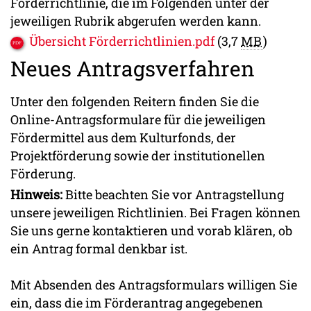
Förderrichtlinie, die im Folgenden unter der
jeweiligen Rubrik abgerufen werden kann.
Übersicht Förderrichtlinien.pdf
(3,7
MB
)
Neues Antragsverfahren
Unter den folgenden Reitern finden Sie die
Online-Antragsformulare für die jeweiligen
Fördermittel aus dem Kulturfonds, der
Projektförderung sowie der institutionellen
Förderung.
Hinweis:
Bitte beachten Sie vor Antragstellung
unsere jeweiligen Richtlinien. Bei Fragen können
Sie uns gerne kontaktieren und vorab klären, ob
ein Antrag formal denkbar ist.
Mit Absenden des Antragsformulars willigen Sie
ein, dass die im Förderantrag angegebenen