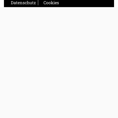
Datenschutz
Cookies