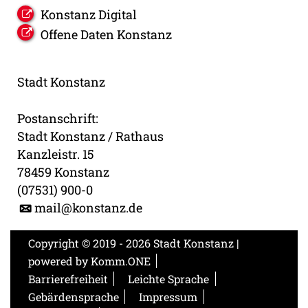
Konstanz Digital
Offene Daten Konstanz
Stadt Konstanz
Postanschrift:
Stadt Konstanz / Rathaus
Kanzleistr. 15
78459 Konstanz
(07531) 900-0
mail@konstanz.de
Copyright © 2019 - 2026 Stadt Konstanz |
powered by
Komm.ONE
Barrierefreiheit
Leichte Sprache
Gebärdensprache
Impressum