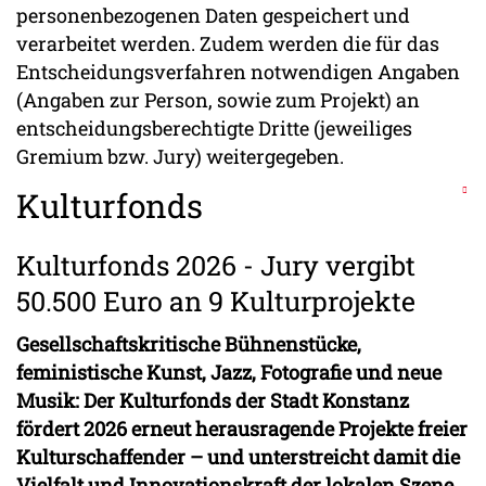
personenbezogenen Daten gespeichert und
verarbeitet werden. Zudem werden die für das
Entscheidungsverfahren notwendigen Angaben
(Angaben zur Person, sowie zum Projekt) an
entscheidungsberechtigte Dritte (jeweiliges
Gremium bzw. Jury) weitergegeben.
Kulturfonds
Kulturfonds 2026 - Jury vergibt
50.500 Euro an 9 Kulturprojekte
Gesellschaftskritische Bühnenstücke,
feministische Kunst, Jazz, Fotografie und neue
Musik: Der Kulturfonds der Stadt Konstanz
fördert 2026 erneut herausragende Projekte freier
Kulturschaffender – und unterstreicht damit die
Vielfalt und Innovationskraft der lokalen Szene.