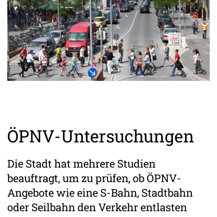
ÖPNV-Untersuchungen
Die Stadt hat mehrere Studien
beauftragt, um zu prüfen, ob ÖPNV-
Angebote wie eine S-Bahn, Stadtbahn
oder Seilbahn den Verkehr entlasten