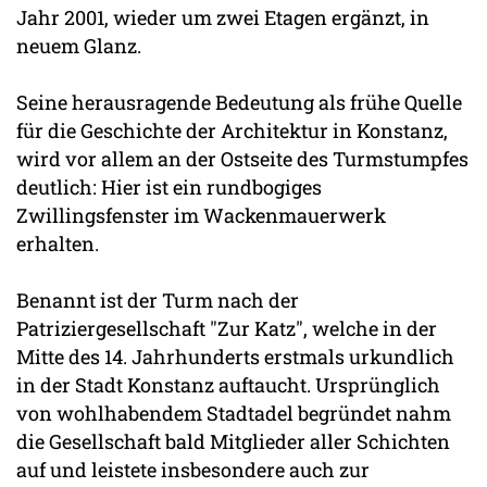
Jahr 2001, wieder um zwei Etagen ergänzt, in
neuem Glanz.
Seine herausragende Bedeutung als frühe Quelle
für die Geschichte der Architektur in Konstanz,
wird vor allem an der Ostseite des Turmstumpfes
deutlich: Hier ist ein rundbogiges
Zwillingsfenster im Wackenmauerwerk
erhalten.
Benannt ist der Turm nach der
Patriziergesellschaft "Zur Katz", welche in der
Mitte des 14. Jahrhunderts erstmals urkundlich
in der Stadt Konstanz auftaucht. Ursprünglich
von wohlhabendem Stadtadel begründet nahm
die Gesellschaft bald Mitglieder aller Schichten
auf und leistete insbesondere auch zur