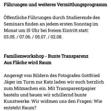
Führungen und weiteres Vermittlungsprogramm
Öffentliche Führungen durch Studierende des
Seminars finden an jedem ersten Sonntag im
Monat um 15 Uhr bei freiem Eintritt statt:
03.05. / 07.06. / 05.07. / 02.08.
Familienworkshop - Bunte Transparenz
Aus Fläche wird Raum
Angeregt von Bildern des Fotografen Gottfried
Jäger im Turm zur Katz laden wir euch herzlich
zum Mitmachen ein. Mit Transparentpapier
basteln und bauen wir schillernd bunte
Kunstwerke. Wir widmen uns den Fragen: Wie
entsteht Raum?