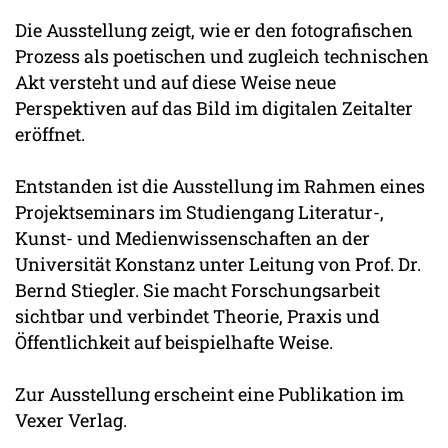
Die Ausstellung zeigt, wie er den fotografischen
Prozess als poetischen und zugleich technischen
Akt versteht und auf diese Weise neue
Perspektiven auf das Bild im digitalen Zeitalter
eröffnet.
Entstanden ist die Ausstellung im Rahmen eines
Projektseminars im Studiengang Literatur-,
Kunst- und Medienwissenschaften an der
Universität Konstanz unter Leitung von Prof. Dr.
Bernd Stiegler. Sie macht Forschungsarbeit
sichtbar und verbindet Theorie, Praxis und
Öffentlichkeit auf beispielhafte Weise.
Zur Ausstellung erscheint eine Publikation im
Vexer Verlag.