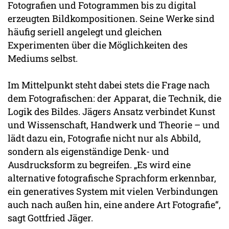
Fotografien und Fotogrammen bis zu digital
erzeugten Bildkompositionen. Seine Werke sind
häufig seriell angelegt und gleichen
Experimenten über die Möglichkeiten des
Mediums selbst.
Im Mittelpunkt steht dabei stets die Frage nach
dem Fotografischen: der Apparat, die Technik, die
Logik des Bildes. Jägers Ansatz verbindet Kunst
und Wissenschaft, Handwerk und Theorie – und
lädt dazu ein, Fotografie nicht nur als Abbild,
sondern als eigenständige Denk- und
Ausdrucksform zu begreifen. „Es wird eine
alternative fotografische Sprachform erkennbar,
ein generatives System mit vielen Verbindungen
auch nach außen hin, eine andere Art Fotografie“,
sagt Gottfried Jäger.