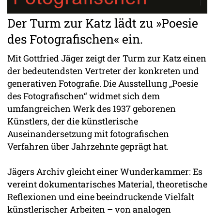
Der Turm zur Katz lädt zu »Poesie
des Fotografischen« ein.
Mit Gottfried Jäger zeigt der Turm zur Katz einen
der bedeutendsten Vertreter der konkreten und
generativen Fotografie. Die Ausstellung „Poesie
des Fotografischen“ widmet sich dem
umfangreichen Werk des 1937 geborenen
Künstlers, der die künstlerische
Auseinandersetzung mit fotografischen
Verfahren über Jahrzehnte geprägt hat.
Jägers Archiv gleicht einer Wunderkammer: Es
vereint dokumentarisches Material, theoretische
Reflexionen und eine beeindruckende Vielfalt
künstlerischer Arbeiten – von analogen