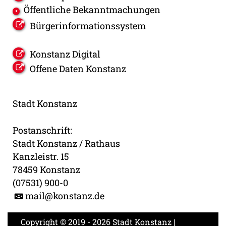
Öffentliche Bekanntmachungen
Bürgerinformationssystem
Konstanz Digital
Offene Daten Konstanz
Stadt Konstanz
Postanschrift:
Stadt Konstanz / Rathaus
Kanzleistr. 15
78459 Konstanz
(07531) 900-0
mail@konstanz.de
Copyright © 2019 - 2026 Stadt Konstanz |