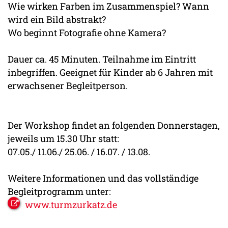
Wie wirken Farben im Zusammenspiel? Wann
wird ein Bild abstrakt?
Wo beginnt Fotografie ohne Kamera?
Dauer ca. 45 Minuten. Teilnahme im Eintritt
inbegriffen. Geeignet für Kinder ab 6 Jahren mit
erwachsener Begleitperson.
Der Workshop findet an folgenden Donnerstagen,
jeweils um 15.30 Uhr statt:
07.05./ 11.06./ 25.06. / 16.07. / 13.08.
Weitere Informationen und das vollständige
Begleitprogramm unter:
www.turmzurkatz.de