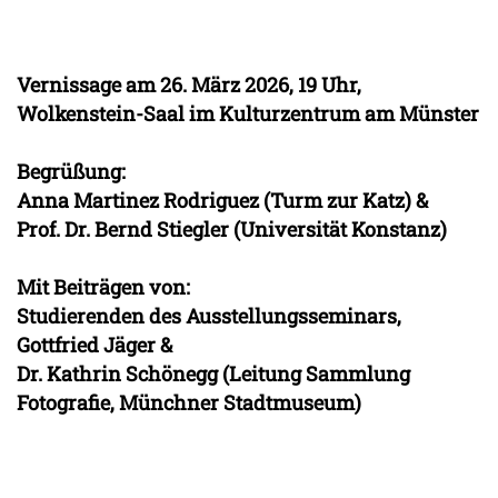
Vernissage am 26. März 2026, 19 Uhr,
Wolkenstein-Saal im Kulturzentrum am Münster
Begrüßung:
Anna Martinez Rodriguez (Turm zur Katz) &
Prof. Dr. Bernd Stiegler (Universität Konstanz)
Mit Beiträgen von:
Studierenden des Ausstellungsseminars,
Gottfried Jäger &
Dr. Kathrin Schönegg (Leitung Sammlung
Fotografie, Münchner Stadtmuseum)