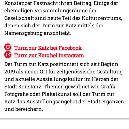
Konstanzer Fastnacht ihren Beitrag. Einige der
ehemaligen Versammlungsräume der
Gesellschaft sind heute Teil des Kulturzentrums,
denen sich der Turm zur Katz mittels der
Namensgebung anschließt.
Turm zur Katz bei Facebook
Turm zur Katz bei Instagram
Der Turm zur Katz positioniert sich seit Beginn
2019 als neuer Ort für zeitgenössische Gestaltung
und aktuelle Ausstellungskultur im Herzen der
Stadt Konstanz. Themen gewidmet wie Grafik,
Fotografie oder Plakatkunst soll der Turm zur
Katz das Ausstellungsangebot der Stadt ergänzen
und bereichern.