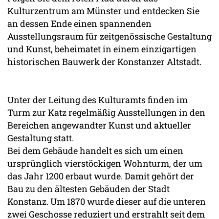
Kulturzentrum am Münster und entdecken Sie
an dessen Ende einen spannenden
Ausstellungsraum für zeitgenössische Gestaltung
und Kunst, beheimatet in einem einzigartigen
historischen Bauwerk der Konstanzer Altstadt.
Unter der Leitung des Kulturamts finden im
Turm zur Katz regelmäßig Ausstellungen in den
Bereichen angewandter Kunst und aktueller
Gestaltung statt.
Bei dem Gebäude handelt es sich um einen
ursprünglich vierstöckigen Wohnturm, der um
das Jahr 1200 erbaut wurde. Damit gehört der
Bau zu den ältesten Gebäuden der Stadt
Konstanz. Um 1870 wurde dieser auf die unteren
zwei Geschosse reduziert und erstrahlt seit dem