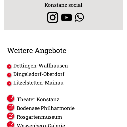
Konstanz social
Weitere Angebote
Dettingen-Wallhausen
Dingelsdorf-Oberdorf
Litzelstetten-Mainau
Theater Konstanz
Bodensee Philharmonie
Rosgartenmuseum
Wessenberg-Galerie