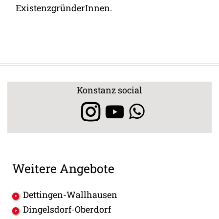
ExistenzgründerInnen.
Konstanz social
Weitere Angebote
Dettingen-Wallhausen
Dingelsdorf-Oberdorf