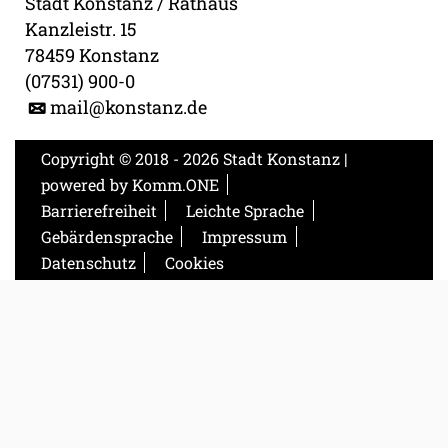
Stadt Konstanz / Rathaus
Kanzleistr. 15
78459 Konstanz
(07531) 900-0
mail@konstanz.de
Copyright © 2018 - 2026 Stadt Konstanz |
powered by
Komm.ONE
Barrierefreiheit
Leichte Sprache
Gebärdensprache
Impressum
Datenschutz
Cookies