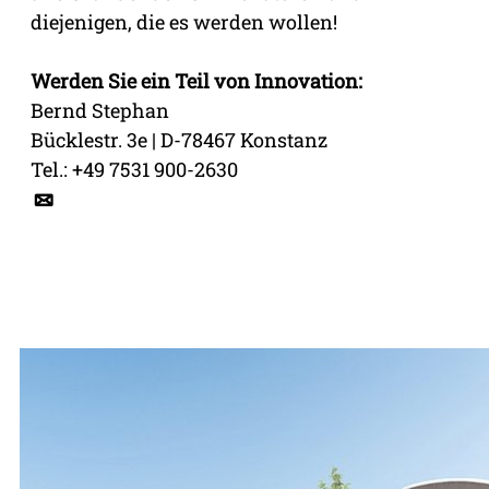
diejenigen, die es werden wollen!
Werden Sie ein Teil von Innovation:
Bernd Stephan
Bücklestr. 3e | D-78467 Konstanz
Tel.: +49 7531 900-2630