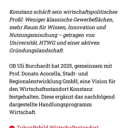
Konstanz schärft sein wirtschaftspolitisches
Profil: Weniger klassische Gewerbeflächen,
mehr Raum für Wissen, Innovation und
Nutzungsmischung – getragen von
Universität, HTWG und einer aktiven
Gründungslandschaft.
OB Uli Burchardt hat 2025, gemeinsam mit
Prof. Donato Acocella, Stadt- und
Regionalentwicklung GmbH, eine Vision für
den Wirtschaftsstandort Konstanz
festgehalten. Diese ergänzt das nachfolgend
dargestellte Handlungsprogramm
Wirtschaft.
Zukunftsbild Wirtschaftsstandort