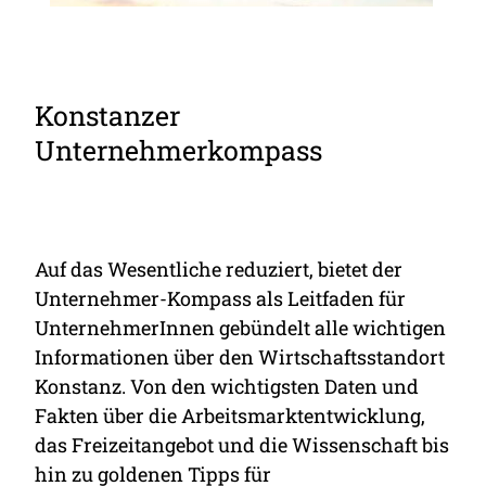
Konstanzer
Unternehmerkompass
Auf das Wesentliche reduziert, bietet der
Unternehmer-Kompass als Leitfaden für
UnternehmerInnen gebündelt alle wichtigen
Informationen über den Wirtschaftsstandort
Konstanz. Von den wichtigsten Daten und
Fakten über die Arbeitsmarktentwicklung,
das Freizeitangebot und die Wissenschaft bis
hin zu goldenen Tipps für