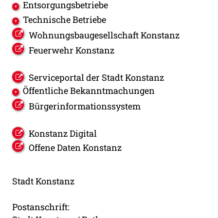
Entsorgungsbetriebe
Technische Betriebe
Wohnungsbaugesellschaft Konstanz
Feuerwehr Konstanz
Serviceportal der Stadt Konstanz
Öffentliche Bekanntmachungen
Bürgerinformationssystem
Konstanz Digital
Offene Daten Konstanz
Stadt Konstanz
Postanschrift: