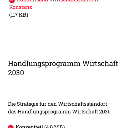
Konstanz
(117
KB
)
Handlungsprogramm Wirtschaft
2030
Die Strategie für den Wirtschaftsstandort –
das Handlungsprogramm Wirtschaft 2030
Konzeptteil
(4,8
MB
)