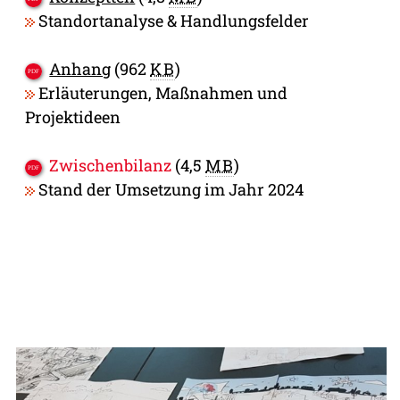
Standortanalyse & Handlungsfelder
Anhang
(962
KB
)
Erläuterungen, Maßnahmen und
Projektideen
Zwischenbilanz
(4,5
MB
)
Stand der Umsetzung im Jahr 2024