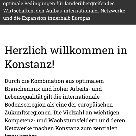
optimale Bedingungen für länderübergreifendes
Wirtschaften, den Aufbau internationaler Netzwerke
und die Expansion innerhalb Europas.
Herzlich willkommen in
Konstanz!
Durch die Kombination aus optimalem
Branchenmix und hoher Arbeits- und
Lebensqualität gilt die internationale
Bodenseeregion als eine der europäischen
Zukunftsregionen. Die Vielzahl an wichtigen
Kompetenz- und Wachstumsfeldern und deren
Netzwerke machen Konstanz zum zentralen