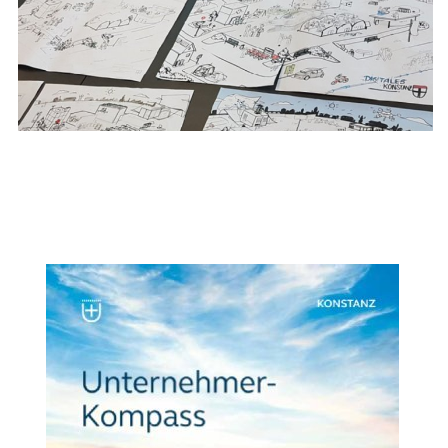
Quelle: Designstudio Eminent