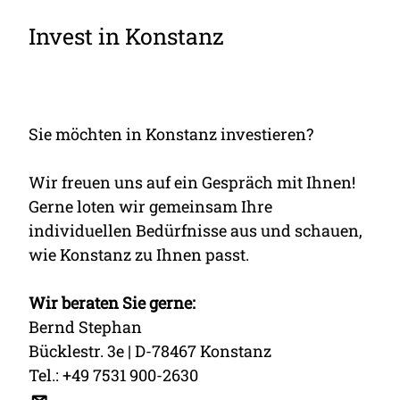
Invest in Konstanz
Sie möchten in Konstanz investieren?
Wir freuen uns auf ein Gespräch mit Ihnen!
Gerne loten wir gemeinsam Ihre
individuellen Bedürfnisse aus und schauen,
wie Konstanz zu Ihnen passt.
Wir beraten Sie gerne:
Bernd Stephan
Bücklestr. 3e | D-78467 Konstanz
Tel.: +49 7531 900-2630