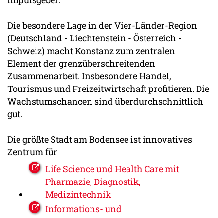
Impulsgeber.
Die besondere Lage in der Vier-Länder-Region
(Deutschland - Liechtenstein - Österreich -
Schweiz) macht Konstanz zum zentralen
Element der grenzüberschreitenden
Zusammenarbeit. Insbesondere Handel,
Tourismus und Freizeitwirtschaft profitieren. Die
Wachstumschancen sind überdurchschnittlich
gut.
Die größte Stadt am Bodensee ist innovatives
Zentrum für
Life Science und Health Care mit
Pharmazie, Diagnostik,
Medizintechnik
Informations- und