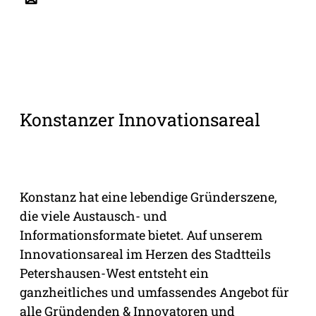
Konstanzer Innovationsareal
Konstanz hat eine lebendige Gründerszene,
die viele Austausch- und
Informationsformate bietet. Auf unserem
Innovationsareal im Herzen des Stadtteils
Petershausen-West entsteht ein
ganzheitliches und umfassendes Angebot für
alle Gründenden & Innovatoren und