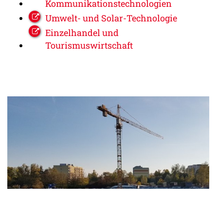
Kommunikationstechnologien
Umwelt- und Solar-Technologie
Einzelhandel und
Tourismuswirtschaft