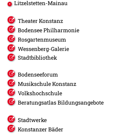
Litzelstetten-Mainau
Theater Konstanz
Bodensee Philharmonie
Rosgartenmuseum
Wessenberg-Galerie
Stadtbibliothek
Bodenseeforum
Musikschule Konstanz
Volkshochschule
Beratungsatlas Bildungsangebote
Stadtwerke
Konstanzer Bäder