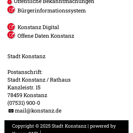
Öffentliche Bekanntmachungen
Bürgerinformationssystem
Konstanz Digital
Offene Daten Konstanz
Stadt Konstanz
Postanschrift:
Stadt Konstanz / Rathaus
Kanzleistr. 15
78459 Konstanz
(07531) 900-0
mail@konstanz.de
Copyright © 2025 Stadt Konstanz | powered by