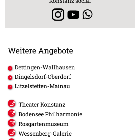
Konstanz social
Weitere Angebote
Dettingen-Wallhausen
Dingelsdorf-Oberdorf
Litzelstetten-Mainau
Theater Konstanz
Bodensee Philharmonie
Rosgartenmuseum
Wessenberg-Galerie