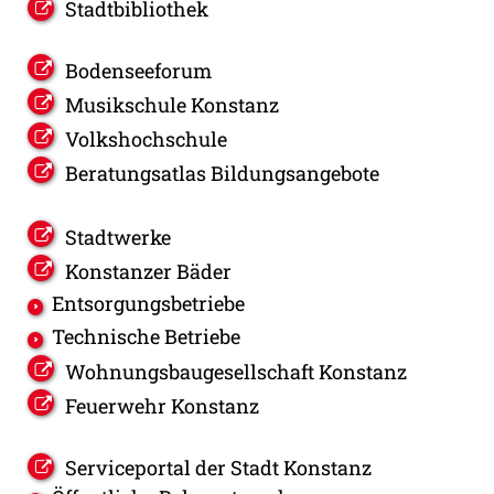
Stadtbibliothek
Bodenseeforum
Musikschule Konstanz
Volkshochschule
Beratungsatlas Bildungsangebote
Stadtwerke
Konstanzer Bäder
Entsorgungsbetriebe
Technische Betriebe
Wohnungsbaugesellschaft Konstanz
Feuerwehr Konstanz
Serviceportal der Stadt Konstanz