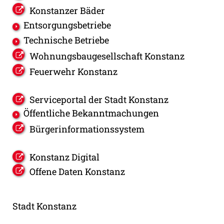
Konstanzer Bäder
Entsorgungsbetriebe
Technische Betriebe
Wohnungsbaugesellschaft Konstanz
Feuerwehr Konstanz
Serviceportal der Stadt Konstanz
Öffentliche Bekanntmachungen
Bürgerinformationssystem
Konstanz Digital
Offene Daten Konstanz
Stadt Konstanz