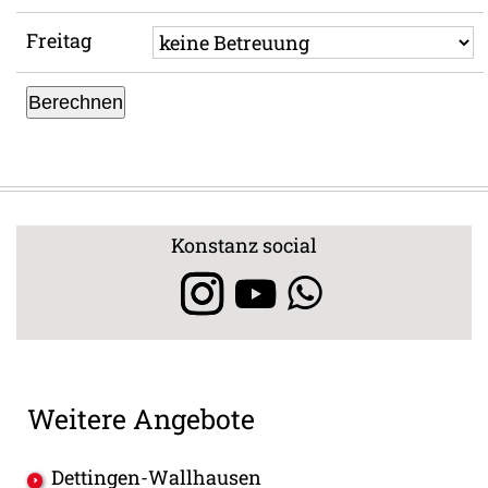
Freitag
Berechnen
Konstanz social
Weitere Angebote
Dettingen-Wallhausen