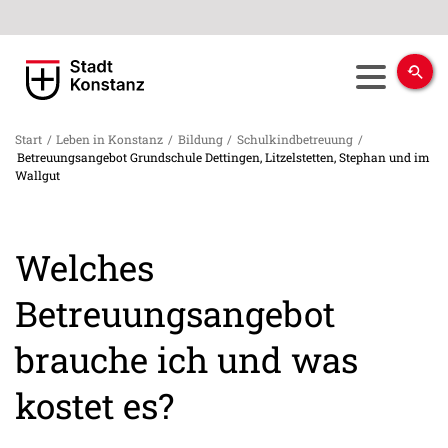
Start
/
Leben in Konstanz
/
Bildung
/
Schulkindbetreuung
/
Betreuungsangebot Grundschule Dettingen, Litzelstetten, Stephan und im
Wallgut
Welches
Betreuungsangebot
brauche ich und was
kostet es?