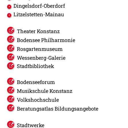
Dingelsdorf-Oberdorf
Litzelstetten-Mainau
Theater Konstanz
Bodensee Philharmonie
Rosgartenmuseum
Wessenberg-Galerie
Stadtbibliothek
Bodenseeforum
Musikschule Konstanz
Volkshochschule
Beratungsatlas Bildungsangebote
Stadtwerke