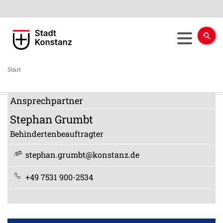
Start
Ansprechpartner
Stephan
Grumbt
Behindertenbeauftragter
stephan.grumbt@konstanz.de
+49 7531 900-2534