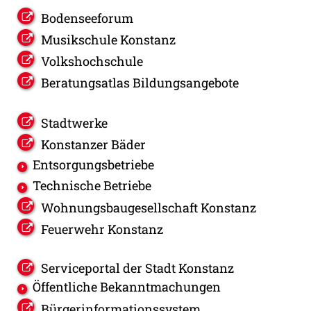
Bodenseeforum
Musikschule Konstanz
Volkshochschule
Beratungsatlas Bildungsangebote
Stadtwerke
Konstanzer Bäder
Entsorgungsbetriebe
Technische Betriebe
Wohnungsbaugesellschaft Konstanz
Feuerwehr Konstanz
Serviceportal der Stadt Konstanz
Öffentliche Bekanntmachungen
Bürgerinformationssystem