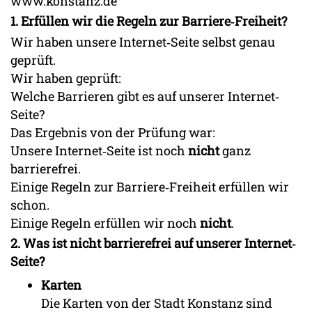
www.konstanz.de
1. Erfüllen wir die Regeln zur Barriere‐Freiheit?
Wir haben unsere Internet‐Seite selbst genau
geprüft.
Wir haben geprüft:
Welche Barrieren gibt es auf unserer Internet‐
Seite?
Das Ergebnis von der Prüfung war:
Unsere Internet‐Seite ist noch
nicht
ganz
barrierefrei.
Einige Regeln zur Barriere‐Freiheit erfüllen wir
schon.
Einige Regeln erfüllen wir noch
nicht
.
2. Was ist nicht barrierefrei auf unserer Internet‐
Seite?
Karten
Die Karten von der Stadt Konstanz sind