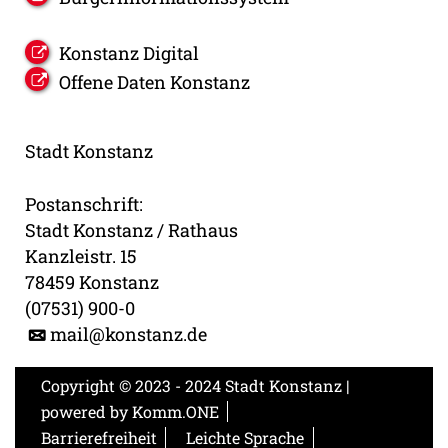
Konstanz Digital
Offene Daten Konstanz
Stadt Konstanz
Postanschrift:
Stadt Konstanz / Rathaus
Kanzleistr. 15
78459 Konstanz
(07531) 900-0
mail@konstanz.de
Copyright © 2023 - 2024 Stadt Konstanz |
powered by
Komm.ONE
Barrierefreiheit
Leichte Sprache