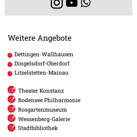
Weitere Angebote
Dettingen-Wallhausen
Dingelsdorf-Oberdorf
Litzelstetten-Mainau
Theater Konstanz
Bodensee Philharmonie
Rosgartenmuseum
Wessenberg-Galerie
Stadtbibliothek