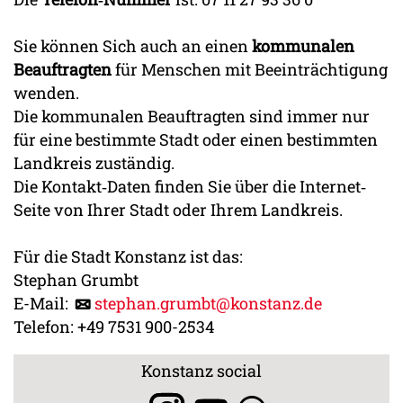
Sie können Sich auch an einen
kommunalen
Beauftragten
für Menschen mit Beeinträchtigung
wenden.
Die kommunalen Beauftragten sind immer nur
für eine bestimmte Stadt oder einen bestimmten
Landkreis zuständig.
Die Kontakt‐Daten finden Sie über die Internet‐
Seite von Ihrer Stadt oder Ihrem Landkreis.
Für die Stadt Konstanz ist das:
Stephan Grumbt
E-Mail:
stephan.grumbt@konstanz.de
Telefon: +49 7531 900-2534
Konstanz social