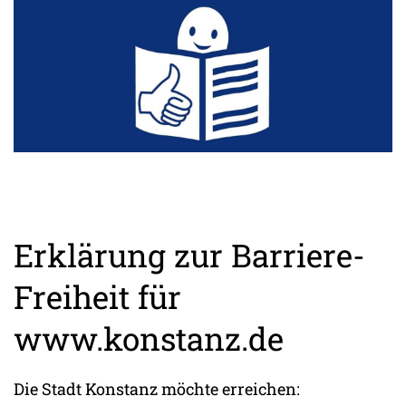
Erklärung zur Barriere-
Freiheit für
www.konstanz.de
Die Stadt Konstanz möchte erreichen: