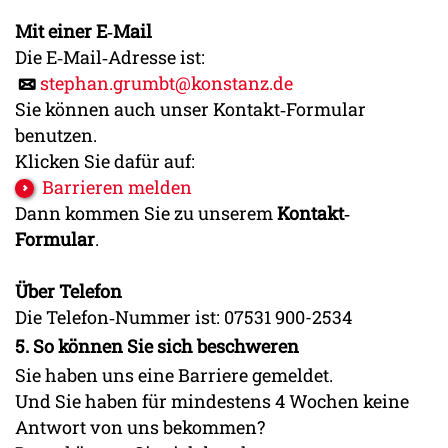
Mit einer E‐Mail
Die E‐Mail‐Adresse ist:
stephan.grumbt@konstanz.de
Sie können auch unser Kontakt‐Formular
benutzen.
Klicken Sie dafür auf:
Barrieren melden
Dann kommen Sie zu unserem
Kontakt‐
Formular
.
Über Telefon
Die Telefon‐Nummer ist: 07531 900-2534
5. So können Sie sich beschweren
Sie haben uns eine Barriere gemeldet.
Und Sie haben für mindestens 4 Wochen keine
Antwort von uns bekommen?