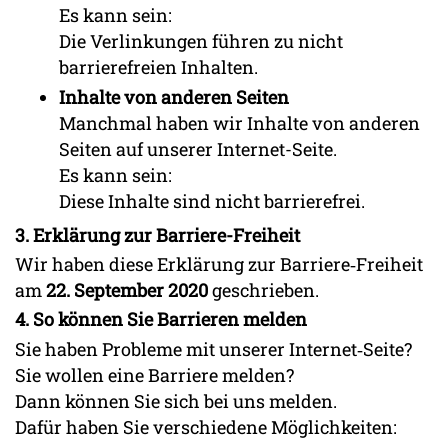
Es kann sein:
Die Verlinkungen führen zu nicht
barrierefreien Inhalten.
Inhalte von anderen Seiten
Manchmal haben wir Inhalte von anderen
Seiten auf unserer Internet-Seite.
Es kann sein:
Diese Inhalte sind nicht barrierefrei.
3. Erklärung zur Barriere-Freiheit
Wir haben diese Erklärung zur Barriere‐Freiheit
am
22. September 2020
geschrieben.
4. So können Sie Barrieren melden
Sie haben Probleme mit unserer Internet‐Seite?
Sie wollen eine Barriere melden?
Dann können Sie sich bei uns melden.
Dafür haben Sie verschiedene Möglichkeiten: