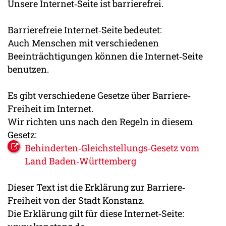
Unsere Internet‐Seite ist barrierefrei.
Barrierefreie Internet‐Seite bedeutet:
Auch Menschen mit verschiedenen
Beeinträchtigungen können die Internet‐Seite
benutzen.
Es gibt verschiedene Gesetze über Barriere‐
Freiheit im Internet.
Wir richten uns nach den Regeln in diesem
Gesetz:
Behinderten‐Gleichstellungs‐Gesetz vom
Land Baden‐Württemberg
Dieser Text ist die Erklärung zur Barriere‐
Freiheit von der Stadt Konstanz.
Die Erklärung gilt für diese Internet‐Seite: