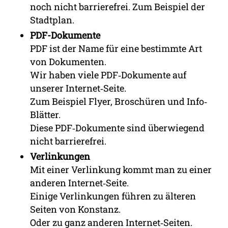
noch nicht barrierefrei. Zum Beispiel der
Stadtplan.
PDF-Dokumente
PDF ist der Name für eine bestimmte Art
von Dokumenten.
Wir haben viele PDF‐Dokumente auf
unserer Internet‐Seite.
Zum Beispiel Flyer, Broschüren und Info‐
Blätter.
Diese PDF‐Dokumente sind überwiegend
nicht barrierefrei.
Verlinkungen
Mit einer Verlinkung kommt man zu einer
anderen Internet‐Seite.
Einige Verlinkungen führen zu älteren
Seiten von Konstanz.
Oder zu ganz anderen Internet‐Seiten.