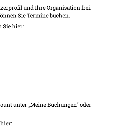
zerprofil und Ihre Organisation frei.
können Sie Termine buchen.
 Sie hier:
count unter „Meine Buchungen“ oder
hier: