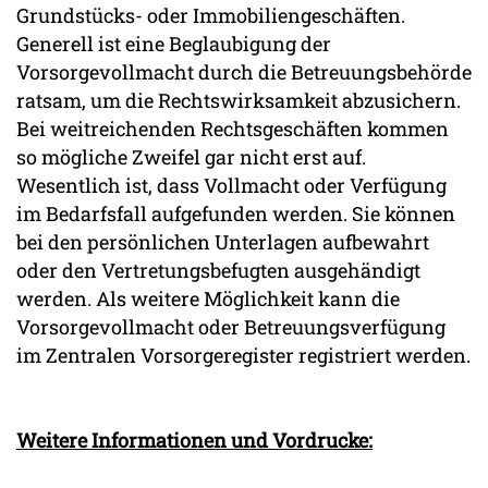
Grundstücks- oder Immobiliengeschäften.
Generell ist eine Beglaubigung der
Vorsorgevollmacht durch die Betreuungsbehörde
ratsam, um die Rechtswirksamkeit abzusichern.
Bei weitreichenden Rechtsgeschäften kommen
so mögliche Zweifel gar nicht erst auf.
Wesentlich ist, dass Vollmacht oder Verfügung
im Bedarfsfall aufgefunden werden. Sie können
bei den persönlichen Unterlagen aufbewahrt
oder den Vertretungsbefugten ausgehändigt
werden. Als weitere Möglichkeit kann die
Vorsorgevollmacht oder Betreuungsverfügung
im Zentralen Vorsorgeregister registriert werden.
Weitere Informationen und Vordrucke: