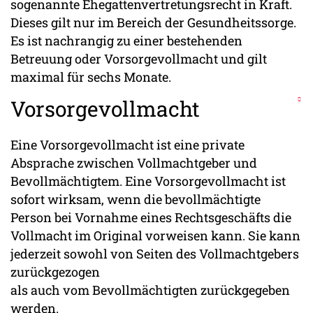
sogenannte Ehegattenvertretungsrecht in Kraft.
Dieses gilt nur im Bereich der Gesundheitssorge.
Es ist nachrangig zu einer bestehenden
Betreuung oder Vorsorgevollmacht und gilt
maximal für sechs Monate.
Vorsorgevollmacht
Eine Vorsorgevollmacht ist eine private
Absprache zwischen Vollmachtgeber und
Bevollmächtigtem. Eine Vorsorgevollmacht ist
sofort wirksam, wenn die bevollmächtigte
Person bei Vornahme eines Rechtsgeschäfts die
Vollmacht im Original vorweisen kann. Sie kann
jederzeit sowohl von Seiten des Vollmachtgebers
zurückgezogen
als auch vom Bevollmächtigten zurückgegeben
werden.