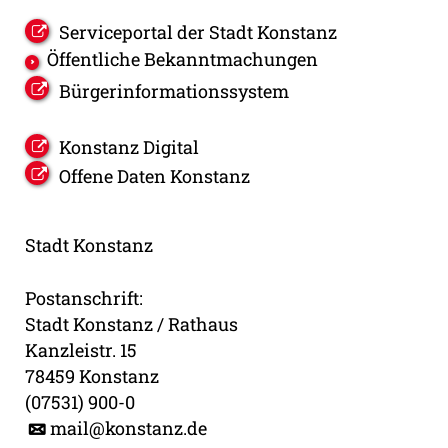
Serviceportal der Stadt Konstanz
Öffentliche Bekanntmachungen
Bürgerinformationssystem
Konstanz Digital
Offene Daten Konstanz
Stadt Konstanz
Postanschrift:
Stadt Konstanz / Rathaus
Kanzleistr. 15
78459 Konstanz
(07531) 900-0
mail@konstanz.de