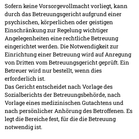
Sofern keine Vorsorgevollmacht vorliegt, kann
durch das Betreuungsgericht aufgrund einer
psychischen, körperlichen oder geistigen
Einschränkung zur Regelung wichtiger
Angelegenheiten eine rechtliche Betreuung
eingerichtet werden. Die Notwendigkeit zur
Einrichtung einer Betreuung wird auf Anregung
von Dritten vom Betreuungsgericht geprüft. Ein
Betreuer wird nur bestellt, wenn dies
erforderlich ist.
Das Gericht entscheidet nach Vorlage des
Sozialberichts der Betreuungsbehörde, nach
Vorlage eines medizinischen Gutachtens und
nach persönlicher Anhörung des Betroffenen. Es
legt die Bereiche fest, für die die Betreuung
notwendig ist.