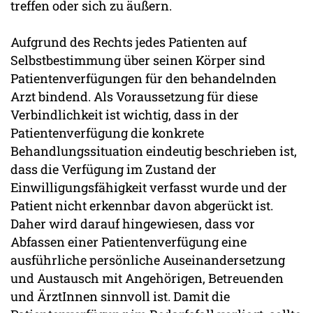
treffen oder sich zu äußern.
Aufgrund des Rechts jedes Patienten auf
Selbstbestimmung über seinen Körper sind
Patientenverfügungen für den behandelnden
Arzt bindend. Als Voraussetzung für diese
Verbindlichkeit ist wichtig, dass in der
Patientenverfügung die konkrete
Behandlungssituation eindeutig beschrieben ist,
dass die Verfügung im Zustand der
Einwilligungsfähigkeit verfasst wurde und der
Patient nicht erkennbar davon abgerückt ist.
Daher wird darauf hingewiesen, dass vor
Abfassen einer Patientenverfügung eine
ausführliche persönliche Auseinandersetzung
und Austausch mit Angehörigen, Betreuenden
und ÄrztInnen sinnvoll ist. Damit die