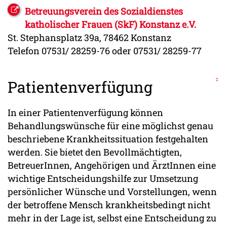
Betreuungsverein des Sozialdienstes
katholischer Frauen (SkF) Konstanz e.V.
St. Stephansplatz 39a, 78462 Konstanz
Telefon 07531/ 28259-76 oder 07531/ 28259-77
Patientenverfügung
In einer Patientenverfügung können
Behandlungswünsche für eine möglichst genau
beschriebene Krankheitssituation festgehalten
werden. Sie bietet den Bevollmächtigten,
BetreuerInnen, Angehörigen und ÄrztInnen eine
wichtige Entscheidungshilfe zur Umsetzung
persönlicher Wünsche und Vorstellungen, wenn
der betroffene Mensch krankheitsbedingt nicht
mehr in der Lage ist, selbst eine Entscheidung zu