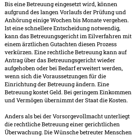
Bis eine Betreuung eingesetzt wird, können
aufgrund des langen Vorlaufs der Prüfung und
Anhörung einige Wochen bis Monate vergehen.
Ist eine schnellere Entscheidung notwendig,
kann das Betreuungsgericht im Eilverfahren mit
einem ärztlichen Gutachten diesen Prozess
verkürzen. Eine rechtliche Betreuung kann auf
Antrag über das Betreuungsgericht wieder
aufgehoben oder bei Bedarf erweitert werden,
wenn sich die Voraussetzungen für die
Einrichtung der Betreuung ändern. Eine
Betreuung kostet Geld. Bei geringem Einkommen
und Vermögen übernimmt der Staat die Kosten.
Anders als bei der Vorsorgevollmacht unterliegt
die rechtliche Betreuung einer gerichtlichen
Überwachung. Die Wünsche betreuter Menschen