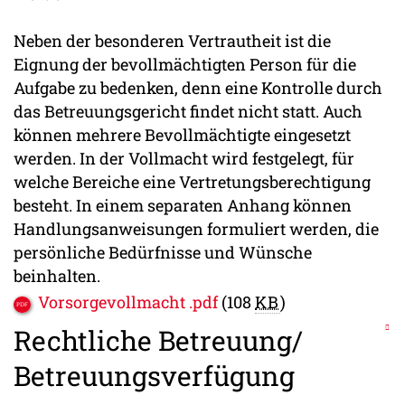
Neben der besonderen Vertrautheit ist die
Eignung der bevollmächtigten Person für die
Aufgabe zu bedenken, denn eine Kontrolle durch
das Betreuungsgericht findet nicht statt. Auch
können mehrere Bevollmächtigte eingesetzt
werden. In der Vollmacht wird festgelegt, für
welche Bereiche eine Vertretungsberechtigung
besteht. In einem separaten Anhang können
Handlungsanweisungen formuliert werden, die
persönliche Bedürfnisse und Wünsche
beinhalten.
Vorsorgevollmacht .pdf
(108
KB
)
Rechtliche Betreuung/
Betreuungsverfügung