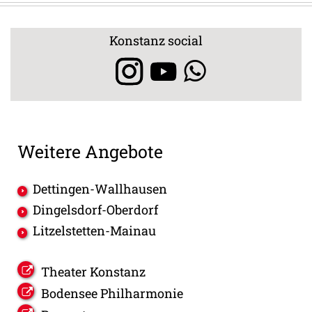
Konstanz social
Weitere Angebote
Dettingen-Wallhausen
Dingelsdorf-Oberdorf
Litzelstetten-Mainau
Theater Konstanz
Bodensee Philharmonie