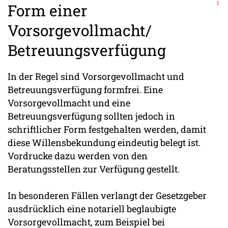
Form einer
Vorsorgevollmacht/
Betreuungsverfügung
In der Regel sind Vorsorgevollmacht und
Betreuungsverfügung formfrei. Eine
Vorsorgevollmacht und eine
Betreuungsverfügung sollten jedoch in
schriftlicher Form festgehalten werden, damit
diese Willensbekundung eindeutig belegt ist.
Vordrucke dazu werden von den
Beratungsstellen zur Verfügung gestellt.
In besonderen Fällen verlangt der Gesetzgeber
ausdrücklich eine notariell beglaubigte
Vorsorgevollmacht, zum Beispiel bei