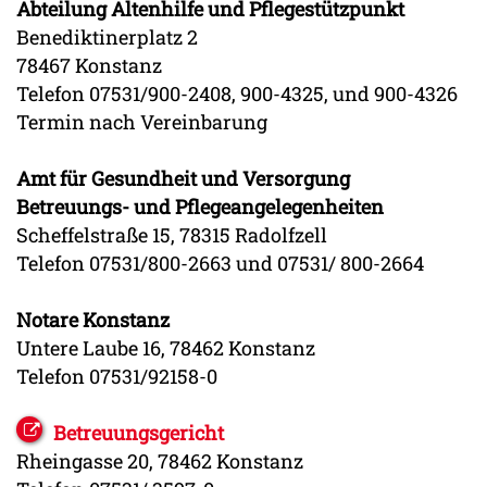
Abteilung Altenhilfe und Pflegestützpunkt
Benediktinerplatz 2
78467 Konstanz
Telefon 07531/900-2408,
900-4325, und 900-4326
Termin nach Vereinbarung
Amt für Gesundheit und Versorgung
Betreuungs- und Pflegeangelegenheiten
Scheffelstraße 15, 78315 Radolfzell
Telefon 07531/800-2663 und 07531/ 800-2664
Notare Konstanz
Untere Laube 16, 78462 Konstanz
Telefon 07531/92158-0
Betreuungsgericht
Rheingasse 20, 78462 Konstanz