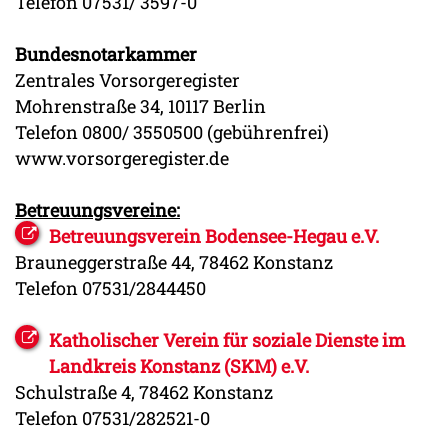
Telefon 07531/ 3597-0
Bundesnotarkammer
Zentrales Vorsorgeregister
Mohrenstraße 34, 10117 Berlin
Telefon 0800/ 3550500 (gebührenfrei)
www.vorsorgeregister.de
Betreuungsvereine:
Betreuungsverein Bodensee-Hegau e.V.
Brauneggerstraße 44, 78462 Konstanz
Telefon 07531/2844450
Katholischer Verein für soziale Dienste im
Landkreis Konstanz (SKM) e.V.
Schulstraße 4, 78462 Konstanz
Telefon 07531/282521-0