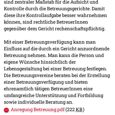
sind zentraler Maßstab für die Aufsicht und
Kontrolle durch die Betreuungsgerichte. Damit
diese ihre Kontrollaufgabe besser wahrnehmen
können, sind rechtliche BetreuerInnen
gegenüber dem Gericht rechenschaftspflichtig.
Mit einer Betreuungsverfügung kann man
Einfluss auf die durch ein Gericht anzuordnende
Betreuung nehmen. Man kann die Person und
eigene Wünsche hinsichtlich der
Lebensgestaltung bei einer Betreuung festlegen.
Die Betreuungsvereine beraten bei der Erstellung
einer Betreuungsverfügung und bieten
ehrenamtlich tätigen BetreuerInnen eine
umfangreiche Unterstützung und Fortbildung
sowie individuelle Beratung an.
Anregung Betreuung.pdf
(222
KB
)