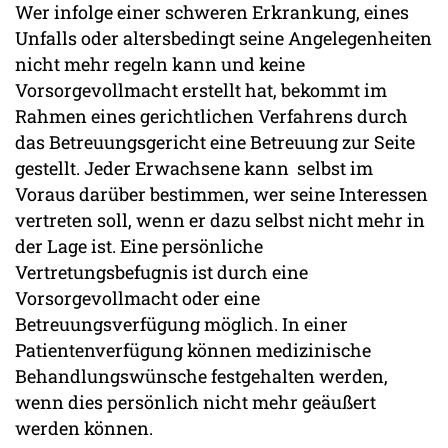
Wer infolge einer schweren Erkrankung, eines
Unfalls oder altersbedingt seine Angelegenheiten
nicht mehr regeln kann und keine
Vorsorgevollmacht erstellt hat, bekommt im
Rahmen eines gerichtlichen Verfahrens durch
das Betreuungsgericht eine Betreuung zur Seite
gestellt. Jeder Erwachsene kann selbst im
Voraus darüber bestimmen, wer seine Interessen
vertreten soll, wenn er dazu selbst nicht mehr in
der Lage ist. Eine persönliche
Vertretungsbefugnis ist durch eine
Vorsorgevollmacht oder eine
Betreuungsverfügung möglich. In einer
Patientenverfügung können medizinische
Behandlungswünsche festgehalten werden,
wenn dies persönlich nicht mehr geäußert
werden können.