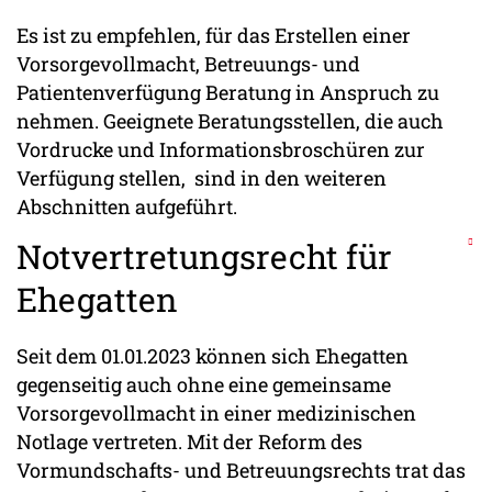
Es ist zu empfehlen, für das Erstellen einer
Vorsorgevollmacht, Betreuungs- und
Patientenverfügung Beratung in Anspruch zu
nehmen. Geeignete Beratungsstellen, die auch
Vordrucke und Informationsbroschüren zur
Verfügung stellen, sind in den weiteren
Abschnitten aufgeführt.
Notvertretungsrecht für
Ehegatten
Seit dem 01.01.2023 können sich Ehegatten
gegenseitig auch ohne eine gemeinsame
Vorsorgevollmacht in einer medizinischen
Notlage vertreten. Mit der Reform des
Vormundschafts- und Betreuungsrechts trat das