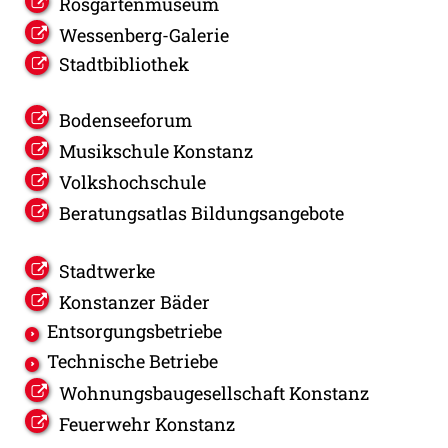
Rosgartenmuseum
Wessenberg-Galerie
Stadtbibliothek
Bodenseeforum
Musikschule Konstanz
Volkshochschule
Beratungsatlas Bildungsangebote
Stadtwerke
Konstanzer Bäder
Entsorgungsbetriebe
Technische Betriebe
Wohnungsbaugesellschaft Konstanz
Feuerwehr Konstanz