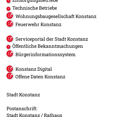
Technische Betriebe
Wohnungsbaugesellschaft Konstanz
Feuerwehr Konstanz
Serviceportal der Stadt Konstanz
Öffentliche Bekanntmachungen
Bürgerinformationssystem
Konstanz Digital
Offene Daten Konstanz
Stadt Konstanz
Postanschrift:
Stadt Konstanz / Rathaus