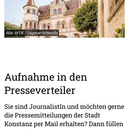
Bild: MTK / Dagmar Schwelle
Aufnahme in den
Presseverteiler
Sie sind JournalistIn und möchten gerne
die Pressemitteilungen der Stadt
Konstanz per Mail erhalten? Dann füllen