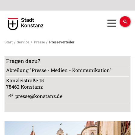
Start
/
Service
/
Presse
/
Presseverteiler
Fragen dazu?
Abteilung "Presse - Medien - Kommunikation"
Kanzleistraße 15
78462
Konstanz
presse@konstanz.de