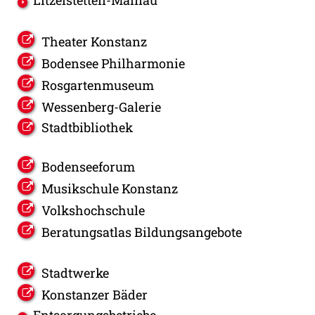
Theater Konstanz
Bodensee Philharmonie
Rosgartenmuseum
Wessenberg-Galerie
Stadtbibliothek
Bodenseeforum
Musikschule Konstanz
Volkshochschule
Beratungsatlas Bildungsangebote
Stadtwerke
Konstanzer Bäder
Entsorgungsbetriebe