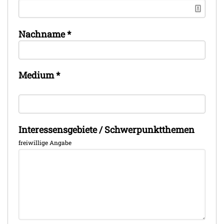
Nachname
*
Medium
*
Interessensgebiete / Schwerpunktthemen
freiwillige Angabe