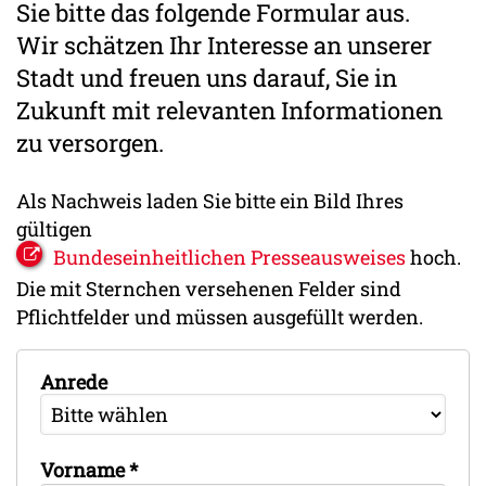
Sie bitte das folgende Formular aus.
Wir schätzen Ihr Interesse an unserer
Stadt und freuen uns darauf, Sie in
Zukunft mit relevanten Informationen
zu versorgen.
Als Nachweis laden Sie bitte ein Bild Ihres
gültigen
Bundeseinheitlichen Presseausweises
hoch.
Die mit Sternchen versehenen Felder sind
Pflichtfelder und müssen ausgefüllt werden.
Anrede
Vorname
*