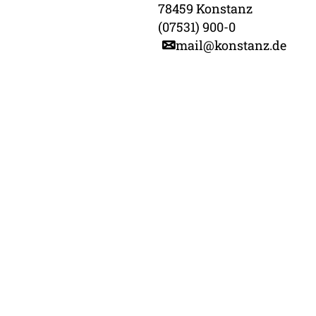
78459 Konstanz
(07531) 900-0
mail@konstanz.de