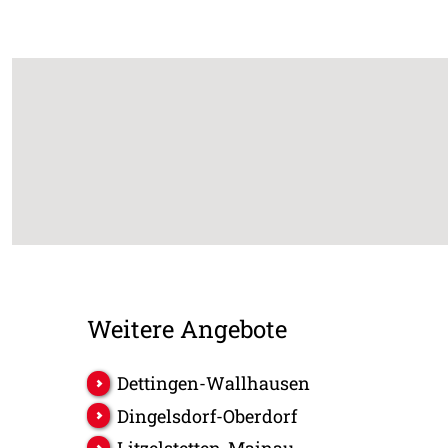
Weitere Angebote
Dettingen-Wallhausen
Dingelsdorf-Oberdorf