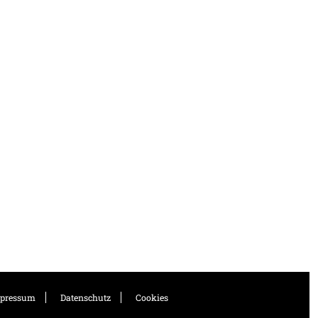
pressum
Datenschutz
Cookies