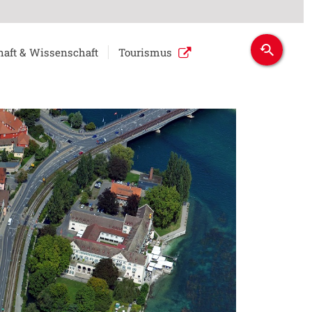
haft & Wissenschaft
Tourismus