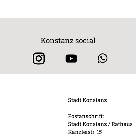
Konstanz social
Stadt Konstanz
Postanschrift:
Stadt Konstanz / Rathaus
Kanzleistr. 15