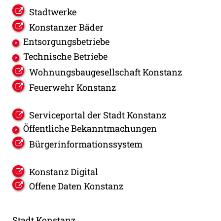
Stadtwerke
Konstanzer Bäder
Entsorgungsbetriebe
Technische Betriebe
Wohnungsbaugesellschaft Konstanz
Feuerwehr Konstanz
Serviceportal der Stadt Konstanz
Öffentliche Bekanntmachungen
Bürgerinformationssystem
Konstanz Digital
Offene Daten Konstanz
Stadt Konstanz