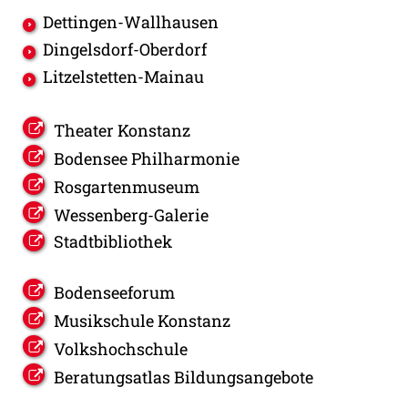
Dettingen-Wallhausen
Dingelsdorf-Oberdorf
Litzelstetten-Mainau
Theater Konstanz
Bodensee Philharmonie
Rosgartenmuseum
Wessenberg-Galerie
Stadtbibliothek
Bodenseeforum
Musikschule Konstanz
Volkshochschule
Beratungsatlas Bildungsangebote