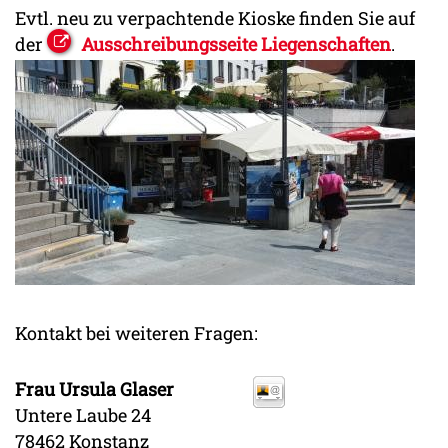
Evtl. neu zu verpachtende Kioske finden Sie auf
der
Ausschreibungsseite Liegenschaften
.
Kontakt bei weiteren Fragen:
Frau
Ursula
Glaser
Untere Laube 24
78462
Konstanz