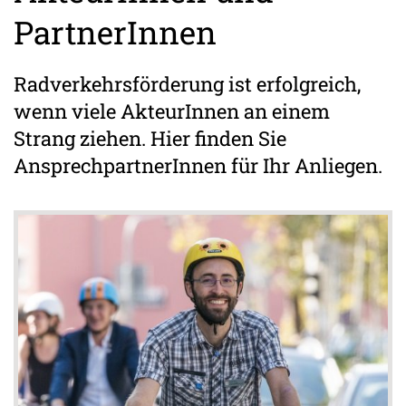
PartnerInnen
Radverkehrsförderung ist erfolgreich,
wenn viele AkteurInnen an einem
Strang ziehen. Hier finden Sie
AnsprechpartnerInnen für Ihr Anliegen.