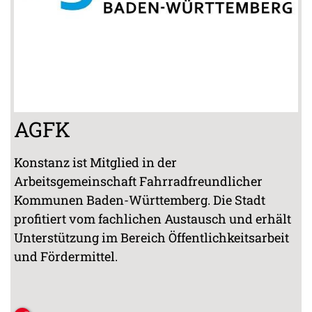
AGFK
Konstanz ist Mitglied in der
Arbeitsgemeinschaft Fahrradfreundlicher
Kommunen Baden-Württemberg. Die Stadt
profitiert vom fachlichen Austausch und erhält
Unterstützung im Bereich Öffentlichkeitsarbeit
und Fördermittel.