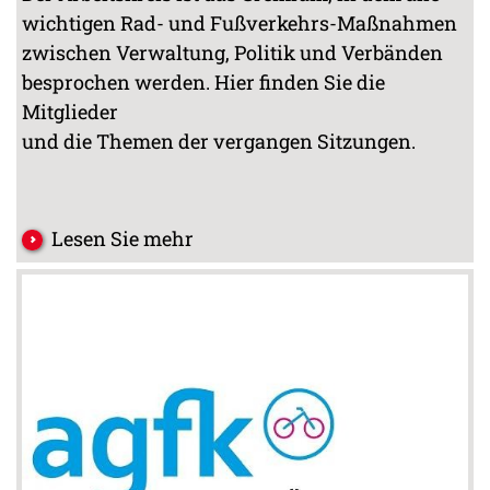
wichtigen Rad- und Fußverkehrs-Maßnahmen
zwischen Verwaltung, Politik und Verbänden
besprochen werden. Hier finden Sie die
Mitglieder
und die Themen der vergangen Sitzungen.
Lesen Sie mehr