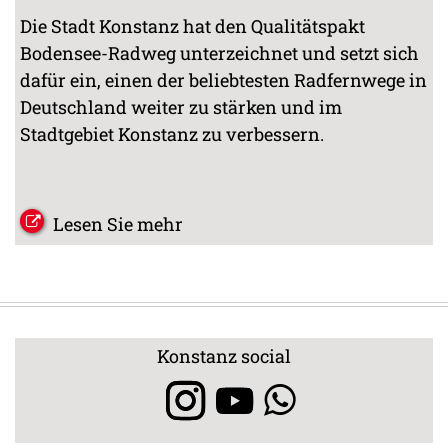
Die Stadt Konstanz hat den Qualitätspakt
Bodensee-Radweg unterzeichnet und setzt sich
dafür ein, einen der beliebtesten Radfernwege in
Deutschland weiter zu stärken und im
Stadtgebiet Konstanz zu verbessern.
Lesen Sie mehr
Konstanz social