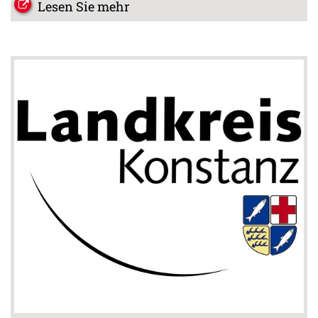
Lesen Sie mehr