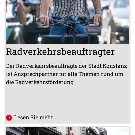
Radverkehrsbeauftragter
Der Radverkehrsbeauftragte der Stadt Konstanz
ist Ansprechpartner für alle Themen rund um
die Radverkehrsförderung.
Lesen Sie mehr