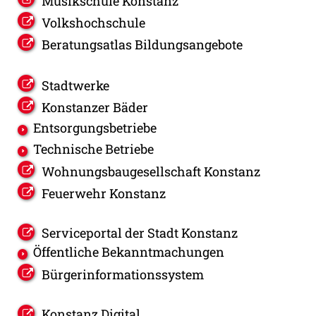
Musikschule Konstanz
Volkshochschule
Beratungsatlas Bildungsangebote
Stadtwerke
Konstanzer Bäder
Entsorgungsbetriebe
Technische Betriebe
Wohnungsbaugesellschaft Konstanz
Feuerwehr Konstanz
Serviceportal der Stadt Konstanz
Öffentliche Bekanntmachungen
Bürgerinformationssystem
Konstanz Digital