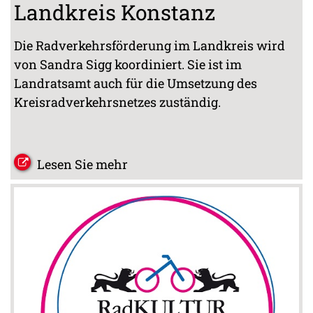
Landkreis Konstanz
Die Radverkehrsförderung im Landkreis wird
von Sandra Sigg koordiniert. Sie ist im
Landratsamt auch für die Umsetzung des
Kreisradverkehrsnetzes zuständig.
Lesen Sie mehr