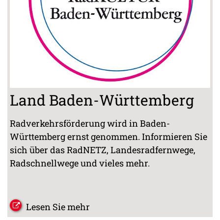
Land Baden-Württemberg
Radverkehrsförderung wird in Baden-
Württemberg ernst genommen. Informieren Sie
sich über das RadNETZ, Landesradfernwege,
Radschnellwege und vieles mehr.
Lesen Sie mehr