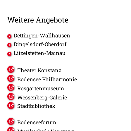
Weitere Angebote
Dettingen-Wallhausen
Dingelsdorf-Oberdorf
Litzelstetten-Mainau
Theater Konstanz
Bodensee Philharmonie
Rosgartenmuseum
Wessenberg-Galerie
Stadtbibliothek
Bodenseeforum