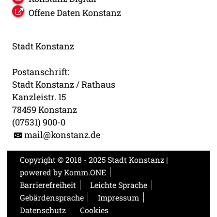
Offene Daten Konstanz
Stadt Konstanz
Postanschrift:
Stadt Konstanz / Rathaus
Kanzleistr. 15
78459 Konstanz
(07531) 900-0
mail@konstanz.de
Copyright © 2018 - 2025 Stadt Konstanz |
powered by
Komm.ONE
Barrierefreiheit
Leichte Sprache
Gebärdensprache
Impressum
Datenschutz
Cookies