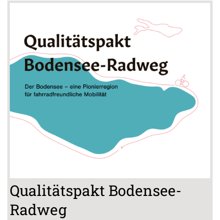
Qualitätspakt Bodensee-
Radweg