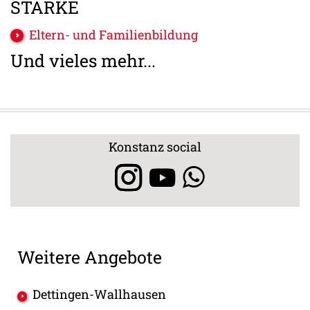
STÄRKE
Eltern- und Familienbildung
Und vieles mehr...
Konstanz social
Weitere Angebote
Dettingen-Wallhausen