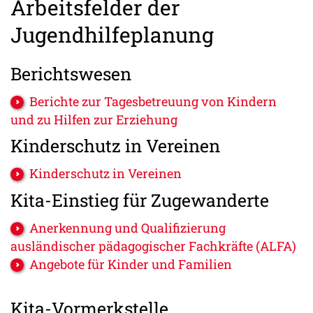
Arbeitsfelder der
Jugendhilfeplanung
Berichtswesen
Berichte zur Tagesbetreuung von Kindern
und zu Hilfen zur Erziehung
Kinderschutz in Vereinen
Kinderschutz in Vereinen
Kita-Einstieg für Zugewanderte
Anerkennung und Qualifizierung
ausländischer pädagogischer Fachkräfte (ALFA)
Angebote für Kinder und Familien
Kita-Vormerkstelle