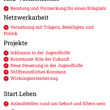
Beratung und Vormerkung für einen Kitaplatz
Netzwerkarbeit
Vernetzung mit Trägern, Beteiligten und
Politik
Projekte
Inklusion in der Jugendhilfe
Konstanzer Kita der Zukunft
Neue Steuerung in der Jugendhilfe
Stillfreundliches Konstanz
Wirkungsorientierung
Start.Leben
Anlaufstellen rund um Geburt und Eltern sein