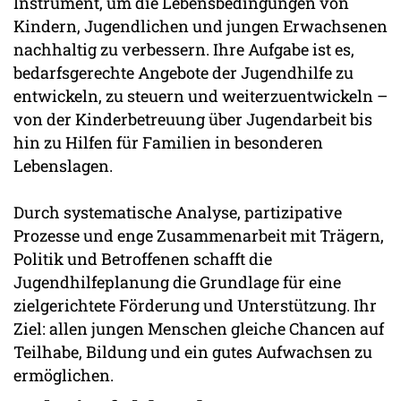
Instrument, um die Lebensbedingungen von
Kindern, Jugendlichen und jungen Erwachsenen
nachhaltig zu verbessern. Ihre Aufgabe ist es,
bedarfsgerechte Angebote der Jugendhilfe zu
entwickeln, zu steuern und weiterzuentwickeln –
von der Kinderbetreuung über Jugendarbeit bis
hin zu Hilfen für Familien in besonderen
Lebenslagen.
Durch systematische Analyse, partizipative
Prozesse und enge Zusammenarbeit mit Trägern,
Politik und Betroffenen schafft die
Jugendhilfeplanung die Grundlage für eine
zielgerichtete Förderung und Unterstützung. Ihr
Ziel: allen jungen Menschen gleiche Chancen auf
Teilhabe, Bildung und ein gutes Aufwachsen zu
ermöglichen.