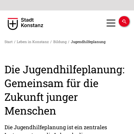
Start
/
Leben in Konstanz
/
Bildung
/
Jugendhilfeplanung
Die Jugendhilfeplanung:
Gemeinsam für die
Zukunft junger
Menschen
Die Jugendhilfeplanung ist ein zentrales