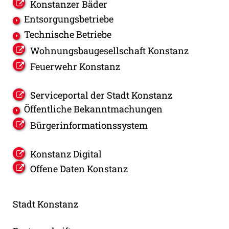
Konstanzer Bäder
Entsorgungsbetriebe
Technische Betriebe
Wohnungsbaugesellschaft Konstanz
Feuerwehr Konstanz
Serviceportal der Stadt Konstanz
Öffentliche Bekanntmachungen
Bürgerinformationssystem
Konstanz Digital
Offene Daten Konstanz
Stadt Konstanz