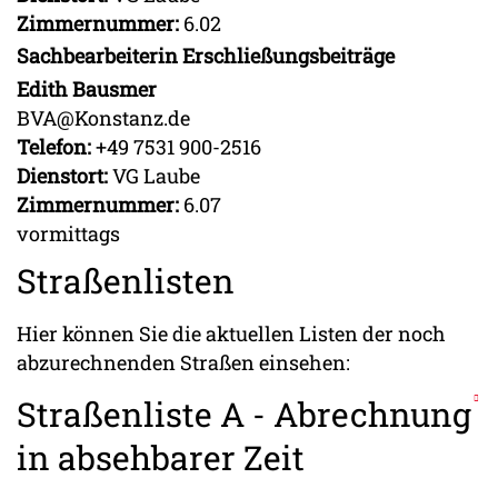
Zimmernummer:
6.02
Sachbearbeiterin Erschließungsbeiträge
Edith Bausmer
BVA@Konstanz.de
Telefon:
+49 7531 900-2516
Dienstort:
VG Laube
Zimmernummer:
6.07
vormittags
Straßenlisten
Hier können Sie die aktuellen Listen der noch
abzurechnenden Straßen einsehen:
Straßenliste A - Abrechnung
in absehbarer Zeit