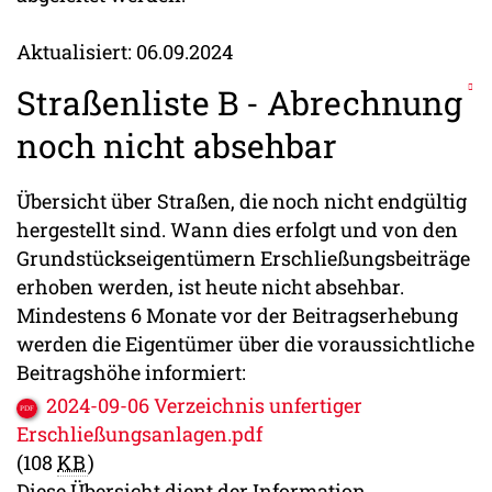
Aktualisiert: 06.09.2024
Straßenliste B - Abrechnung
noch nicht absehbar
Übersicht über Straßen, die noch nicht endgültig
hergestellt sind. Wann dies erfolgt und von den
Grundstückseigentümern Erschließungsbeiträge
erhoben werden, ist heute nicht absehbar.
Mindestens 6 Monate vor der Beitragserhebung
werden die Eigentümer über die voraussichtliche
Beitragshöhe informiert:
2024-09-06 Verzeichnis unfertiger
Erschließungsanlagen.pdf
(108
KB
)
Diese Übersicht dient der Information,