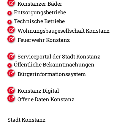
Konstanzer Bäder
Entsorgungsbetriebe
Technische Betriebe
Wohnungsbaugesellschaft Konstanz
Feuerwehr Konstanz
Serviceportal der Stadt Konstanz
Öffentliche Bekanntmachungen
Bürgerinformationssystem
Konstanz Digital
Offene Daten Konstanz
Stadt Konstanz