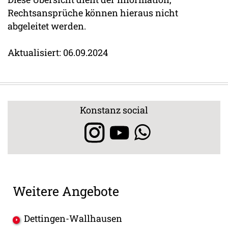
Rechtsansprüche können hieraus nicht
abgeleitet werden.
Aktualisiert: 06.09.2024
Konstanz social
Weitere Angebote
Dettingen-Wallhausen