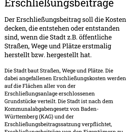
Erschließungsbeiträge
Der Erschließungsbeitrag soll die Kosten
decken, die entstehen oder entstanden
sind, wenn die Stadt z.B. öffentliche
Straßen, Wege und Plätze erstmalig
herstellt bzw. hergestellt hat.
Die Stadt baut Straßen, Wege und Plätze. Die
dabei angefallenen Erschließungskosten werden
auf die Flächen aller von der
Erschließungsanlage erschlossenen
Grundstücke verteilt. Die Stadt ist nach dem
Kommunalabgabengesetz von Baden-
Württemberg (KAG) und der
Erschließungsbeitragssatzung verpflichtet,
Erschließungsbeiträge von den Eigentümern zu