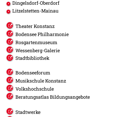
Dingelsdorf-Oberdorf
Litzelstetten-Mainau
Theater Konstanz
Bodensee Philharmonie
Rosgartenmuseum
Wessenberg-Galerie
Stadtbibliothek
Bodenseeforum
Musikschule Konstanz
Volkshochschule
Beratungsatlas Bildungsangebote
Stadtwerke