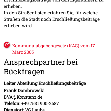
erheben.
In den Straßenlisten erfahren Sie, für welche
Straßen die Stadt noch Erschließungsbeiträge
erheben wird.
Kommunalabgabengesetz (KAG) vom 17.
März 2005
Ansprechpartner bei
Rückfragen
Leiter Abteilung Erschließungsbeiträge
Frank Dombrowski
BVA@Konstanz.de
Telefon:
+49 7531 900-2687
Dienstort:
VG Laube