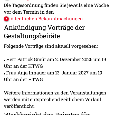
Die Tagesordnung finden Sie jeweils eine Woche
vor dem Termin in den
öffentlichen Bekanntmachungen
.
Ankündigung Vorträge der
Gestaltungsbeiräte
Folgende Vorträge sind aktuell vorgesehen:
Herr Patrick Gmür am 2. Dezember 2026 um 19
Uhr an der HTWG
Frau Anja Innauer am 13. Januar 2027 um 19
Uhr an der HTWG
Weitere Informationen zu den Veranstaltungen
werden mit entsprechend zeitlichem Vorlauf
veröffentlicht.
Werkbericht des Beirates für