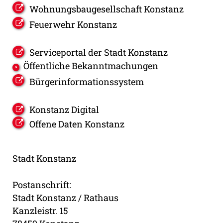
Wohnungsbaugesellschaft Konstanz
Feuerwehr Konstanz
Serviceportal der Stadt Konstanz
Öffentliche Bekanntmachungen
Bürgerinformationssystem
Konstanz Digital
Offene Daten Konstanz
Stadt Konstanz
Postanschrift:
Stadt Konstanz / Rathaus
Kanzleistr. 15