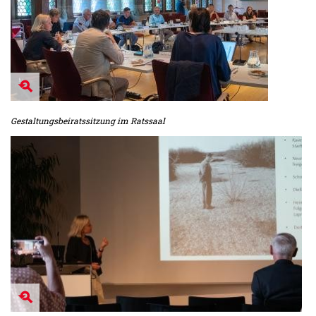
Gestaltungsbeiratssitzung im Ratssaal