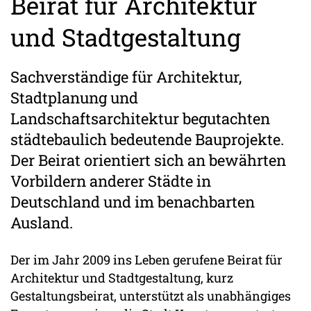
Beirat für Architektur
und Stadtgestaltung
Sachverständige für Architektur,
Stadtplanung und
Landschaftsarchitektur begutachten
städtebaulich bedeutende Bauprojekte.
Der Beirat orientiert sich an bewährten
Vorbildern anderer Städte in
Deutschland und im benachbarten
Ausland.
Der im Jahr 2009 ins Leben gerufene Beirat für
Architektur und Stadtgestaltung, kurz
Gestaltungsbeirat, unterstützt als unabhängiges