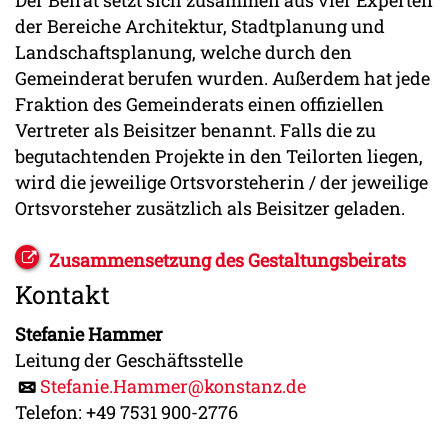
Der Beirat setzt sich zusammen aus vier Experten
der Bereiche Architektur, Stadtplanung und
Landschaftsplanung, welche durch den
Gemeinderat berufen wurden. Außerdem hat jede
Fraktion des Gemeinderats einen offiziellen
Vertreter als Beisitzer benannt. Falls die zu
begutachtenden Projekte in den Teilorten liegen,
wird die jeweilige Ortsvorsteherin / der jeweilige
Ortsvorsteher zusätzlich als Beisitzer geladen.
Zusammensetzung des Gestaltungsbeirats
Kontakt
Stefanie Hammer
Leitung der Geschäftsstelle
Stefanie.Hammer@konstanz.de
Telefon: +49 7531 900-2776