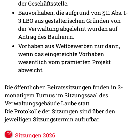
der Geschäftsstelle.
Bauvorhaben, die aufgrund von §11 Abs. 1-
3 LBO aus gestalterischen Gründen von
der Verwaltung abgelehnt wurden auf
Antrag des Bauherrn.
Vorhaben aus Wettbewerben nur dann,
wenn das eingereichte Vorhaben
wesentlich vom prämierten Projekt
abweicht.
Die öffentlichen Beiratssitzungen finden in 3-
monatigem Turnus im Sitzungssaal des
Verwaltungsgebäude Laube statt.
Die Protokolle der Sitzungen sind über den
jeweiligen Sitzungstermin aufrufbar.
Sitzungen 2026