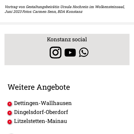
Vortrag von Gestaltungsbeirätin Ursula Hochrein im Wolkensteinsaal,
Juni 2023 Fotos: Carmen Senn, BDA Konstanz
Konstanz social
Weitere Angebote
Dettingen-Wallhausen
Dingelsdorf-Oberdorf
Litzelstetten-Mainau