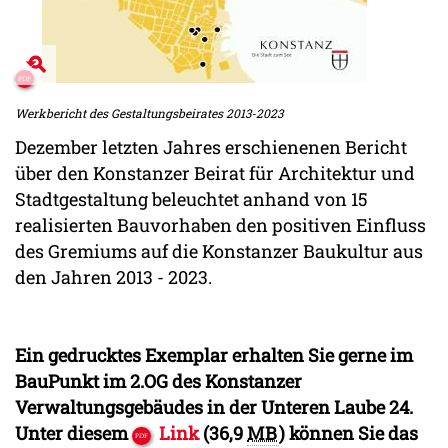
Werkbericht des Gestaltungsbeirates 2013-2023
Dezember letzten Jahres erschienenen Bericht
über den Konstanzer Beirat für Architektur und
Stadtgestaltung beleuchtet anhand von 15
realisierten Bauvorhaben den positiven Einfluss
des Gremiums auf die Konstanzer Baukultur aus
den Jahren 2013 - 2023.
Ein gedrucktes Exemplar erhalten Sie gerne im
BauPunkt im 2.OG des Konstanzer
Verwaltungsgebäudes in der Unteren Laube 24.
Unter diesem
Link
(36,9
MB
)
können Sie das