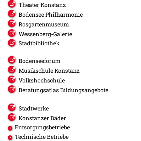
Theater Konstanz
Bodensee Philharmonie
Rosgartenmuseum
Wessenberg-Galerie
Stadtbibliothek
Bodenseeforum
Musikschule Konstanz
Volkshochschule
Beratungsatlas Bildungsangebote
Stadtwerke
Konstanzer Bäder
Entsorgungsbetriebe
Technische Betriebe