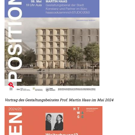
Vortrag des Gestaltungsbeirates Prof. Martin Haas im Mai 2024