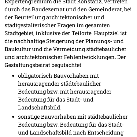
Expertengremium die Stadt Konstanz, vertreten
durch das Baudezernat und den Gemeinderat, bei
der Beurteilung architektonischer und
stadtgestalterischer Fragen im gesamten
Stadtgebiet, inklusive der Teilorte. Hauptziel ist
die nachhaltige Steigerung der Planungs- und
Baukultur und die Vermeidung städtebaulicher
und architektonischer Fehlentwicklungen. Der
Gestaltungsbeirat begutachtet:
obligatorisch Bauvorhaben mit
herausragender städtebaulicher
Bedeutung bzw. mit herausragender
Bedeutung für das Stadt- und
Landschaftsbild.
sonstige Bauvorhaben mit städtebaulicher
Bedeutung bzw. Bedeutung für das Stadt-
und Landschaftsbild nach Entscheidung