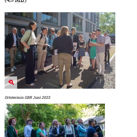
Ortstermin GBR Juni 2023