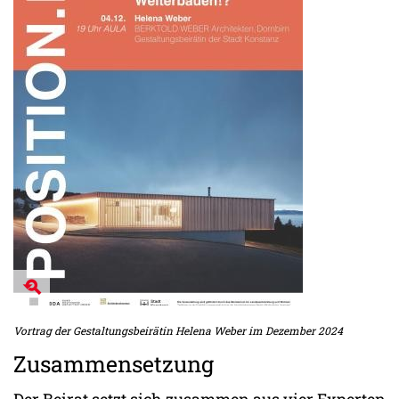
Vortrag der Gestaltungsbeirätin Helena Weber im Dezember 2024
Zusammensetzung