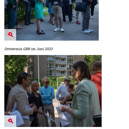
Ortstermin GBR im Juni 2023