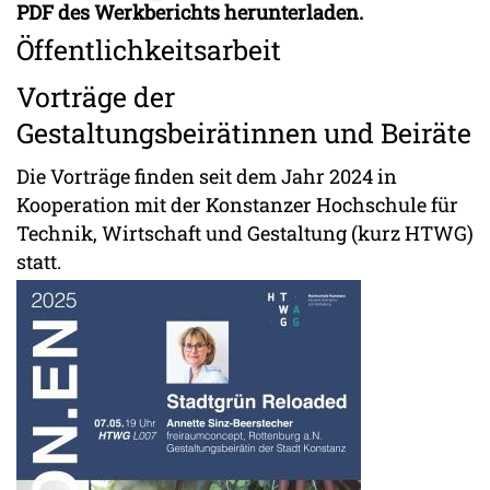
PDF des Werkberichts herunterladen.
Öffentlichkeitsarbeit
Vorträge der
Gestaltungsbeirätinnen und Beiräte
Die Vorträge finden seit dem Jahr 2024 in
Kooperation mit der Konstanzer Hochschule für
Technik, Wirtschaft und Gestaltung (kurz HTWG)
statt.