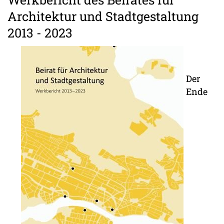
Architektur und Stadtgestaltung
2013 - 2023
Der
Ende