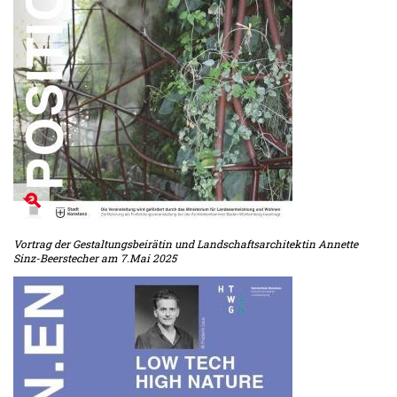
Vortrag der Gestaltungsbeirätin und Landschaftsarchitektin Annette
Sinz-Beerstecher am 7.Mai 2025