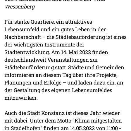
Wessenberg
Für starke Quartiere, ein attraktives
Lebensumfeld und ein gutes Leben in der
Nachbarschaft – die Städtebauförderung ist eines
der wichtigsten Instrumente der
Stadtentwicklung. Am 14. Mai 2022 finden
deutschlandweit Veranstaltungen zur
Städtebauförderung statt. Städte und Gemeinden
informieren an diesem Tag über ihre Projekte,
Planungen und Erfolge – und laden dazu ein, an
der Gestaltung des eigenen Lebensumfeldes
mitzuwirken.
Auch die Stadt Konstanz ist dieses Jahr wieder
mit dabei. Unter dem Motto "Klima mitgestalten
in Stadelhofen" finden am 14.05.2022 von 11:00 -