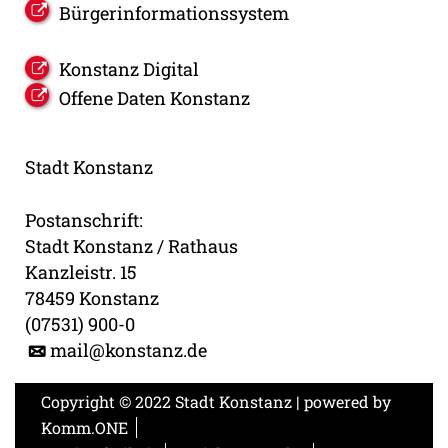
Bürgerinformationssystem
Konstanz Digital
Offene Daten Konstanz
Stadt Konstanz
Postanschrift:
Stadt Konstanz / Rathaus
Kanzleistr. 15
78459 Konstanz
(07531) 900-0
mail@konstanz.de
Copyright © 2022 Stadt Konstanz | powered by
Komm.ONE