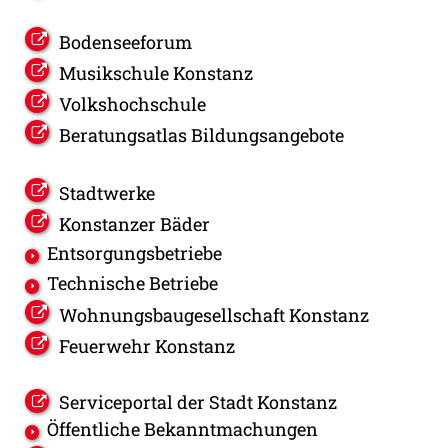
Bodenseeforum
Musikschule Konstanz
Volkshochschule
Beratungsatlas Bildungsangebote
Stadtwerke
Konstanzer Bäder
Entsorgungsbetriebe
Technische Betriebe
Wohnungsbaugesellschaft Konstanz
Feuerwehr Konstanz
Serviceportal der Stadt Konstanz
Öffentliche Bekanntmachungen