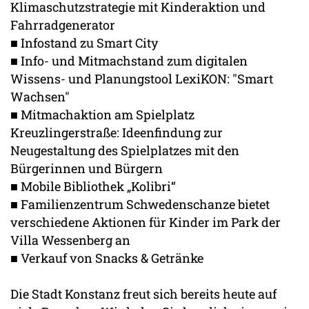
Klimaschutzstrategie mit Kinderaktion und
Fahrradgenerator
■ Infostand zu Smart City
■ Info- und Mitmachstand zum digitalen
Wissens- und Planungstool LexiKON: "Smart
Wachsen"
■ Mitmachaktion am Spielplatz
Kreuzlingerstraße: Ideenfindung zur
Neugestaltung des Spielplatzes mit den
Bürgerinnen und Bürgern
■ Mobile Bibliothek „Kolibri“
■ Familienzentrum Schwedenschanze bietet
verschiedene Aktionen für Kinder im Park der
Villa Wessenberg an
■ Verkauf von Snacks & Getränke
Die Stadt Konstanz freut sich bereits heute auf