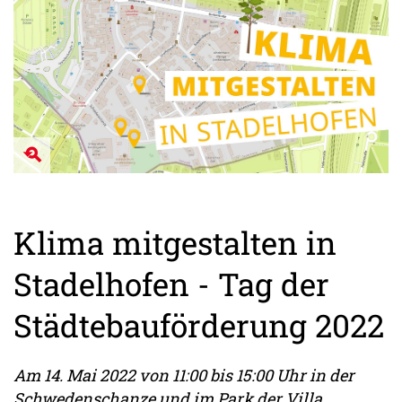
Klima mitgestalten in
Stadelhofen - Tag der
Städtebauförderung 2022
Am 14. Mai 2022 von 11:00 bis 15:00 Uhr in der
Schwedenschanze und im Park der Villa