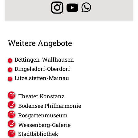
Weitere Angebote
Dettingen-Wallhausen
Dingelsdorf-Oberdorf
Litzelstetten-Mainau
Theater Konstanz
Bodensee Philharmonie
Rosgartenmuseum
Wessenberg-Galerie
Stadtbibliothek