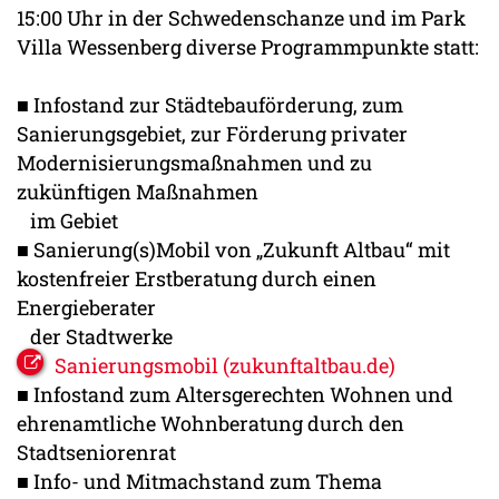
15:00 Uhr in der Schwedenschanze und im Park
Villa Wessenberg diverse Programmpunkte statt:
■ Infostand zur Städtebauförderung, zum
Sanierungsgebiet, zur Förderung privater
Modernisierungsmaßnahmen und zu
zukünftigen Maßnahmen
im Gebiet
■ Sanierung(s)Mobil von „Zukunft Altbau“ mit
kostenfreier Erstberatung durch einen
Energieberater
der Stadtwerke
Sanierungsmobil (zukunftaltbau.de)
■ Infostand zum Altersgerechten Wohnen und
ehrenamtliche Wohnberatung durch den
Stadtseniorenrat
■ Info- und Mitmachstand zum Thema