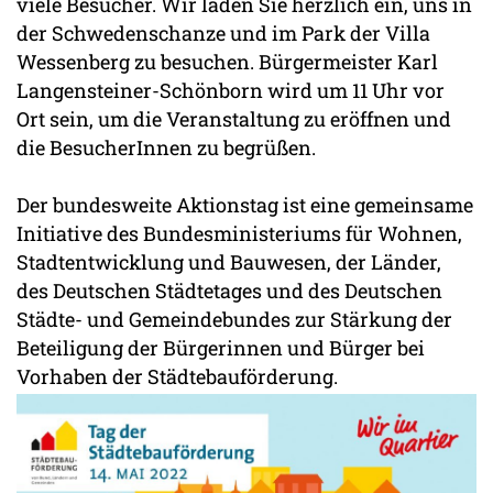
viele Besucher. Wir laden Sie herzlich ein, uns in
der Schwedenschanze und im Park der Villa
Wessenberg zu besuchen. Bürgermeister Karl
Langensteiner-Schönborn wird um 11 Uhr vor
Ort sein, um die Veranstaltung zu eröffnen und
die BesucherInnen zu begrüßen.
Der bundesweite Aktionstag ist eine gemeinsame
Initiative des Bundesministeriums für Wohnen,
Stadtentwicklung und Bauwesen, der Länder,
des Deutschen Städtetages und des Deutschen
Städte- und Gemeindebundes zur Stärkung der
Beteiligung der Bürgerinnen und Bürger bei
Vorhaben der Städtebauförderung.