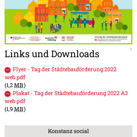
Links und Downloads
Flyer - Tag der Städtebauförderung 2022
web.pdf
(1,2
MB
)
Plakat - Tag der Städtebauförderung 2022 A3
web.pdf
(1,9
MB
)
Konstanz social