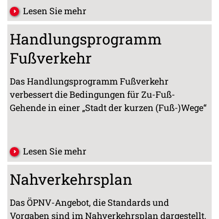
Lesen Sie mehr
Handlungsprogramm
Fußverkehr
Das Handlungsprogramm Fußverkehr
verbessert die Bedingungen für Zu-Fuß-
Gehende in einer „Stadt der kurzen (Fuß-)Wege“
Lesen Sie mehr
Nahverkehrsplan
Das ÖPNV-Angebot, die Standards und
Vorgaben sind im Nahverkehrsplan dargestellt.