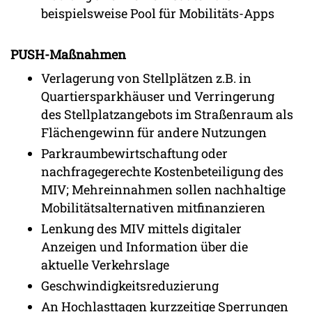
beispielsweise Pool für Mobilitäts-Apps
PUSH-Maßnahmen
Verlagerung von Stellplätzen z.B. in
Quartiersparkhäuser und Verringerung
des Stellplatzangebots im Straßenraum als
Flächengewinn für andere Nutzungen
Parkraumbewirtschaftung oder
nachfragegerechte Kostenbeteiligung des
MIV; Mehreinnahmen sollen nachhaltige
Mobilitätsalternativen mitfinanzieren
Lenkung des MIV mittels digitaler
Anzeigen und Information über die
aktuelle Verkehrslage
Geschwindigkeitsreduzierung
An Hochlasttagen kurzzeitige Sperrungen