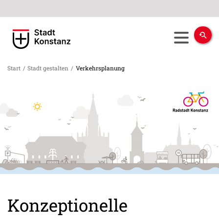
Start
/
Stadt gestalten
/
Verkehrsplanung
Konzeptionelle