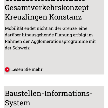
Gesamtverkehrskonzept
Kreuzlingen Konstanz
Mobilität endet nicht an der Grenze, eine
darüber hinausgehende Planung erfolgt im
Rahmen der Agglomerationsprogramme mit
der Schweiz.
Lesen Sie mehr
Baustellen-Informations-
System