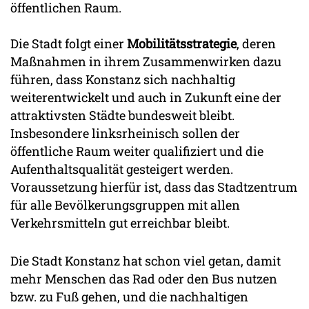
öffentlichen Raum.
Die Stadt folgt einer
Mobilitätsstrategie
, deren
Maßnahmen in ihrem Zusammenwirken dazu
führen, dass Konstanz sich nachhaltig
weiterentwickelt und auch in Zukunft eine der
attraktivsten Städte bundesweit bleibt.
Insbesondere linksrheinisch sollen der
öffentliche Raum weiter qualifiziert und die
Aufenthaltsqualität gesteigert werden.
Voraussetzung hierfür ist, dass das Stadtzentrum
für alle Bevölkerungsgruppen mit allen
Verkehrsmitteln gut erreichbar bleibt.
Die Stadt Konstanz hat schon viel getan, damit
mehr Menschen das Rad oder den Bus nutzen
bzw. zu Fuß gehen, und die nachhaltigen