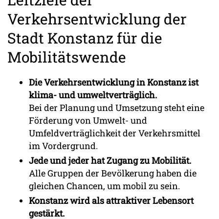
Verkehrsentwicklung der
Stadt Konstanz für die
Mobilitätswende
Die Verkehrsentwicklung in Konstanz ist
klima- und umweltverträglich.
Bei der Planung und Umsetzung steht eine
Förderung von Umwelt- und
Umfeldverträglichkeit der Verkehrsmittel
im Vordergrund.
Jede und jeder hat Zugang zu Mobilität.
Alle Gruppen der Bevölkerung haben die
gleichen Chancen, um mobil zu sein.
Konstanz wird als attraktiver Lebensort
gestärkt.