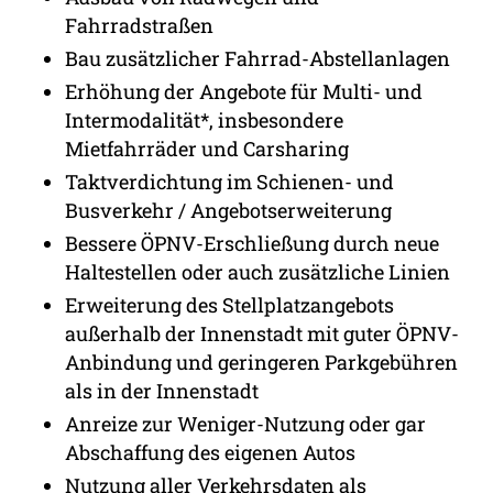
Fahrradstraßen
Bau zusätzlicher Fahrrad-Abstellanlagen
Erhöhung der Angebote für Multi- und
Intermodalität*, insbesondere
Mietfahrräder und Carsharing
Taktverdichtung im Schienen- und
Busverkehr / Angebotserweiterung
Bessere ÖPNV-Erschließung durch neue
Haltestellen oder auch zusätzliche Linien
Erweiterung des Stellplatzangebots
außerhalb der Innenstadt mit guter ÖPNV-
Anbindung und geringeren Parkgebühren
als in der Innenstadt
Anreize zur Weniger-Nutzung oder gar
Abschaffung des eigenen Autos
Nutzung aller Verkehrsdaten als