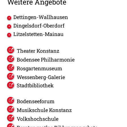
Weitere Angebote
Dettingen-Wallhausen
Dingelsdorf-Oberdorf
Litzelstetten-Mainau
Theater Konstanz
Bodensee Philharmonie
Rosgartenmuseum
Wessenberg-Galerie
Stadtbibliothek
Bodenseeforum
Musikschule Konstanz
Volkshochschule