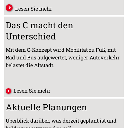
Lesen Sie mehr
Das C macht den
Unterschied
Mit dem C-Konzept wird Mobilität zu Fuß, mit
Rad und Bus aufgewertet, weniger Autoverkehr
belastet die Altstadt.
Lesen Sie mehr
Aktuelle Planungen
Überblick darüber, was derzeit geplant ist und