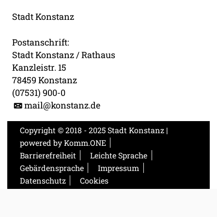
Stadt Konstanz
Postanschrift:
Stadt Konstanz / Rathaus
Kanzleistr. 15
78459 Konstanz
(07531) 900-0
mail@konstanz.de
Copyright © 2018 - 2025 Stadt Konstanz |
powered by
Komm.ONE
Barrierefreiheit
Leichte Sprache
Gebärdensprache
Impressum
Datenschutz
Cookies