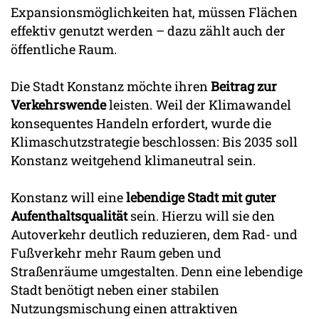
Expansionsmöglichkeiten hat, müssen Flächen
effektiv genutzt werden – dazu zählt auch der
öffentliche Raum.
Die Stadt Konstanz möchte ihren
Beitrag zur
Verkehrswende
leisten. Weil der Klimawandel
konsequentes Handeln erfordert, wurde die
Klimaschutzstrategie beschlossen: Bis 2035 soll
Konstanz weitgehend klimaneutral sein.
Konstanz will eine
lebendige Stadt mit guter
Aufenthaltsqualität
sein. Hierzu will sie den
Autoverkehr deutlich reduzieren, dem Rad- und
Fußverkehr mehr Raum geben und
Straßenräume umgestalten. Denn eine lebendige
Stadt benötigt neben einer stabilen
Nutzungsmischung einen attraktiven