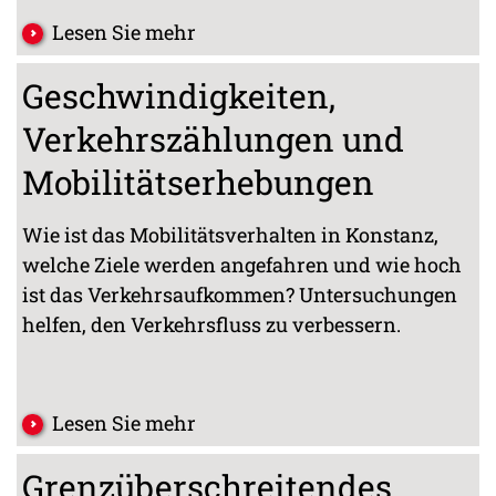
Lesen Sie mehr
Geschwindigkeiten,
Verkehrszählungen und
Mobilitätserhebungen
Wie ist das Mobilitätsverhalten in Konstanz,
welche Ziele werden angefahren und wie hoch
ist das Verkehrsaufkommen? Untersuchungen
helfen, den Verkehrsfluss zu verbessern.
Lesen Sie mehr
Grenzüberschreitendes