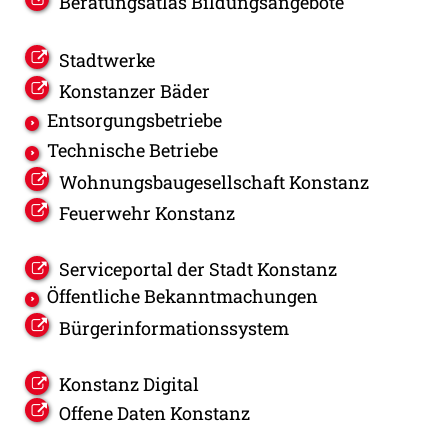
Beratungsatlas Bildungsangebote
Stadtwerke
Konstanzer Bäder
Entsorgungsbetriebe
Technische Betriebe
Wohnungsbaugesellschaft Konstanz
Feuerwehr Konstanz
Serviceportal der Stadt Konstanz
Öffentliche Bekanntmachungen
Bürgerinformationssystem
Konstanz Digital
Offene Daten Konstanz