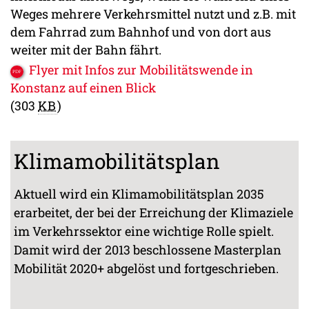
Weges mehrere Verkehrsmittel nutzt und z.B. mit
dem Fahrrad zum Bahnhof und von dort aus
weiter mit der Bahn fährt.
Flyer mit Infos zur Mobilitätswende in
Konstanz auf einen Blick
(303
KB
)
Klimamobilitätsplan
Aktuell wird ein Klimamobilitätsplan 2035
erarbeitet, der bei der Erreichung der Klimaziele
im Verkehrssektor eine wichtige Rolle spielt.
Damit wird der 2013 beschlossene Masterplan
Mobilität 2020+ abgelöst und fortgeschrieben.