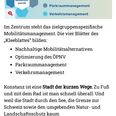
Im Zentrum steht das zielgruppenspezifische
Mobilitätsmanagement. Die vier Blätter des
„Kleeblattes“ bilden:
Nachhaltige Mobilitätsalternativen
Optimierung des ÖPNV
Parkraummanagement
Verkehrsmanagement
Konstanz ist eine
Stadt der kurzen Wege.
Zu Fuß
und mit dem Rad ist man schnell überall. Und
weil die Stadt durch den See, die Grenze zur
Schweiz sowie den umgebenden Natur- und
Landschaftsschutz kaum