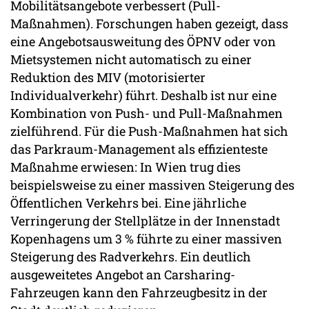
Mobilitätsangebote verbessert (Pull-
Maßnahmen). Forschungen haben gezeigt, dass
eine Angebotsausweitung des ÖPNV oder von
Mietsystemen nicht automatisch zu einer
Reduktion des MIV (motorisierter
Individualverkehr) führt. Deshalb ist nur eine
Kombination von Push- und Pull-Maßnahmen
zielführend. Für die Push-Maßnahmen hat sich
das Parkraum-Management als effizienteste
Maßnahme erwiesen: In Wien trug dies
beispielsweise zu einer massiven Steigerung des
Öffentlichen Verkehrs bei. Eine jährliche
Verringerung der Stellplätze in der Innenstadt
Kopenhagens um 3 % führte zu einer massiven
Steigerung des Radverkehrs. Ein deutlich
ausgeweitetes Angebot an Carsharing-
Fahrzeugen kann den Fahrzeugbesitz in der