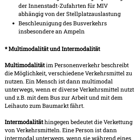
der Innenstadt-Zufahrten für MIV
abhängig von der Stellplatzauslastung
Beschleunigung des Busverkehrs
insbesondere an Ampeln
* Multimodalität und Intermodalität
Multimodalität
im Personenverkehr beschreibt
die Möglichkeit, verschiedene Verkehrsmittel zu
nutzen. Ein Mensch ist dann multimodal
unterwegs, wenn er diverse Verkehrsmittel nutzt
und z.B. mit dem Bus zur Arbeit und mit dem
Leihauto zum Baumarkt fährt.
Intermodalität
hingegen bedeutet die Verkettung
von Verkehrsmitteln. Eine Person ist dann
intermodal unterwegs, wenn sie während eines