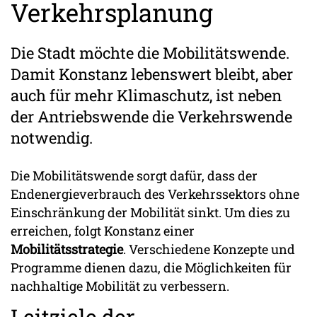
Verkehrsplanung
Die Stadt möchte die Mobilitätswende.
Damit Konstanz lebenswert bleibt, aber
auch für mehr Klimaschutz, ist neben
der Antriebswende die Verkehrswende
notwendig.
Die Mobilitätswende sorgt dafür, dass der
Endenergieverbrauch des Verkehrssektors ohne
Einschränkung der Mobilität sinkt. Um dies zu
erreichen, folgt Konstanz einer
Mobilitätsstrategie
. Verschiedene Konzepte und
Programme dienen dazu, die Möglichkeiten für
nachhaltige Mobilität zu verbessern.
Leitziele der