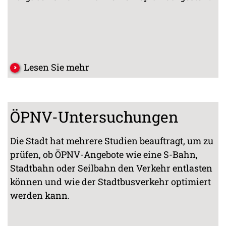
Lesen Sie mehr
ÖPNV-Untersuchungen
Die Stadt hat mehrere Studien beauftragt, um zu
prüfen, ob ÖPNV-Angebote wie eine S-Bahn,
Stadtbahn oder Seilbahn den Verkehr entlasten
können und wie der Stadtbusverkehr optimiert
werden kann.