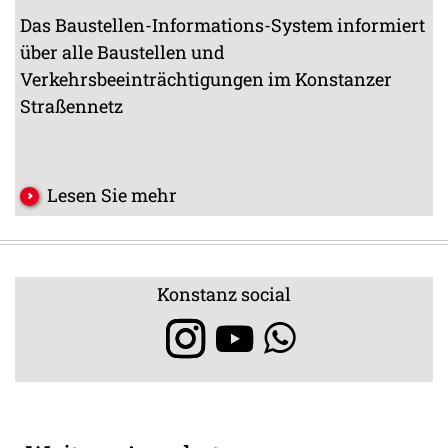
Das Baustellen-Informations-System informiert
über alle Baustellen und
Verkehrsbeeinträchtigungen im Konstanzer
Straßennetz
Lesen Sie mehr
Konstanz social