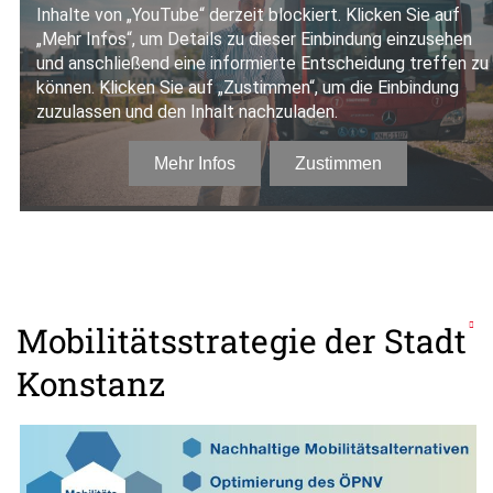
Mobilitätsstrategie der Stadt
Konstanz