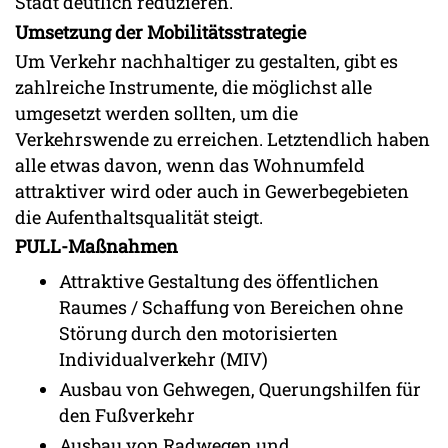
Stadt deutlich reduzieren.
Umsetzung der Mobilitätsstrategie
Um Verkehr nachhaltiger zu gestalten, gibt es
zahlreiche Instrumente, die möglichst alle
umgesetzt werden sollten, um die
Verkehrswende zu erreichen. Letztendlich haben
alle etwas davon, wenn das Wohnumfeld
attraktiver wird oder auch in Gewerbegebieten
die Aufenthaltsqualität steigt.
PULL-Maßnahmen
Attraktive Gestaltung des öffentlichen
Raumes / Schaffung von Bereichen ohne
Störung durch den motorisierten
Individualverkehr (MIV)
Ausbau von Gehwegen, Querungshilfen für
den Fußverkehr
Ausbau von Radwegen und