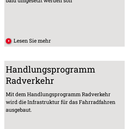
bald umgesetzt werden soll
Lesen Sie mehr
Handlungsprogramm
Radverkehr
Mit dem Handlungsprogramm Radverkehr
wird die Infrastruktur für das Fahrradfahren
ausgebaut.