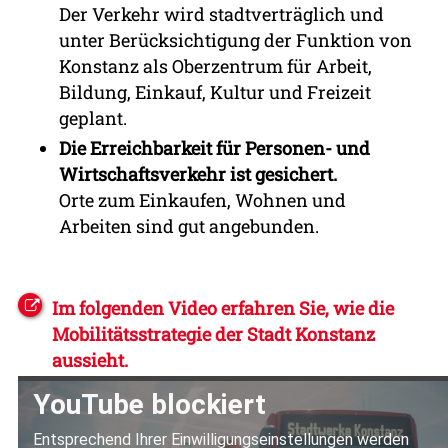
Der Verkehr wird stadtverträglich und
unter Berücksichtigung der Funktion von
Konstanz als Oberzentrum für Arbeit,
Bildung, Einkauf, Kultur und Freizeit
geplant.
Die Erreichbarkeit für Personen- und
Wirtschaftsverkehr ist gesichert.
Orte zum Einkaufen, Wohnen und
Arbeiten sind gut angebunden.
Im folgenden Video erfahren Sie, wie die
Mobilitätsstrategie der Stadt Konstanz
aussieht.