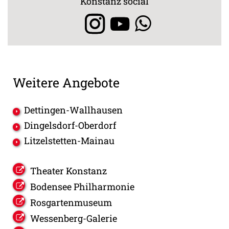
Konstanz social
Weitere Angebote
Dettingen-Wallhausen
Dingelsdorf-Oberdorf
Litzelstetten-Mainau
Theater Konstanz
Bodensee Philharmonie
Rosgartenmuseum
Wessenberg-Galerie