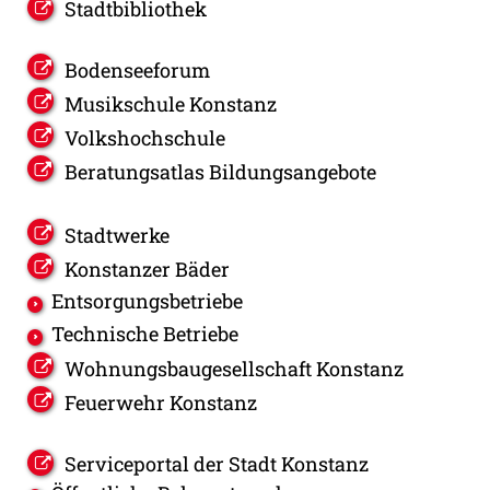
Stadtbibliothek
Bodenseeforum
Musikschule Konstanz
Volkshochschule
Beratungsatlas Bildungsangebote
Stadtwerke
Konstanzer Bäder
Entsorgungsbetriebe
Technische Betriebe
Wohnungsbaugesellschaft Konstanz
Feuerwehr Konstanz
Serviceportal der Stadt Konstanz