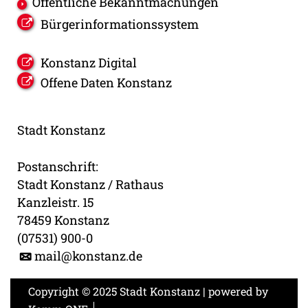
Öffentliche Bekanntmachungen
Bürgerinformationssystem
Konstanz Digital
Offene Daten Konstanz
Stadt Konstanz
Postanschrift:
Stadt Konstanz / Rathaus
Kanzleistr. 15
78459 Konstanz
(07531) 900-0
mail@konstanz.de
Copyright © 2025 Stadt Konstanz | powered by