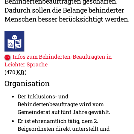
Behindertenbeauftragten geschaffen.
Dadurch sollen die Belange behinderter
Menschen besser berücksichtigt werden.
Infos zum Behinderten-Beauftragten in
Leichter Sprache
(470
KB
)
Organisation
Der Inklusions- und
Behindertenbeauftragte wird vom
Gemeinderat auf fünf Jahre gewählt.
Er ist ehrenamtlich tätig, dem 2.
Beigeordneten direkt unterstellt und