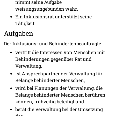
nimmt seine Aufgabe
weisungsungebunden wahr.
Ein Inklusionsrat unterstützt seine
Tätigkeit.
Aufgaben
Der Inklusions- und Behindertenbeauftragte
vertritt die Interessen von Menschen mit
Behinderungen gegenüber Rat und
Verwaltung,
ist Ansprechpartner der Verwaltung für
Belange behinderter Menschen,
wird bei Planungen der Verwaltung, die
Belange behinderter Menschen berühren
können, frühzeitig beteiligt und
berät die Verwaltung bei der Umsetzung