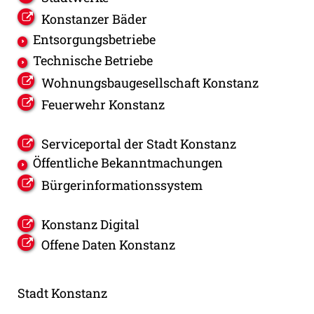
Konstanzer Bäder
Entsorgungsbetriebe
Technische Betriebe
Wohnungsbaugesellschaft Konstanz
Feuerwehr Konstanz
Serviceportal der Stadt Konstanz
Öffentliche Bekanntmachungen
Bürgerinformationssystem
Konstanz Digital
Offene Daten Konstanz
Stadt Konstanz