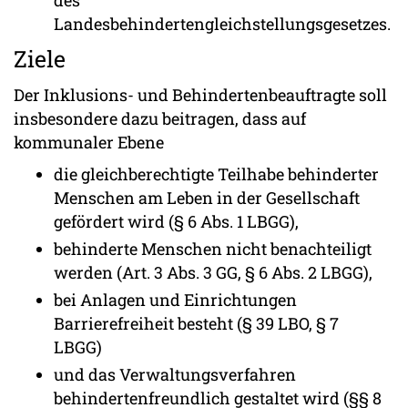
des
Landesbehindertengleichstellungsgesetzes.
Ziele
Der Inklusions- und Behindertenbeauftragte soll
insbesondere dazu beitragen, dass auf
kommunaler Ebene
die gleichberechtigte Teilhabe behinderter
Menschen am Leben in der Gesellschaft
gefördert wird (§ 6 Abs. 1 LBGG),
behinderte Menschen nicht benachteiligt
werden (Art. 3 Abs. 3 GG, § 6 Abs. 2 LBGG),
bei Anlagen und Einrichtungen
Barrierefreiheit besteht (§ 39 LBO, § 7
LBGG)
und das Verwaltungsverfahren
behindertenfreundlich gestaltet wird (§§ 8