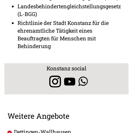
Landesbehindertengleichstellungsgesetz
(L-BGG)
Richtlinie der Stadt Konstanz für die
ehrenamtliche Tätigkeit eines
Beauftragten für Menschen mit
Behinderung
Konstanz social
Weitere Angebote
Dettingen-Wallhausen