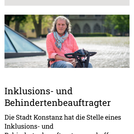
Inklusions- und
Behindertenbeauftragter
Die Stadt Konstanz hat die Stelle eines
Inklusions- und