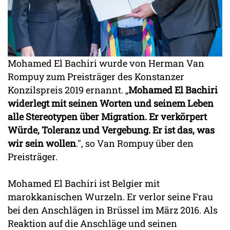
Mohamed El Bachiri wurde von Herman Van
Rompuy zum Preisträger des Konstanzer
Konzilspreis 2019 ernannt. „
Mohamed El Bachiri
widerlegt mit seinen Worten und seinem Leben
alle Stereotypen über Migration. Er verkörpert
Würde, Toleranz und Vergebung. Er ist das, was
wir sein wollen
.", so Van Rompuy über den
Preisträger.
Mohamed El Bachiri ist Belgier mit
marokkanischen Wurzeln. Er verlor seine Frau
bei den Anschlägen in Brüssel im März 2016. Als
Reaktion auf die Anschläge und seinen