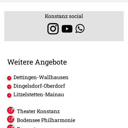
Konstanz social
Weitere Angebote
Dettingen-Wallhausen
Dingelsdorf-Oberdorf
Litzelstetten-Mainau
Theater Konstanz
Bodensee Philharmonie