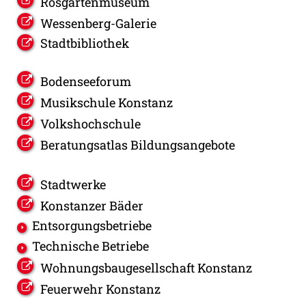
Rosgartenmuseum
Wessenberg-Galerie
Stadtbibliothek
Bodenseeforum
Musikschule Konstanz
Volkshochschule
Beratungsatlas Bildungsangebote
Stadtwerke
Konstanzer Bäder
Entsorgungsbetriebe
Technische Betriebe
Wohnungsbaugesellschaft Konstanz
Feuerwehr Konstanz