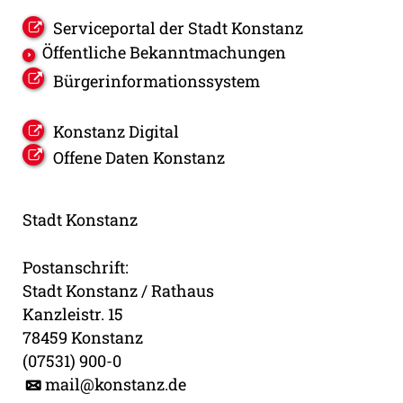
Serviceportal der Stadt Konstanz
Öffentliche Bekanntmachungen
Bürgerinformationssystem
Konstanz Digital
Offene Daten Konstanz
Stadt Konstanz
Postanschrift:
Stadt Konstanz / Rathaus
Kanzleistr. 15
78459 Konstanz
(07531) 900-0
mail@konstanz.de