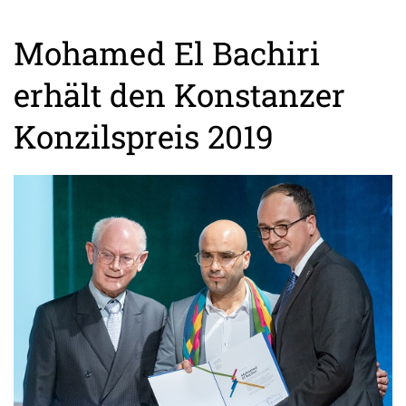
Mohamed El Bachiri
erhält den Konstanzer
Konzilspreis 2019