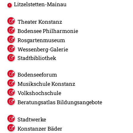
Litzelstetten-Mainau
Theater Konstanz
Bodensee Philharmonie
Rosgartenmuseum
Wessenberg-Galerie
Stadtbibliothek
Bodenseeforum
Musikschule Konstanz
Volkshochschule
Beratungsatlas Bildungsangebote
Stadtwerke
Konstanzer Bäder