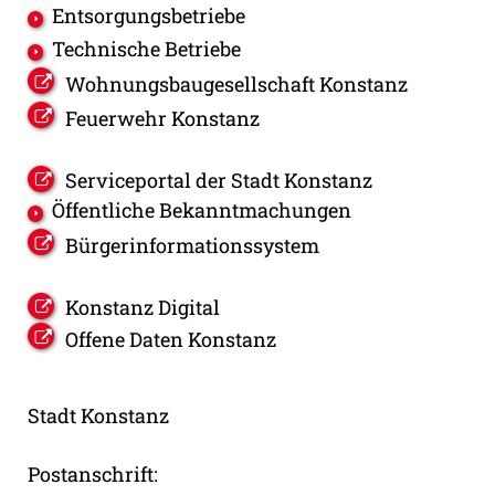
Entsorgungsbetriebe
Technische Betriebe
Wohnungsbaugesellschaft Konstanz
Feuerwehr Konstanz
Serviceportal der Stadt Konstanz
Öffentliche Bekanntmachungen
Bürgerinformationssystem
Konstanz Digital
Offene Daten Konstanz
Stadt Konstanz
Postanschrift: