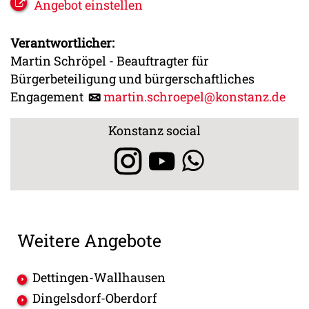
Angebot einstellen
Verantwortlicher:
Martin Schröpel - Beauftragter für
Bürgerbeteiligung und bürgerschaftliches
Engagement
martin.schroepel@konstanz.de
Konstanz social
Weitere Angebote
Dettingen-Wallhausen
Dingelsdorf-Oberdorf