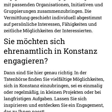
mit passenden Organisationen, Initiativen und
Gruppierungen zusammenzubringen. Die
Vermittlung geschieht individuell abgestimmt
auf persönliche Interessen, Fähigkeiten und
zeitliche Möglichkeiten der Interessierten.
Sie möchten sich
ehrenamtlich in Konstanz
engagieren?
Dann sind Sie hier genau richtig. In der
Tatenbörse finden Sie vielfältige Möglichkeiten,
sich in Konstanz einzubringen, sei es einmalig
oder regelmäßig, in kleinen Projekten oder bei
langfristigen Aufgaben. Lassen Sie sich
inspirieren und entdecken Sie ein Engagement,
das zu Ihnen passt!