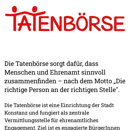
Die Tatenbörse sorgt dafür, dass
Menschen und Ehrenamt sinnvoll
zusammenfinden – nach dem Motto „Die
richtige Person an der richtigen Stelle".
Die Tatenbörse ist eine Einrichtung der Stadt
Konstanz und fungiert als zentrale
Vermittlungsstelle für ehrenamtliches
Engagement. Ziel ist es engagierte BürgerInnen