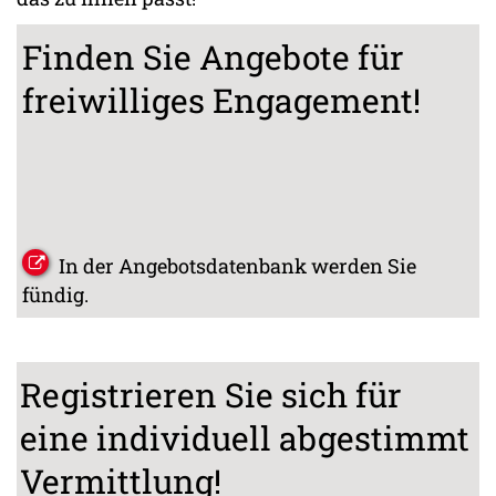
Finden Sie Angebote für
freiwilliges Engagement!
In der Angebotsdatenbank werden Sie
fündig.
Registrieren Sie sich für
eine individuell abgestimmt
Vermittlung!