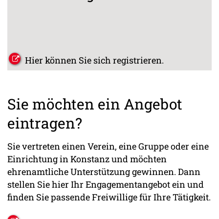
Hier können Sie sich registrieren.
Sie möchten ein Angebot
eintragen?
Sie vertreten einen Verein, eine Gruppe oder eine
Einrichtung in Konstanz und möchten
ehrenamtliche Unterstützung gewinnen. Dann
stellen Sie hier Ihr Engagementangebot ein und
finden Sie passende Freiwillige für Ihre Tätigkeit.