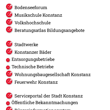
Bodenseeforum
Musikschule Konstanz
Volkshochschule
Beratungsatlas Bildungsangebote
Stadtwerke
Konstanzer Bäder
Entsorgungsbetriebe
Technische Betriebe
Wohnungsbaugesellschaft Konstanz
Feuerwehr Konstanz
Serviceportal der Stadt Konstanz
Öffentliche Bekanntmachungen