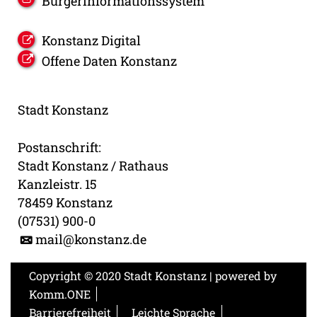
Bürgerinformationssystem
Konstanz Digital
Offene Daten Konstanz
Stadt Konstanz
Postanschrift:
Stadt Konstanz / Rathaus
Kanzleistr. 15
78459 Konstanz
(07531) 900-0
mail@konstanz.de
Copyright © 2020 Stadt Konstanz | powered by
Komm.ONE
Barrierefreiheit
Leichte Sprache