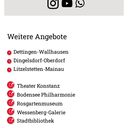
Weitere Angebote
Dettingen-Wallhausen
Dingelsdorf-Oberdorf
Litzelstetten-Mainau
Theater Konstanz
Bodensee Philharmonie
Rosgartenmuseum
Wessenberg-Galerie
Stadtbibliothek