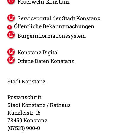
Feuerwehr Konstanz
Serviceportal der Stadt Konstanz
Öffentliche Bekanntmachungen
Bürgerinformationssystem
Konstanz Digital
Offene Daten Konstanz
Stadt Konstanz
Postanschrift:
Stadt Konstanz / Rathaus
Kanzleistr. 15
78459 Konstanz
(07531) 900-0