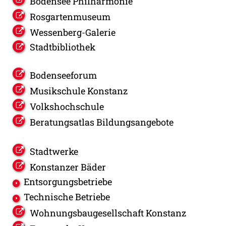
Bodensee Philharmonie
Rosgartenmuseum
Wessenberg-Galerie
Stadtbibliothek
Bodenseeforum
Musikschule Konstanz
Volkshochschule
Beratungsatlas Bildungsangebote
Stadtwerke
Konstanzer Bäder
Entsorgungsbetriebe
Technische Betriebe
Wohnungsbaugesellschaft Konstanz