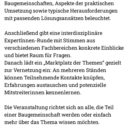
Baugemeinschaften, Aspekte der praktischen
Umsetzung sowie typische Herausforderungen
mit passenden Lösungsansätzen beleuchtet.
Anschließend gibt eine interdisziplinäre
ExpertInnen-Runde mit Stimmen aus
verschiedenen Fachbereichen konkrete Einblicke
und bietet Raum für Fragen.
Danach lädt ein „Marktplatz der Themen“ gezielt
zur Vernetzung ein: An mehreren Ständen
können Teilnehmende Kontakte knüpfen,
Erfahrungen austauschen und potenzielle
Mitstreiterinnen kennenlernen.
Die Veranstaltung richtet sich an alle, die Teil
einer Baugemeinschaft werden oder einfach
mehr über das Thema wissen möchten.