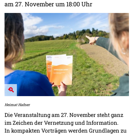
am 27. November um 18:00 Uhr
Heimat Hafner
Die Veranstaltung am 27. November steht ganz
im Zeichen der Vernetzung und Information.
In kompakten Vorträgen werden Grundlagen zu