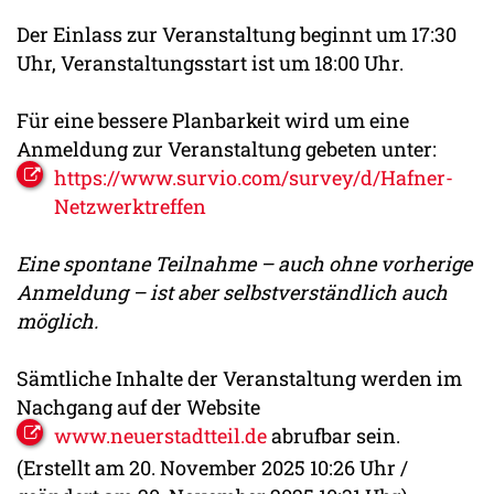
Der Einlass zur Veranstaltung beginnt um 17:30
Uhr, Veranstaltungsstart ist um 18:00 Uhr.
Für eine bessere Planbarkeit wird um eine
Anmeldung zur Veranstaltung gebeten unter:
https://www.survio.com/survey/d/Hafner-
Netzwerktreffen
Eine spontane Teilnahme – auch ohne vorherige
Anmeldung – ist aber selbstverständlich auch
möglich.
Sämtliche Inhalte der Veranstaltung werden im
Nachgang auf der Website
www.neuerstadtteil.de
abrufbar sein.
(Erstellt am 20. November 2025 10:26 Uhr /