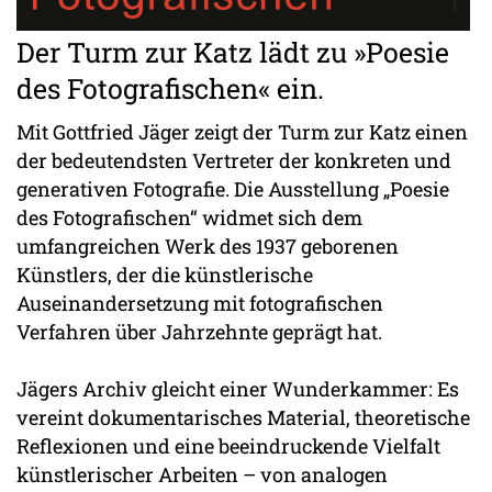
Der Turm zur Katz lädt zu »Poesie
des Fotografischen« ein.
Mit Gottfried Jäger zeigt der Turm zur Katz einen
der bedeutendsten Vertreter der konkreten und
generativen Fotografie. Die Ausstellung „Poesie
des Fotografischen“ widmet sich dem
umfangreichen Werk des 1937 geborenen
Künstlers, der die künstlerische
Auseinandersetzung mit fotografischen
Verfahren über Jahrzehnte geprägt hat.
Jägers Archiv gleicht einer Wunderkammer: Es
vereint dokumentarisches Material, theoretische
Reflexionen und eine beeindruckende Vielfalt
künstlerischer Arbeiten – von analogen