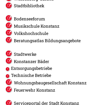
Stadtbibliothek
Bodenseeforum
Musikschule Konstanz
Volkshochschule
Beratungsatlas Bildungsangebote
Stadtwerke
Konstanzer Bäder
Entsorgungsbetriebe
Technische Betriebe
Wohnungsbaugesellschaft Konstanz
Feuerwehr Konstanz
Serviceportal der Stadt Konstanz