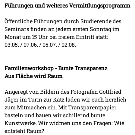
Führungen und weiteres Vermittlungsprogramm
Öffentliche Führungen durch Studierende des
Seminars finden an jedem ersten Sonntag im
Monat um 15 Uhr bei freiem Eintritt statt:
03.05. / 07.06. / 05.07. / 02.08.
Familienworkshop - Bunte Transparenz
Aus Fläche wird Raum
Angeregt von Bildern des Fotografen Gottfried
Jäger im Turm zur Katz laden wir euch herzlich
zum Mitmachen ein. Mit Transparentpapier
basteln und bauen wir schillernd bunte
Kunstwerke. Wir widmen uns den Fragen: Wie
entsteht Raum?