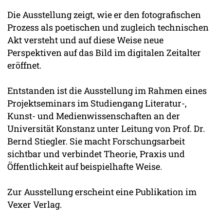
Die Ausstellung zeigt, wie er den fotografischen
Prozess als poetischen und zugleich technischen
Akt versteht und auf diese Weise neue
Perspektiven auf das Bild im digitalen Zeitalter
eröffnet.
Entstanden ist die Ausstellung im Rahmen eines
Projektseminars im Studiengang Literatur-,
Kunst- und Medienwissenschaften an der
Universität Konstanz unter Leitung von Prof. Dr.
Bernd Stiegler. Sie macht Forschungsarbeit
sichtbar und verbindet Theorie, Praxis und
Öffentlichkeit auf beispielhafte Weise.
Zur Ausstellung erscheint eine Publikation im
Vexer Verlag.