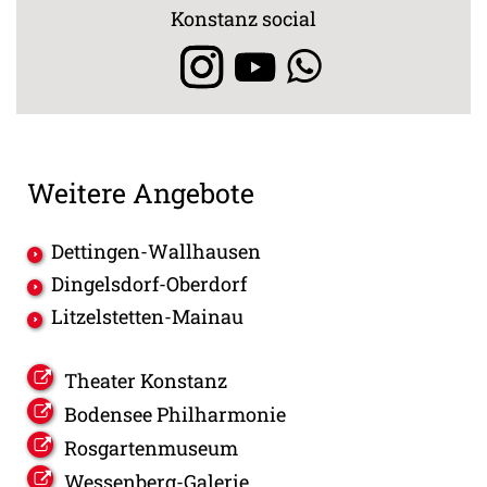
Konstanz social
Weitere Angebote
Dettingen-Wallhausen
Dingelsdorf-Oberdorf
Litzelstetten-Mainau
Theater Konstanz
Bodensee Philharmonie
Rosgartenmuseum
Wessenberg-Galerie