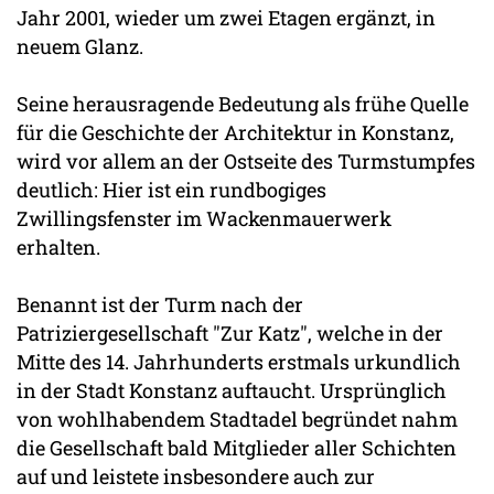
Jahr 2001, wieder um zwei Etagen ergänzt, in
neuem Glanz.
Seine herausragende Bedeutung als frühe Quelle
für die Geschichte der Architektur in Konstanz,
wird vor allem an der Ostseite des Turmstumpfes
deutlich: Hier ist ein rundbogiges
Zwillingsfenster im Wackenmauerwerk
erhalten.
Benannt ist der Turm nach der
Patriziergesellschaft "Zur Katz", welche in der
Mitte des 14. Jahrhunderts erstmals urkundlich
in der Stadt Konstanz auftaucht. Ursprünglich
von wohlhabendem Stadtadel begründet nahm
die Gesellschaft bald Mitglieder aller Schichten
auf und leistete insbesondere auch zur