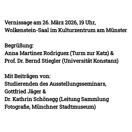
Vernissage am 26. März 2026, 19 Uhr,
Wolkenstein-Saal im Kulturzentrum am Münster
Begrüßung:
Anna Martinez Rodriguez (Turm zur Katz) &
Prof. Dr. Bernd Stiegler (Universität Konstanz)
Mit Beiträgen von:
Studierenden des Ausstellungsseminars,
Gottfried Jäger &
Dr. Kathrin Schönegg (Leitung Sammlung
Fotografie, Münchner Stadtmuseum)