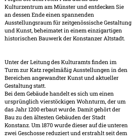
Kulturzentrum am Münster und entdecken Sie
an dessen Ende einen spannenden
Ausstellungsraum für zeitgenössische Gestaltung
und Kunst, beheimatet in einem einzigartigen
historischen Bauwerk der Konstanzer Altstadt.
Unter der Leitung des Kulturamts finden im
Turm zur Katz regelmäßig Ausstellungen in den
Bereichen angewandter Kunst und aktueller
Gestaltung statt.
Bei dem Gebäude handelt es sich um einen
ursprünglich vierstöckigen Wohnturm, der um
das Jahr 1200 erbaut wurde. Damit gehört der
Bau zu den ältesten Gebäuden der Stadt
Konstanz. Um 1870 wurde dieser auf die unteren
zwei Geschosse reduziert und erstrahlt seit dem