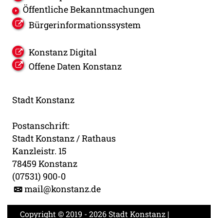
Öffentliche Bekanntmachungen
Bürgerinformationssystem
Konstanz Digital
Offene Daten Konstanz
Stadt Konstanz
Postanschrift:
Stadt Konstanz / Rathaus
Kanzleistr. 15
78459 Konstanz
(07531) 900-0
mail@konstanz.de
Copyright © 2019 - 2026 Stadt Konstanz |