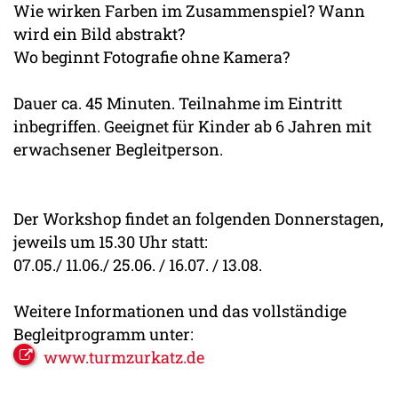
Wie wirken Farben im Zusammenspiel? Wann
wird ein Bild abstrakt?
Wo beginnt Fotografie ohne Kamera?
Dauer ca. 45 Minuten. Teilnahme im Eintritt
inbegriffen. Geeignet für Kinder ab 6 Jahren mit
erwachsener Begleitperson.
Der Workshop findet an folgenden Donnerstagen,
jeweils um 15.30 Uhr statt:
07.05./ 11.06./ 25.06. / 16.07. / 13.08.
Weitere Informationen und das vollständige
Begleitprogramm unter:
www.turmzurkatz.de