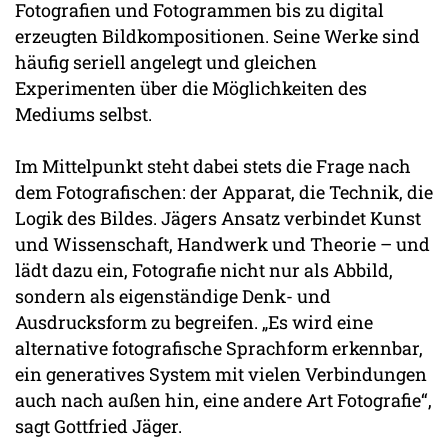
Fotografien und Fotogrammen bis zu digital
erzeugten Bildkompositionen. Seine Werke sind
häufig seriell angelegt und gleichen
Experimenten über die Möglichkeiten des
Mediums selbst.
Im Mittelpunkt steht dabei stets die Frage nach
dem Fotografischen: der Apparat, die Technik, die
Logik des Bildes. Jägers Ansatz verbindet Kunst
und Wissenschaft, Handwerk und Theorie – und
lädt dazu ein, Fotografie nicht nur als Abbild,
sondern als eigenständige Denk- und
Ausdrucksform zu begreifen. „Es wird eine
alternative fotografische Sprachform erkennbar,
ein generatives System mit vielen Verbindungen
auch nach außen hin, eine andere Art Fotografie“,
sagt Gottfried Jäger.