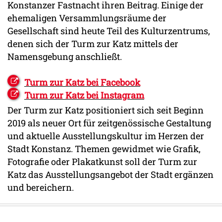
Konstanzer Fastnacht ihren Beitrag. Einige der
ehemaligen Versammlungsräume der
Gesellschaft sind heute Teil des Kulturzentrums,
denen sich der Turm zur Katz mittels der
Namensgebung anschließt.
Turm zur Katz bei Facebook
Turm zur Katz bei Instagram
Der Turm zur Katz positioniert sich seit Beginn
2019 als neuer Ort für zeitgenössische Gestaltung
und aktuelle Ausstellungskultur im Herzen der
Stadt Konstanz. Themen gewidmet wie Grafik,
Fotografie oder Plakatkunst soll der Turm zur
Katz das Ausstellungsangebot der Stadt ergänzen
und bereichern.