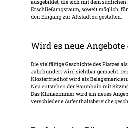
ausgebildet, die sich mit dem südlichen
Erschließungsraum, soweit möglich, für
den Eingang zur Altstadt zu gestalten.
Wird es neue Angebote 
Die vielfältige Geschichte des Platzes a
Jahrhundert wird sichtbar gemacht. Der 
Klosterfriedhof wird als Belagsmarkieru
Neu entstehen der Baumhain mit Sitzmög
Das Klimazimmer wird ein neues Angebot
verschiedene Aufenthaltsbereiche gesch