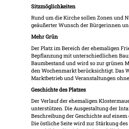
Sitzmöglichkeiten
Rund um die Kirche sollen Zonen und Ni
geäußerter Wunsch der Bürgerinnen un
Mehr Grün
Der Platz im Bereich der ehemaligen Fri
Bepflanzung mit unterschiedlichen Bau
Baumbestand und wird so zur grünen Mit
den Wochenmarkt berücksichtigt. Das Wa
Marktbetrieb und Veranstaltungen ohn
Geschichte des Platzes
Der Verlauf der ehemaligen Klostermauer
unterstützen. Die Ausgestaltung der Inta
Beschreibung der Geschichte auf einem
Die östliche Seite wird zur Stärkung de