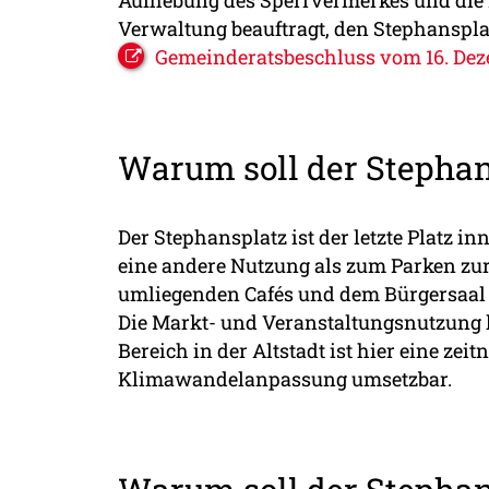
Verwaltung beauftragt, den Stephansplat
Gemeinderatsbeschluss vom 16. Dez
Warum soll der Stephan
Der Stephansplatz ist der letzte Platz in
eine andere Nutzung als zum Parken zur 
umliegenden Cafés und dem Bürgersaal e
Die Markt- und Veranstaltungsnutzung 
Bereich in der Altstadt ist hier eine z
Klimawandelanpassung umsetzbar.