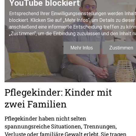
Pflegekinder: Kinder mit
zwei Familien
Pflegekinder haben nicht selten
spannungsreiche Situationen, Trennungen,
Verluste oder familiäre Gewalt erlebt. Sie tragen