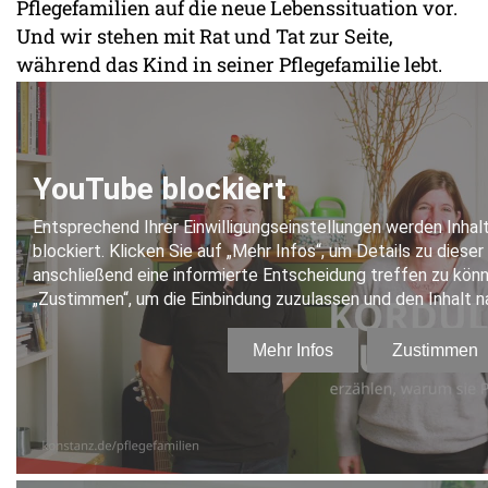
Pflegefamilien auf die neue Lebenssituation vor.
Und wir stehen mit Rat und Tat zur Seite,
während das Kind in seiner Pflegefamilie lebt.