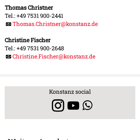
Thomas Christner
Tel.: +49 7531 900-2441
Thomas.Christner@konstanz.de
Christine Fischer
Tel.: +49 7531 900-2648
Christine.Fischer@konstanz.de
Konstanz social