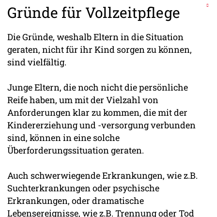
Gründe für Vollzeitpflege
Die Gründe, weshalb Eltern in die Situation
geraten, nicht für ihr Kind sorgen zu können,
sind vielfältig.
Junge Eltern, die noch nicht die persönliche
Reife haben, um mit der Vielzahl von
Anforderungen klar zu kommen, die mit der
Kindererziehung und -versorgung verbunden
sind, können in eine solche
Überforderungssituation geraten.
Auch schwerwiegende Erkrankungen, wie z.B.
Suchterkrankungen oder psychische
Erkrankungen, oder dramatische
Lebensereignisse, wie z.B. Trennung oder Tod