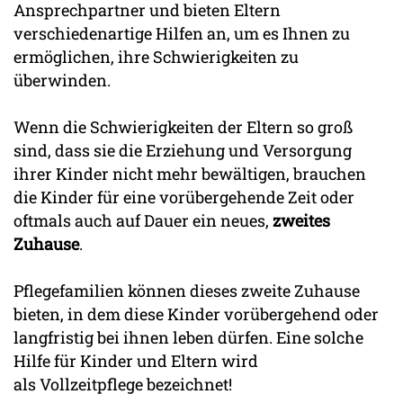
Ansprechpartner und bieten Eltern
verschiedenartige Hilfen an, um es Ihnen zu
ermöglichen, ihre Schwierigkeiten zu
überwinden.
Wenn die Schwierigkeiten der Eltern so groß
sind, dass sie die Erziehung und Versorgung
ihrer Kinder nicht mehr bewältigen, brauchen
die Kinder für eine vorübergehende Zeit oder
oftmals auch auf Dauer ein neues,
zweites
Zuhause
.
Pflegefamilien können dieses zweite Zuhause
bieten, in dem diese Kinder vorübergehend oder
langfristig bei ihnen leben dürfen. Eine solche
Hilfe für Kinder und Eltern wird
als Vollzeitpflege bezeichnet!