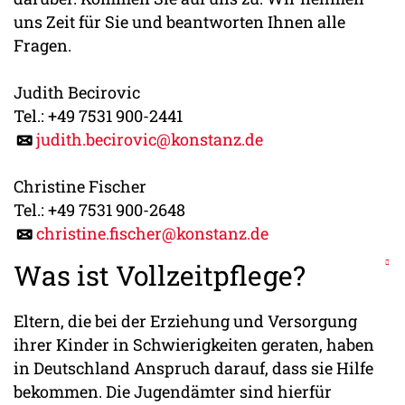
uns Zeit für Sie und beantworten Ihnen alle
Fragen.
Judith Becirovic
Tel.: +49 7531 900-2441
judith.becirovic@konstanz.de
Christine Fischer
Tel.: +49 7531 900-2648
christine.fischer@konstanz.de
Was ist Vollzeitpflege?
Eltern, die bei der Erziehung und Versorgung
ihrer Kinder in Schwierigkeiten geraten, haben
in Deutschland Anspruch darauf, dass sie Hilfe
bekommen. Die Jugendämter sind hierfür