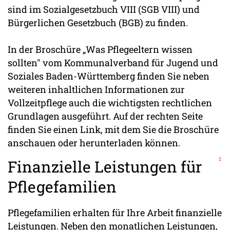
sind im Sozialgesetzbuch VIII (SGB VIII) und
Bürgerlichen Gesetzbuch (BGB) zu finden.
In der Broschüre „Was Pflegeeltern wissen
sollten" vom Kommunalverband für Jugend und
Soziales Baden-Württemberg finden Sie neben
weiteren inhaltlichen Informationen zur
Vollzeitpflege auch die wichtigsten rechtlichen
Grundlagen ausgeführt. Auf der rechten Seite
finden Sie einen Link, mit dem Sie die Broschüre
anschauen oder herunterladen können.
Finanzielle Leistungen für
Pflegefamilien
Pflegefamilien erhalten für Ihre Arbeit finanzielle
Leistungen. Neben den monatlichen Leistungen,