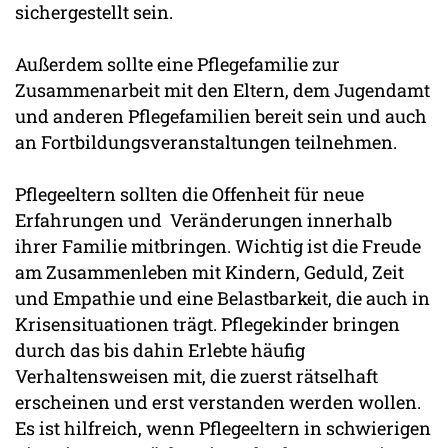
sichergestellt sein.
Außerdem sollte eine Pflegefamilie zur
Zusammenarbeit mit den Eltern, dem Jugendamt
und anderen Pflegefamilien bereit sein und auch
an Fortbildungsveranstaltungen teilnehmen.
Pflegeeltern sollten die Offenheit für neue
Erfahrungen und Veränderungen innerhalb
ihrer Familie mitbringen. Wichtig ist die Freude
am Zusammenleben mit Kindern, Geduld, Zeit
und Empathie und eine Belastbarkeit, die auch in
Krisensituationen trägt. Pflegekinder bringen
durch das bis dahin Erlebte häufig
Verhaltensweisen mit, die zuerst rätselhaft
erscheinen und erst verstanden werden wollen.
Es ist hilfreich, wenn Pflegeeltern in schwierigen