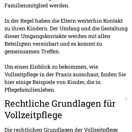
Familienmitglied werden.
In der Regel haben die Eltern weiterhin Kontakt
zu ihren Kindern. Der Umfang und die Gestaltung
dieser Umgangskontakte werden mit allen
Beteiligten vereinbart und es kommt zu
gemeinsamen Treffen.
Um einen Einblick zu bekommen, wie
Vollzeitpflege in der Praxis ausschaut, finden Sie
hier einige Beispiele von Kinder, die in
Pflegefamilienleben.
Rechtliche Grundlagen für
Vollzeitpflege
Die rechtlichen Grundlagen der Vollzeitpflege