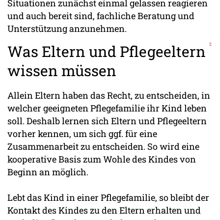
Situationen zunächst einmal gelassen reagieren
und auch bereit sind, fachliche Beratung und
Unterstützung anzunehmen.
Was Eltern und Pflegeeltern
wissen müssen
Allein Eltern haben das Recht, zu entscheiden, in
welcher geeigneten Pflegefamilie ihr Kind leben
soll. Deshalb lernen sich Eltern und Pflegeeltern
vorher kennen, um sich ggf. für eine
Zusammenarbeit zu entscheiden. So wird eine
kooperative Basis zum Wohle des Kindes von
Beginn an möglich.
Lebt das Kind in einer Pflegefamilie, so bleibt der
Kontakt des Kindes zu den Eltern erhalten und