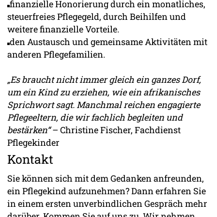
finanzielle Honorierung durch ein monatliches,
steuerfreies Pflegegeld, durch Beihilfen und
weitere finanzielle Vorteile.
den Austausch und gemeinsame Aktivitäten mit
anderen Pflegefamilien.
„Es braucht nicht immer gleich ein ganzes Dorf,
um ein Kind zu erziehen, wie ein afrikanisches
Sprichwort sagt. Manchmal reichen engagierte
Pflegeeltern, die wir fachlich begleiten und
bestärken“
– Christine Fischer, Fachdienst
Pflegekinder
Kontakt
Sie können sich mit dem Gedanken anfreunden,
ein Pflegekind aufzunehmen? Dann erfahren Sie
in einem ersten unverbindlichen Gespräch mehr
darüber. Kommen Sie auf uns zu. Wir nehmen