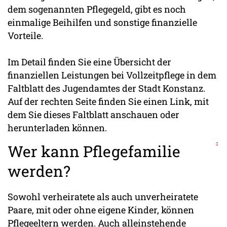
dem sogenannten Pflegegeld, gibt es noch
einmalige Beihilfen und sonstige finanzielle
Vorteile.
Im Detail finden Sie eine Übersicht der
finanziellen Leistungen bei Vollzeitpflege in dem
Faltblatt des Jugendamtes der Stadt Konstanz.
Auf der rechten Seite finden Sie einen Link, mit
dem Sie dieses Faltblatt anschauen oder
herunterladen können.
Wer kann Pflegefamilie
werden?
Sowohl verheiratete als auch unverheiratete
Paare, mit oder ohne eigene Kinder, können
Pflegeeltern werden. Auch alleinstehende