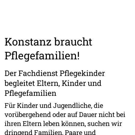
Konstanz braucht
Pflegefamilien!
Der Fachdienst Pflegekinder
begleitet Eltern, Kinder und
Pflegefamilien
Für Kinder und Jugendliche, die
vorübergehend oder auf Dauer nicht bei
ihren Eltern leben können, suchen wir
dringend Familien, Paare und