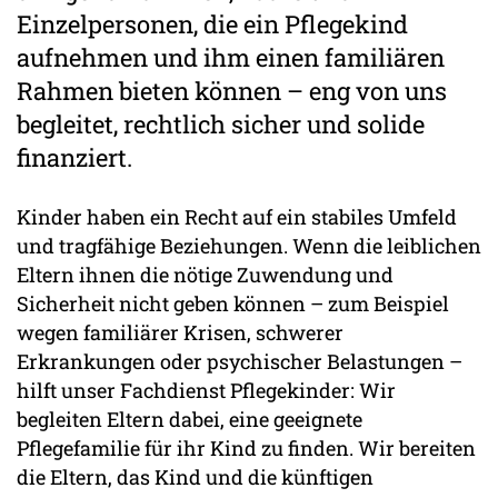
Einzelpersonen, die ein Pflegekind
aufnehmen und ihm einen familiären
Rahmen bieten können – eng von uns
begleitet, rechtlich sicher und solide
finanziert.
Kinder haben ein Recht auf ein stabiles Umfeld
und tragfähige Beziehungen. Wenn die leiblichen
Eltern ihnen die nötige Zuwendung und
Sicherheit nicht geben können – zum Beispiel
wegen familiärer Krisen, schwerer
Erkrankungen oder psychischer Belastungen –
hilft unser Fachdienst Pflegekinder: Wir
begleiten Eltern dabei, eine geeignete
Pflegefamilie für ihr Kind zu finden. Wir bereiten
die Eltern, das Kind und die künftigen