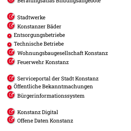
Beratungsatlas Bildungsangebote
Stadtwerke
Konstanzer Bäder
Entsorgungsbetriebe
Technische Betriebe
Wohnungsbaugesellschaft Konstanz
Feuerwehr Konstanz
Serviceportal der Stadt Konstanz
Öffentliche Bekanntmachungen
Bürgerinformationssystem
Konstanz Digital
Offene Daten Konstanz