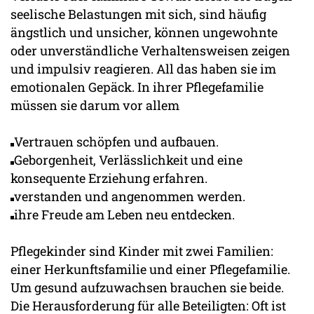
seelische Belastungen mit sich, sind häufig
ängstlich und unsicher, können ungewohnte
oder unverständliche Verhaltensweisen zeigen
und impulsiv reagieren. All das haben sie im
emotionalen Gepäck. In ihrer Pflegefamilie
müssen sie darum vor allem
Vertrauen schöpfen und aufbauen.
Geborgenheit, Verlässlichkeit und eine
konsequente Erziehung erfahren.
verstanden und angenommen werden.
ihre Freude am Leben neu entdecken.
Pflegekinder sind Kinder mit zwei Familien:
einer Herkunftsfamilie und einer Pflegefamilie.
Um gesund aufzuwachsen brauchen sie beide.
Die Herausforderung für alle Beteiligten: Oft ist