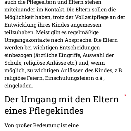
auch die Pflegeeltern und Eltern stehen
miteinander im Kontakt. Die Eltern sollen die
Möglichkeit haben, trotz der Vollzeitpflege an der
Entwicklung ihres Kindes angemessen
teilzuhaben. Meist gibt es regelmäßige
Umgangskontakte nach Absprache. Die Eltern
werden bei wichtigen Entscheidungen
einbezogen (ärztliche Eingriffe, Auswahl der
Schule, religiöse Anlässe etc.) und, wenn
möglich, zu wichtigen Anlässen des Kindes, z.B.
religiöse Feiern, Einschulungsfeiern o.ä.,
eingeladen.
Der Umgang mit den Eltern
eines Pflegekindes
Von großer Bedeutung ist eine