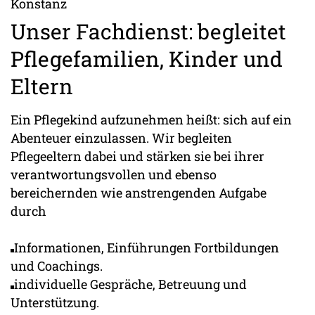
Konstanz
Unser Fachdienst: begleitet
Pflegefamilien, Kinder und
Eltern
Ein Pflegekind aufzunehmen heißt: sich auf ein
Abenteuer einzulassen. Wir begleiten
Pflegeeltern dabei und stärken sie bei ihrer
verantwortungsvollen und ebenso
bereichernden wie anstrengenden Aufgabe
durch
Informationen, Einführungen Fortbildungen
und Coachings.
individuelle Gespräche, Betreuung und
Unterstützung.