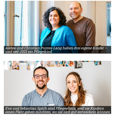
Aletea und Christian Pontes-Lang haben drei eigene Kinder –
und seit 2021 ein Pflegekind
Eva und Sebastian Späth sind Pflegeeltern, weil sie Kindern
einen Platz geben möchten, wo sie sich gut entwickeln können