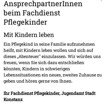
AnsprechpartnerInnen
beim Fachdienst
Pflegekinder
Mit Kindern leben
Ein Pflegekind in seine Familie aufzunehmen
heißt, mit Kindern leben wollen und sich auf
dieses „Abenteuer" einzulassen. Wir würden uns
freuen, wenn Sie sich dazu entschließen
könnten, Kindern in schwierigen
Lebenssituationen ein neues, zweites Zuhause zu
geben und hören gerne von Ihnen.
Ihr Fachdienst Pflegekinder, Jugendamt Stadt
Konstanz