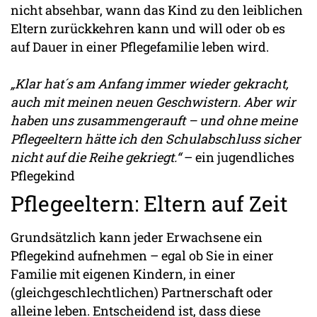
nicht absehbar, wann das Kind zu den leiblichen
Eltern zurückkehren kann und will oder ob es
auf Dauer in einer Pflegefamilie leben wird.
„Klar hat´s am Anfang immer wieder gekracht,
auch mit meinen neuen Geschwistern. Aber wir
haben uns zusammengerauft – und ohne meine
Pflegeeltern hätte ich den Schulabschluss sicher
nicht auf die Reihe gekriegt.“
– ein jugendliches
Pflegekind
Pflegeeltern: Eltern auf Zeit
Grundsätzlich kann jeder Erwachsene ein
Pflegekind aufnehmen – egal ob Sie in einer
Familie mit eigenen Kindern, in einer
(gleichgeschlechtlichen) Partnerschaft oder
alleine leben. Entscheidend ist, dass diese