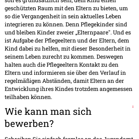
geschützten Raum mit den Eltern zu bieten, um
so die Vergangenheit in sein aktuelles Leben
integrieren zu können. Denn Pflegekinder sind
und bleiben Kinder zweier „Elternpaare". Und es
ist Aufgabe der Pflegeeltern und der Eltern, dem
Kind dabei zu helfen, mit dieser Besonderheit in
seinem Leben zurecht zu kommen. Deswegen
halten auch die Pflegeeltern Kontakt zu den
Eltern und informieren sie über den Verlauf in
regelmäßigen Abständen, damit Eltern an der
Entwicklung ihres Kindes trotzdem angemessen
teilhaben können.
Wie kann man sich
bewerben?
Schreiben Sie einfach formlos an das Jugendamt