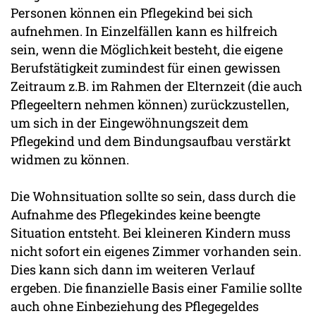
Personen können ein Pflegekind bei sich
aufnehmen. In Einzelfällen kann es hilfreich
sein, wenn die Möglichkeit besteht, die eigene
Berufstätigkeit zumindest für einen gewissen
Zeitraum z.B. im Rahmen der Elternzeit (die auch
Pflegeeltern nehmen können) zurückzustellen,
um sich in der Eingewöhnungszeit dem
Pflegekind und dem Bindungsaufbau verstärkt
widmen zu können.
Die Wohnsituation sollte so sein, dass durch die
Aufnahme des Pflegekindes keine beengte
Situation entsteht. Bei kleineren Kindern muss
nicht sofort ein eigenes Zimmer vorhanden sein.
Dies kann sich dann im weiteren Verlauf
ergeben. Die finanzielle Basis einer Familie sollte
auch ohne Einbeziehung des Pflegegeldes