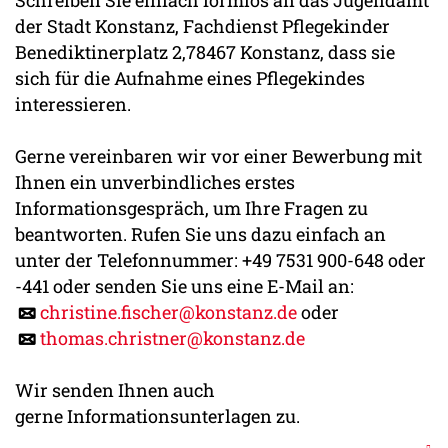
der Stadt Konstanz, Fachdienst Pflegekinder
Benediktinerplatz 2,78467 Konstanz, dass sie
sich für die Aufnahme eines Pflegekindes
interessieren.
Gerne vereinbaren wir vor einer Bewerbung mit
Ihnen ein unverbindliches erstes
Informationsgespräch, um Ihre Fragen zu
beantworten. Rufen Sie uns dazu einfach an
unter der Telefonnummer: +49 7531 900-648 oder
-441 oder senden Sie uns eine E-Mail an:
christine.fischer@konstanz.de
oder
thomas.christner@konstanz.de
Wir senden Ihnen auch
gerne Informationsunterlagen zu.