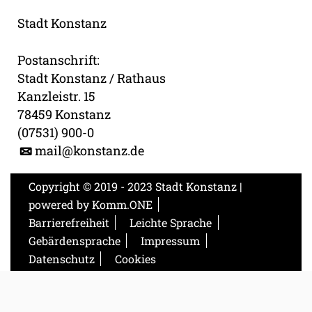
Stadt Konstanz
Postanschrift:
Stadt Konstanz / Rathaus
Kanzleistr. 15
78459 Konstanz
(07531) 900-0
mail@konstanz.de
Copyright © 2019 - 2023 Stadt Konstanz |
powered by
Komm.ONE
Barrierefreiheit
Leichte Sprache
Gebärdensprache
Impressum
Datenschutz
Cookies