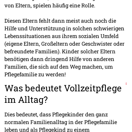
von Eltern, spielen häufig eine Rolle.
Diesen Eltern fehlt dann meist auch noch die
Hilfe und Unterstützung in solchen schwierigen
Lebenssituationen aus ihrem sozialen Umfeld
(eigene Eltern, Großeltern oder Geschwister oder
befreundete Familien). Kinder solcher Eltern
benötigen dann dringend Hilfe von anderen
Familien, die sich auf den Weg machen, um
Pflegefamilie zu werden!
Was bedeutet Vollzeitpflege
im Alltag?
Dies bedeutet, dass Pflegekinder den ganz
normalen Familienalltag in der Pflegefamilie
leben und als Pflegekind zu einem