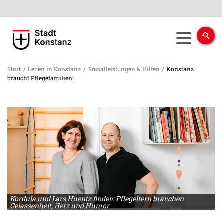
Start
/
Leben in Konstanz
/
Sozialleistungen & Hilfen
/
Konstanz
braucht Pflegefamilien!
Kordula und Lars Huentz finden: Pflegeltern brauchen
Gelassenheit, Herz und Humor