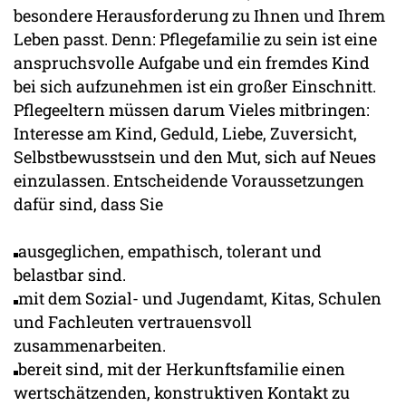
besondere Herausforderung zu Ihnen und Ihrem
Leben passt. Denn: Pflegefamilie zu sein ist eine
anspruchsvolle Aufgabe und ein fremdes Kind
bei sich aufzunehmen ist ein großer Einschnitt.
Pflegeeltern müssen darum Vieles mitbringen:
Interesse am Kind, Geduld, Liebe, Zuversicht,
Selbstbewusstsein und den Mut, sich auf Neues
einzulassen. Entscheidende Voraussetzungen
dafür sind, dass Sie
ausgeglichen, empathisch, tolerant und
belastbar sind.
mit dem Sozial- und Jugendamt, Kitas, Schulen
und Fachleuten vertrauensvoll
zusammenarbeiten.
bereit sind, mit der Herkunftsfamilie einen
wertschätzenden, konstruktiven Kontakt zu