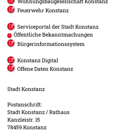
Wohnungsbaugesellschaft Konstanz
Feuerwehr Konstanz
Serviceportal der Stadt Konstanz
Öffentliche Bekanntmachungen
Bürgerinformationssystem
Konstanz Digital
Offene Daten Konstanz
Stadt Konstanz
Postanschrift:
Stadt Konstanz / Rathaus
Kanzleistr. 15
78459 Konstanz