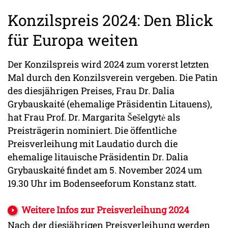
Konzilspreis 2024: Den Blick
für Europa weiten
Der Konzilspreis wird 2024 zum vorerst letzten
Mal durch den Konzilsverein vergeben. Die Patin
des diesjährigen Preises, Frau Dr. Dalia
Grybauskaité (ehemalige Präsidentin Litauens),
hat Frau Prof. Dr. Margarita Šešelgytė als
Preisträgerin nominiert. Die öffentliche
Preisverleihung mit Laudatio durch die
ehemalige litauische Präsidentin Dr. Dalia
Grybauskaité findet am 5. November 2024 um
19.30 Uhr im Bodenseeforum Konstanz statt.
Weitere Infos zur Preisverleihung 2024
Nach der diesjährigen Preisverleihung werden