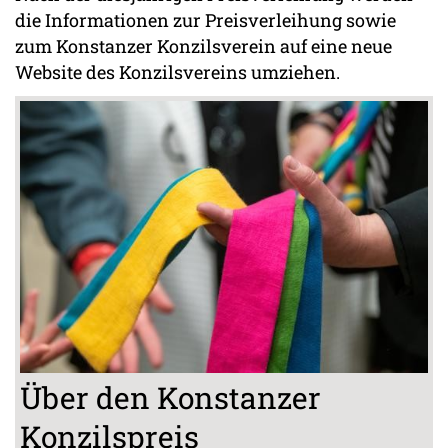
die Informationen zur Preisverleihung sowie
zum Konstanzer Konzilsverein auf eine neue
Website des Konzilsvereins umziehen.
Über den Konstanzer
Konzilspreis