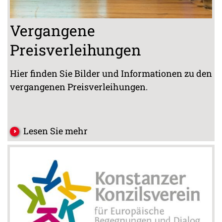
Vergangene
Preisverleihungen
Hier finden Sie Bilder und Informationen zu den
vergangenen Preisverleihungen.
Lesen Sie mehr