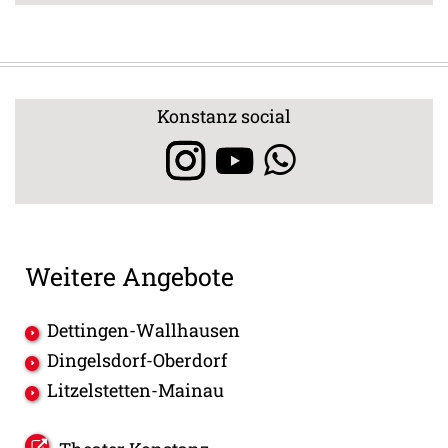
Konstanz social
Weitere Angebote
Dettingen-Wallhausen
Dingelsdorf-Oberdorf
Litzelstetten-Mainau