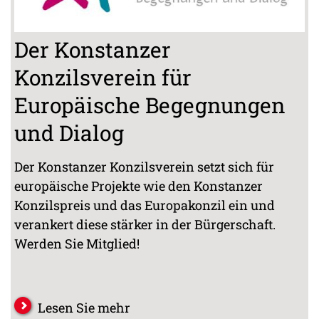
Der Konstanzer
Konzilsverein für
Europäische Begegnungen
und Dialog
Der Konstanzer Konzilsverein setzt sich für
europäische Projekte wie den Konstanzer
Konzilspreis und das Europakonzil ein und
verankert diese stärker in der Bürgerschaft.
Werden Sie Mitglied!
Lesen Sie mehr