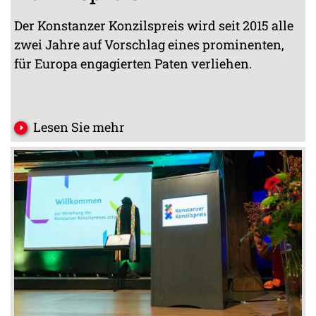
Der Konstanzer Konzilspreis wird seit 2015 alle
zwei Jahre auf Vorschlag eines prominenten,
für Europa engagierten Paten verliehen.
Lesen Sie mehr