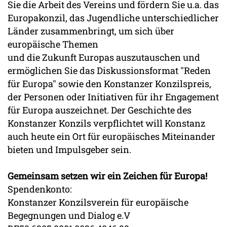
Sie die Arbeit des Vereins und fördern Sie u.a. das
Europakonzil, das Jugendliche unterschiedlicher
Länder zusammenbringt, um sich über
europäische Themen
und die Zukunft Europas auszutauschen und
ermöglichen Sie das Diskussionsformat "Reden
für Europa" sowie den Konstanzer Konzilspreis,
der Personen oder Initiativen für ihr Engagement
für Europa auszeichnet. Der Geschichte des
Konstanzer Konzils verpflichtet will Konstanz
auch heute ein Ort für europäisches Miteinander
bieten und Impulsgeber sein.
Gemeinsam setzen wir ein Zeichen für Europa!
Spendenkonto:
Konstanzer Konzilsverein für europäische
Begegnungen und Dialog e.V