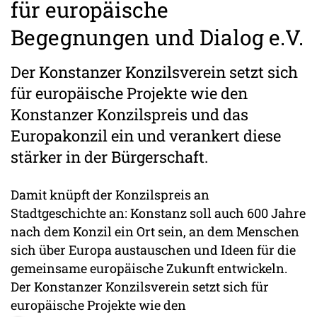
für europäische
Begegnungen und Dialog e.V.
Der Konstanzer Konzilsverein setzt sich
für europäische Projekte wie den
Konstanzer Konzilspreis und das
Europakonzil ein und verankert diese
stärker in der Bürgerschaft.
Damit knüpft der Konzilspreis an
Stadtgeschichte an: Konstanz soll auch 600 Jahre
nach dem Konzil ein Ort sein, an dem Menschen
sich über Europa austauschen und Ideen für die
gemeinsame europäische Zukunft entwickeln.
Der Konstanzer Konzilsverein setzt sich für
europäische Projekte wie den