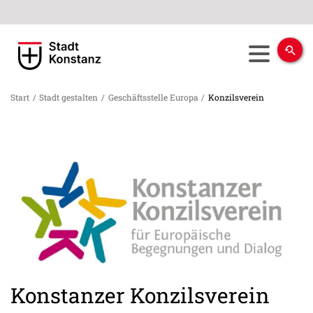
Start
/
Stadt gestalten
/
Geschäftsstelle Europa
/
Konzilsverein
Konstanzer Konzilsverein