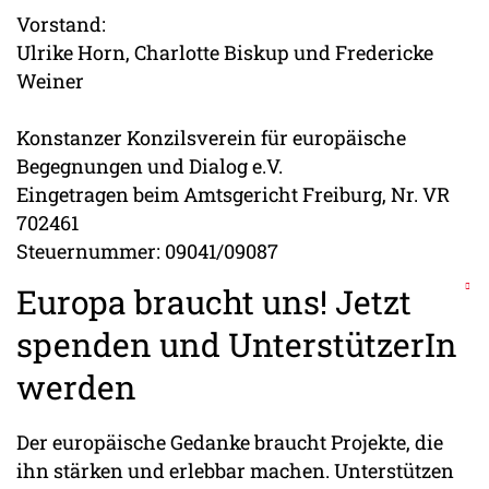
Vorstand:
Ulrike Horn, Charlotte Biskup und Fredericke
Weiner
Konstanzer Konzilsverein für europäische
Begegnungen und Dialog e.V.
Eingetragen beim Amtsgericht Freiburg, Nr. VR
702461
Steuernummer: 09041/09087
Europa braucht uns! Jetzt
spenden und UnterstützerIn
werden
Der europäische Gedanke braucht Projekte, die
ihn stärken und erlebbar machen. Unterstützen