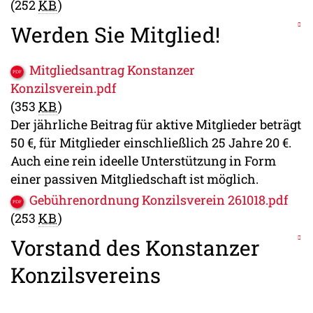
(252
KB
)
Werden Sie Mitglied!
Mitgliedsantrag Konstanzer
Konzilsverein.pdf
(353
KB
)
Der jährliche Beitrag für aktive Mitglieder beträgt
50 €, für Mitglieder einschließlich 25 Jahre 20 €.
Auch eine rein ideelle Unterstützung in Form
einer passiven Mitgliedschaft ist möglich.
Gebührenordnung Konzilsverein 261018.pdf
(253
KB
)
Vorstand des Konstanzer
Konzilsvereins