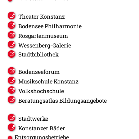
Theater Konstanz
Bodensee Philharmonie
Rosgartenmuseum
Wessenberg-Galerie
Stadtbibliothek
Bodenseeforum
Musikschule Konstanz
Volkshochschule
Beratungsatlas Bildungsangebote
Stadtwerke
Konstanzer Bäder
Entsorgungsbetriebe