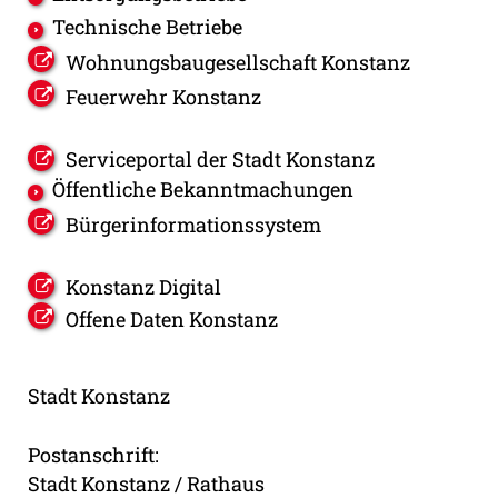
Technische Betriebe
Wohnungsbaugesellschaft Konstanz
Feuerwehr Konstanz
Serviceportal der Stadt Konstanz
Öffentliche Bekanntmachungen
Bürgerinformationssystem
Konstanz Digital
Offene Daten Konstanz
Stadt Konstanz
Postanschrift:
Stadt Konstanz / Rathaus