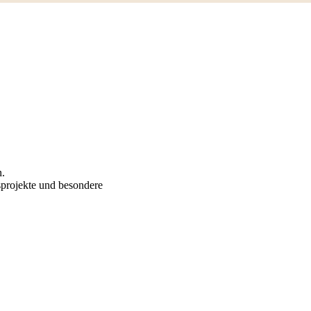
.
sprojekte und besondere