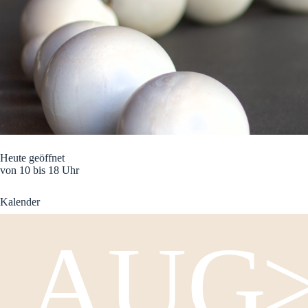
Heute geöffnet
von 10 bis 18 Uhr
Kalender
AUG