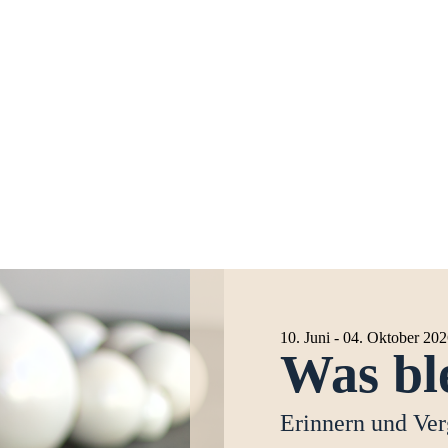
10. Juni - 04. Oktober 20
Was ble
Erinnern und Ver