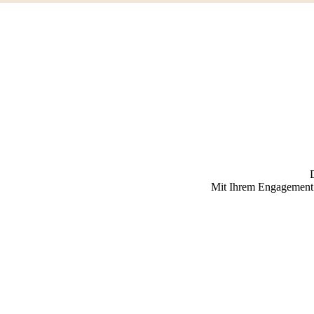
Mit Ihrem Engagement e