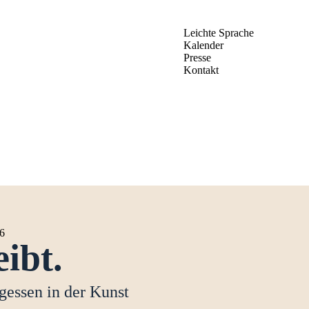
Leichte Sprache
Kalender
Presse
Kontakt
26
ibt.
gessen in der Kunst