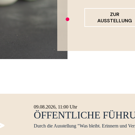
ZUR
AUSSTELLUNG
>
09.08.2026, 11:00 Uhr
ÖFFENTLICHE FÜHR
Durch die Ausstellung "Was bleibt. Erinnern und Ver