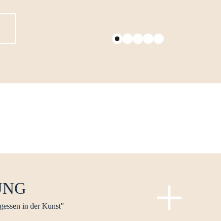
UNG
gessen in der Kunst"