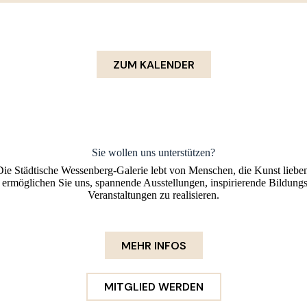
MEHR INFOS
ZUM KALENDER
Sie wollen uns unterstützen?
Die Städtische Wessenberg-Galerie lebt von Menschen, die Kunst lieben
rmöglichen Sie uns, spannende Ausstellungen, inspirierende Bildung
Veranstaltungen zu realisieren.
MEHR INFOS
MITGLIED WERDEN