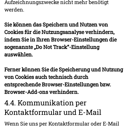
Aufzeichnungszwecke nicht mehr benötigt
werden.
Sie können das Speichern und Nutzen von
Cookies für die Nutzungsanalyse verhindern,
indem Sie in Ihren Browser-Einstellungen die
sogenannte „Do Not Track“-Einstellung
auswählen.
Ferner können Sie die Speicherung und Nutzung
von Cookies auch technisch durch
entsprechende Browser-Einstellungen bzw.
Browser-Add-ons verhindern.
4.4. Kommunikation per
Kontaktformular und E-Mail
Wenn Sie uns per Kontaktformular oder E-Mail