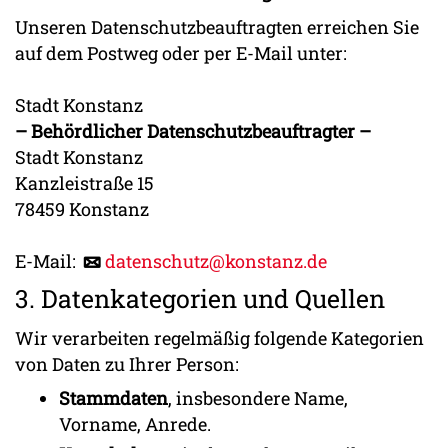
Unseren Datenschutzbeauftragten erreichen Sie
auf dem Postweg oder per E-Mail unter:
Stadt Konstanz
– Behördlicher Datenschutzbeauftragter –
Stadt Konstanz
Kanzleistraße 15
78459 Konstanz
E-Mail:
datenschutz@konstanz.de
3. Datenkategorien und Quellen
Wir verarbeiten regelmäßig folgende Kategorien
von Daten zu Ihrer Person:
Stammdaten
, insbesondere Name,
Vorname, Anrede.