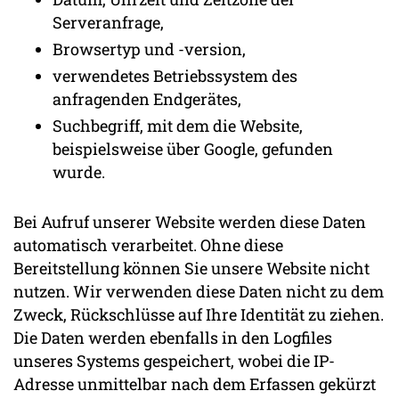
Serveranfrage,
Browsertyp und -version,
verwendetes Betriebssystem des
anfragenden Endgerätes,
Suchbegriff, mit dem die Website,
beispielsweise über Google, gefunden
wurde.
Bei Aufruf unserer Website werden diese Daten
automatisch verarbeitet. Ohne diese
Bereitstellung können Sie unsere Website nicht
nutzen. Wir verwenden diese Daten nicht zu dem
Zweck, Rückschlüsse auf Ihre Identität zu ziehen.
Die Daten werden ebenfalls in den Logfiles
unseres Systems gespeichert, wobei die IP-
Adresse unmittelbar nach dem Erfassen gekürzt