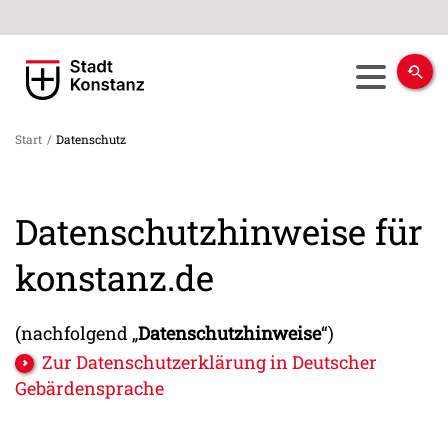
Start
/
Datenschutz
Datenschutzhinweise für
konstanz.de
(nachfolgend „
Datenschutzhinweise
“)
Zur Datenschutzerklärung in Deutscher
Gebärdensprache