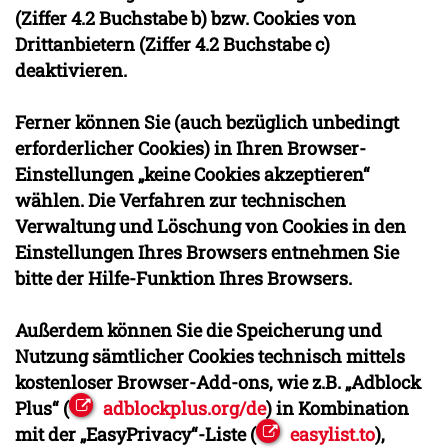
(Ziffer 4.2 Buchstabe b) bzw. Cookies von
Drittanbietern (Ziffer 4.2 Buchstabe c)
deaktivieren.
Ferner können Sie (auch bezüglich unbedingt
erforderlicher Cookies) in Ihren Browser-
Einstellungen „keine Cookies akzeptieren“
wählen. Die Verfahren zur technischen
Verwaltung und Löschung von Cookies in den
Einstellungen Ihres Browsers entnehmen Sie
bitte der Hilfe-Funktion Ihres Browsers.
Außerdem können Sie die Speicherung und
Nutzung sämtlicher Cookies technisch mittels
kostenloser Browser-Add-ons, wie z.B. „Adblock
Plus“ (
adblockplus.org/de
) in Kombination
mit der „EasyPrivacy“-Liste (
easylist.to
),