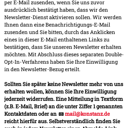
per E-Mail zusenden, wenn Sie uns zuvor
ausdrücklich bestätigt haben, dass wir den
Newsletter-Dienst aktivieren sollen. Wir werden
Ihnen dann eine Benachrichtigungs-E-Mail
zusenden und Sie bitten, durch das Anklicken
eines in dieser E-Mail enthaltenen Links zu
bestätigen, dass Sie unseren Newsletter erhalten
möchten. Mit Abschluss dieses separaten Double-
Opt-In-Verfahrens haben Sie Ihre Einwilligung
in den Newsletter-Bezug erteilt.
Sollten Sie später keine Newsletter mehr von uns
erhalten wollen, können Sie Ihre Einwilligung
jederzeit widerrufen. Eine Mitteilung in Textform
(z.B. E-Mail, Brief) an die unter Ziffer 1 genannten
Kontaktdaten oder an
mail@konstanz.de
reicht hierfür aus. Selbstverständlich finden Sie