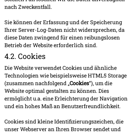
nach Zweckentfall.
Sie können der Erfassung und der Speicherung
Ihrer Server-Log-Daten nicht widersprechen, da
diese Daten zwingend für einen reibungslosen
Betrieb der Website erforderlich sind.
4.2. Cookies
Die Website verwendet Cookies und ähnliche
Technologien wie beispielsweise HTML5 Storage
(zusammen nachfolgend „
Cookies
“), um die
Website optimal gestalten zu können. Dies
ermöglicht u.a. eine Erleichterung der Navigation
und ein hohes Maß an Benutzerfreundlichkeit.
Cookies sind kleine Identifizierungszeichen, die
unser Webserver an Ihren Browser sendet und