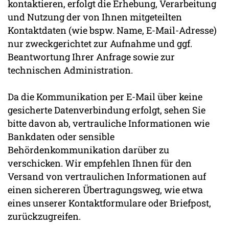
kontaktieren, erfolgt die Erhebung, Verarbeitung
und Nutzung der von Ihnen mitgeteilten
Kontaktdaten (wie bspw. Name, E-Mail-Adresse)
nur zweckgerichtet zur Aufnahme und ggf.
Beantwortung Ihrer Anfrage sowie zur
technischen Administration.
Da die Kommunikation per E-Mail über keine
gesicherte Datenverbindung erfolgt, sehen Sie
bitte davon ab, vertrauliche Informationen wie
Bankdaten oder sensible
Behördenkommunikation darüber zu
verschicken. Wir empfehlen Ihnen für den
Versand von vertraulichen Informationen auf
einen sichereren Übertragungsweg, wie etwa
eines unserer Kontaktformulare oder Briefpost,
zurückzugreifen.