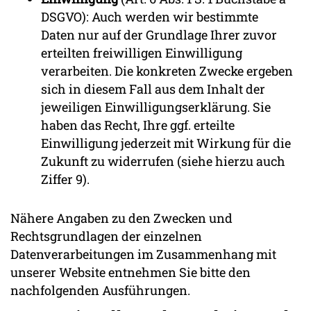
DSGVO): Auch werden wir bestimmte
Daten nur auf der Grundlage Ihrer zuvor
erteilten freiwilligen Einwilligung
verarbeiten. Die konkreten Zwecke ergeben
sich in diesem Fall aus dem Inhalt der
jeweiligen Einwilligungserklärung. Sie
haben das Recht, Ihre ggf. erteilte
Einwilligung jederzeit mit Wirkung für die
Zukunft zu widerrufen (siehe hierzu auch
Ziffer 9).
Nähere Angaben zu den Zwecken und
Rechtsgrundlagen der einzelnen
Datenverarbeitungen im Zusammenhang mit
unserer Website entnehmen Sie bitte den
nachfolgenden Ausführungen.