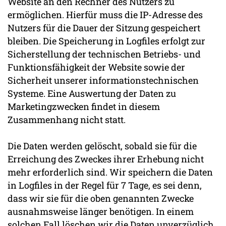
Website an den Rechner des Nutzers zu
ermöglichen. Hierfür muss die IP-Adresse des
Nutzers für die Dauer der Sitzung gespeichert
bleiben. Die Speicherung in Logfiles erfolgt zur
Sicherstellung der technischen Betriebs- und
Funktionsfähigkeit der Website sowie der
Sicherheit unserer informationstechnischen
Systeme. Eine Auswertung der Daten zu
Marketingzwecken findet in diesem
Zusammenhang nicht statt.
Die Daten werden gelöscht, sobald sie für die
Erreichung des Zweckes ihrer Erhebung nicht
mehr erforderlich sind. Wir speichern die Daten
in Logfiles in der Regel für 7 Tage, es sei denn,
dass wir sie für die oben genannten Zwecke
ausnahmsweise länger benötigen. In einem
solchen Fall löschen wir die Daten unverzüglich