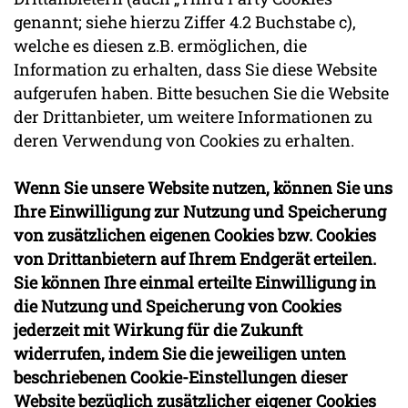
genannt; siehe hierzu Ziffer 4.2 Buchstabe c),
welche es diesen z.B. ermöglichen, die
Information zu erhalten, dass Sie diese Website
aufgerufen haben. Bitte besuchen Sie die Website
der Drittanbieter, um weitere Informationen zu
deren Verwendung von Cookies zu erhalten.
Wenn Sie unsere Website nutzen
, können Sie uns
Ihre Einwilligung zur Nutzung und Speicherung
von zusätzlichen eigenen Cookies bzw. Cookies
von Drittanbietern auf Ihrem Endgerät erteilen.
Sie können Ihre einmal erteilte Einwilligung in
die Nutzung und Speicherung von Cookies
jederzeit mit Wirkung für die Zukunft
widerrufen, indem Sie die jeweiligen unten
beschriebenen Cookie-Einstellungen dieser
Website bezüglich zusätzlicher eigener Cookies