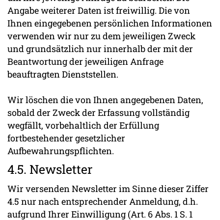
Angabe weiterer Daten ist freiwillig. Die von
Ihnen eingegebenen persönlichen Informationen
verwenden wir nur zu dem jeweiligen Zweck
und grundsätzlich nur innerhalb der mit der
Beantwortung der jeweiligen Anfrage
beauftragten Dienststellen.
Wir löschen die von Ihnen angegebenen Daten,
sobald der Zweck der Erfassung vollständig
wegfällt, vorbehaltlich der Erfüllung
fortbestehender gesetzlicher
Aufbewahrungspflichten.
4.5. Newsletter
Wir versenden Newsletter im Sinne dieser Ziffer
4.5 nur nach entsprechender Anmeldung, d.h.
aufgrund Ihrer Einwilligung (Art. 6 Abs. 1 S. 1