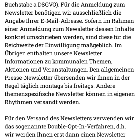
Buchstabe a DSGVO). Für die Anmeldung zum
Newsletter benötigen wir ausschließlich die
Angabe Ihrer E-Mail-Adresse. Sofern im Rahmen
einer Anmeldung zum Newsletter dessen Inhalte
konkret umschrieben werden, sind diese für die
Reichweite der Einwilligung maßgeblich. Im
Übrigen enthalten unsere Newsletter
Informationen zu kommunalen Themen,
Aktionen und Veranstaltungen. Den allgemeinen
Presse-Newsletter übersenden wir Ihnen in der
Regel täglich montags bis freitags. Andere
themenspezifische Newsletter können in eigenen
Rhythmen versandt werden.
Für den Versand des Newsletters verwenden wir
das sogenannte Double-Opt-In-Verfahren, d.h.
wir werden Ihnen erst dann einen Newsletter