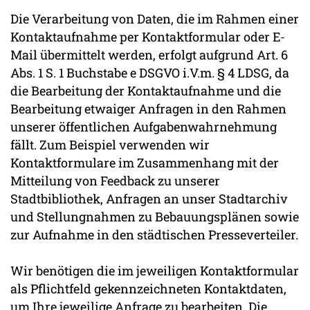
Die Verarbeitung von Daten, die im Rahmen einer
Kontaktaufnahme per Kontaktformular oder E-
Mail übermittelt werden, erfolgt aufgrund Art. 6
Abs. 1 S. 1 Buchstabe e DSGVO i.V.m. § 4 LDSG, da
die Bearbeitung der Kontaktaufnahme und die
Bearbeitung etwaiger Anfragen in den Rahmen
unserer öffentlichen Aufgabenwahrnehmung
fällt. Zum Beispiel verwenden wir
Kontaktformulare im Zusammenhang mit der
Mitteilung von Feedback zu unserer
Stadtbibliothek, Anfragen an unser Stadtarchiv
und Stellungnahmen zu Bebauungsplänen sowie
zur Aufnahme in den städtischen Presseverteiler.
Wir benötigen die im jeweiligen Kontaktformular
als Pflichtfeld gekennzeichneten Kontaktdaten,
um Ihre jeweilige Anfrage zu bearbeiten. Die