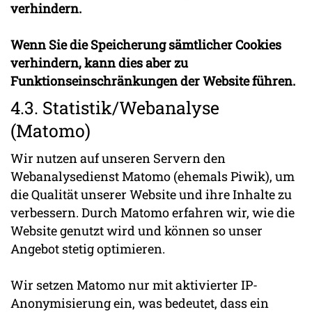
verhindern.
Wenn Sie die Speicherung sämtlicher Cookies
verhindern, kann dies aber zu
Funktionseinschränkungen der Website
führen.
4.3. Statistik/Webanalyse
(Matomo)
Wir nutzen auf unseren Servern den
Webanalysedienst Matomo (ehemals Piwik), um
die Qualität unserer Website und ihre Inhalte zu
verbessern. Durch Matomo erfahren wir, wie die
Website genutzt wird und können so unser
Angebot stetig optimieren.
Wir setzen Matomo nur mit aktivierter IP-
Anonymisierung ein, was bedeutet, dass ein