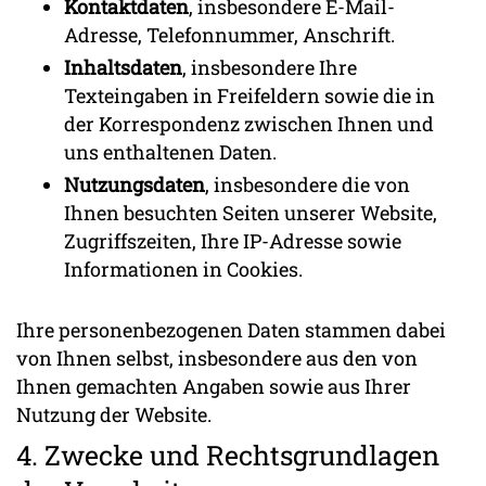
Kontaktdaten
, insbesondere E-Mail-
Adresse, Telefonnummer, Anschrift.
Inhaltsdaten
, insbesondere Ihre
Texteingaben in Freifeldern sowie die in
der Korrespondenz zwischen Ihnen und
uns enthaltenen Daten.
Nutzungsdaten
, insbesondere die von
Ihnen besuchten Seiten unserer Website,
Zugriffszeiten, Ihre IP-Adresse sowie
Informationen in Cookies.
Ihre personenbezogenen Daten stammen dabei
von Ihnen selbst, insbesondere aus den von
Ihnen gemachten Angaben sowie aus Ihrer
Nutzung der Website.
4. Zwecke und Rechtsgrundlagen