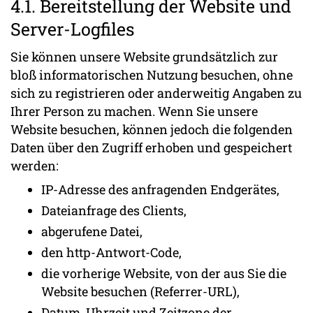
4.1. Bereitstellung der Website und
Server-Logfiles
Sie können unsere Website grundsätzlich zur
bloß informatorischen Nutzung besuchen, ohne
sich zu registrieren oder anderweitig Angaben zu
Ihrer Person zu machen. Wenn Sie unsere
Website besuchen, können jedoch die folgenden
Daten über den Zugriff erhoben und gespeichert
werden:
IP-Adresse des anfragenden Endgerätes,
Dateianfrage des Clients,
abgerufene Datei,
den http-Antwort-Code,
die vorherige Website, von der aus Sie die
Website besuchen (Referrer-URL),
Datum, Uhrzeit und Zeitzone der