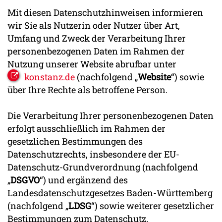
Mit diesen Datenschutzhinweisen informieren
wir Sie als Nutzerin oder Nutzer über Art,
Umfang und Zweck der Verarbeitung Ihrer
personenbezogenen Daten im Rahmen der
Nutzung unserer Website abrufbar unter
konstanz.de
(nachfolgend „
Website
“) sowie
über Ihre Rechte als betroffene Person.
Die Verarbeitung Ihrer personenbezogenen Daten
erfolgt ausschließlich im Rahmen der
gesetzlichen Bestimmungen des
Datenschutzrechts, insbesondere der EU-
Datenschutz-Grundverordnung (nachfolgend
„
DSGVO
“) und ergänzend des
Landesdatenschutzgesetzes Baden-Württemberg
(nachfolgend „
LDSG
“) sowie weiterer gesetzlicher
Bestimmungen zum Datenschutz.