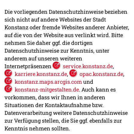
Die vorliegenden Datenschutzhinweise beziehen
sich nicht auf andere Websites der Stadt
Konstanz oder fremde Websites anderer Anbieter,
auf die von der Website aus verlinkt wird. Bitte
nehmen Sie daher ggf. die dortigen
Datenschutzhinweise zur Kenntnis, unter
anderem auf unseren weiteren
Internetpräsenzen
service.konstanz.de
,
karriere.konstanz.de
,
opac.konstanz.de
,
konstanz.maps.arcgis.com
und
konstanz-mitgestalten.de
. Auch kann es
vorkommen, dass wir Ihnen in anderen
Situationen der Kontaktaufnahme bzw.
Datenverarbeitung weitere Datenschutzhinweise
zur Verfügung stellen, die Sie ggf. ebenfalls zur
Kenntnis nehmen sollten.