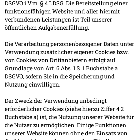
DSGVO i.V.m. § 4 LDSG. Die Bereitstellung einer
funktionsfähigen Website und aller hiermit
verbundenen Leistungen ist Teil unserer
öffentlichen Aufgabenerfüllung.
Die Verarbeitung personenbezogener Daten unter
Verwendung zusätzlicher eigener Cookies bzw.
von Cookies von Drittanbietern erfolgt auf
Grundlage von Art. 6 Abs. 1 S. 1 Buchstabe a
DSGVO, sofern Sie in die Speicherung und
Nutzung einwilligen.
Der Zweck der Verwendung unbedingt
erforderlicher Cookies (siehe hierzu Ziffer 4.2
Buchstabe a) ist, die Nutzung unserer Website für
die Nutzer zu ermöglichen. Einige Funktionen
unserer Website können ohne den Einsatz von