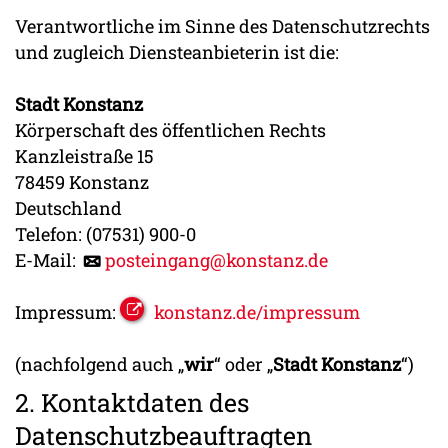
Verantwortliche im Sinne des Datenschutzrechts
und zugleich Diensteanbieterin ist die:
Stadt Konstanz
Körperschaft des öffentlichen Rechts
Kanzleistraße 15
78459 Konstanz
Deutschland
Telefon: (07531) 900-0
E-Mail:
posteingang@konstanz.de
Impressum:
konstanz.de/impressum
(nachfolgend auch „
wir
“ oder „
Stadt Konstanz
“)
2. Kontaktdaten des
Datenschutzbeauftragten