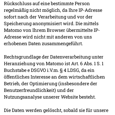
Rückschluss auf eine bestimmte Person
regelmäßig nicht möglich, da Ihre IP-Adresse
sofort nach der Verarbeitung und vor der
Speicherung anonymisiert wird. Die mittels
Matomo von Ihrem Browser übermittelte IP-
Adresse wird nicht mit anderen von uns
erhobenen Daten zusammengeführt.
Rechtsgrundlage der Datenverarbeitung unter
Heranziehung von Matomo ist Art. 6 Abs. 1 S. 1
Buchstabe e DSGVO i.V.m. § 4 LDSG, da ein
öffentliches Interesse an dem wirtschaftlichen
Betrieb, der Optimierung (insbesondere der
Benutzerfreundlichkeit) und der
Nutzungsanalyse unserer Website besteht.
Die Daten werden gelöscht, sobald sie für unsere