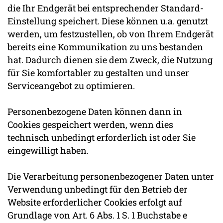
die Ihr Endgerät bei entsprechender Standard-
Einstellung speichert. Diese können u.a. genutzt
werden, um festzustellen, ob von Ihrem Endgerät
bereits eine Kommunikation zu uns bestanden
hat. Dadurch dienen sie dem Zweck, die Nutzung
für Sie komfortabler zu gestalten und unser
Serviceangebot zu optimieren.
Personenbezogene Daten können dann in
Cookies gespeichert werden, wenn dies
technisch unbedingt erforderlich ist oder Sie
eingewilligt haben.
Die Verarbeitung personenbezogener Daten unter
Verwendung unbedingt für den Betrieb der
Website erforderlicher Cookies erfolgt auf
Grundlage von Art. 6 Abs. 1 S. 1 Buchstabe e