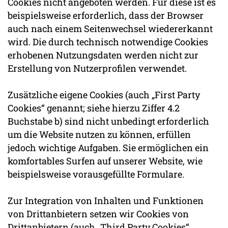
Cookies nicht angeboten werden. Für diese ist es
beispielsweise erforderlich, dass der Browser
auch nach einem Seitenwechsel wiedererkannt
wird. Die durch technisch notwendige Cookies
erhobenen Nutzungsdaten werden nicht zur
Erstellung von Nutzerprofilen verwendet.
Zusätzliche eigene Cookies (auch „First Party
Cookies“ genannt; siehe hierzu Ziffer 4.2
Buchstabe b) sind nicht unbedingt erforderlich
um die Website nutzen zu können, erfüllen
jedoch wichtige Aufgaben. Sie ermöglichen ein
komfortables Surfen auf unserer Website, wie
beispielsweise vorausgefüllte Formulare.
Zur Integration von Inhalten und Funktionen
von Drittanbietern setzen wir Cookies von
Drittanbietern (auch „Third Party Cookies“