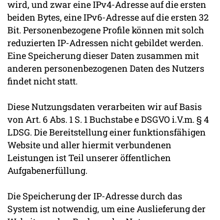
wird, und zwar eine IPv4-Adresse auf die ersten
beiden Bytes, eine IPv6-Adresse auf die ersten 32
Bit. Personenbezogene Profile können mit solch
reduzierten IP-Adressen nicht gebildet werden.
Eine Speicherung dieser Daten zusammen mit
anderen personenbezogenen Daten des Nutzers
findet nicht statt.
Diese Nutzungsdaten verarbeiten wir auf Basis
von Art. 6 Abs. 1 S. 1 Buchstabe e DSGVO i.V.m. § 4
LDSG. Die Bereitstellung einer funktionsfähigen
Website und aller hiermit verbundenen
Leistungen ist Teil unserer öffentlichen
Aufgabenerfüllung.
Die Speicherung der IP-Adresse durch das
System ist notwendig, um eine Auslieferung der